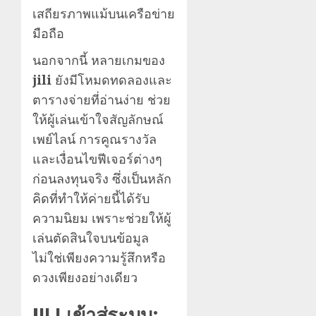
เสถียรภาพแม้บนเครือข่าย
มือถือ
นอกจากนี้ หลายเกมของ
jili
ยังมีโหมดทดลองและ
ตารางจ่ายที่อ่านง่าย ช่วย
ให้ผู้เล่นเข้าใจสัญลักษณ์
เพย์ไลน์ การคูณรางวัล
และเงื่อนไขฟีเจอร์ต่างๆ
ก่อนลงทุนจริง ซึ่งเป็นหลัก
คิดที่ทำให้ค่ายนี้ได้รับ
ความนิยม เพราะช่วยให้ผู้
เล่นตัดสินใจบนข้อมูล
ไม่ใช่เพียงความรู้สึกหรือ
ดวงเพียงอย่างเดียว
JILI เข้าสู่ระบบ: