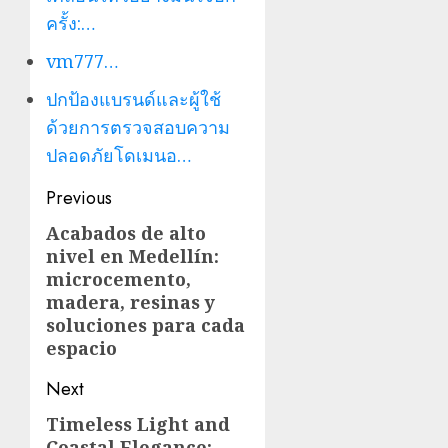
ครั้ง:…
vm777…
ปกป้องแบรนด์และผู้ใช้
ด้วยการตรวจสอบความ
ปลอดภัยโดเมนอ…
Post
Previous
navigation
Acabados de alto
Previous
nivel en Medellín:
post:
microcemento,
madera, resinas y
soluciones para cada
espacio
Next
Timeless Light and
Next
Coastal Elegance: