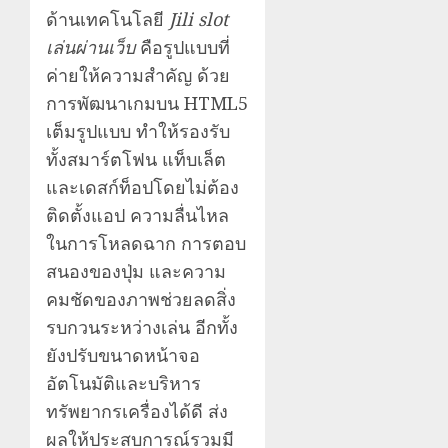
ด้านเทคโนโลยี
Jili slot
เล่นผ่านเว็บ
คือรูปแบบที่
ค่ายให้ความสำคัญ ด้วย
การพัฒนาเกมบน HTML5
เต็มรูปแบบ ทำให้รองรับ
ทั้งสมาร์ตโฟน แท็บเล็ต
และเดสก์ท็อปโดยไม่ต้อง
ติดตั้งแอป ความลื่นไหล
ในการโหลดฉาก การตอบ
สนองของปุ่ม และความ
คมชัดของภาพช่วยลดสิ่ง
รบกวนระหว่างเล่น อีกทั้ง
ยังปรับขนาดหน้าจอ
อัตโนมัติและบริหาร
ทรัพยากรเครื่องได้ดี ส่ง
ผลให้ประสบการณ์รวมมี