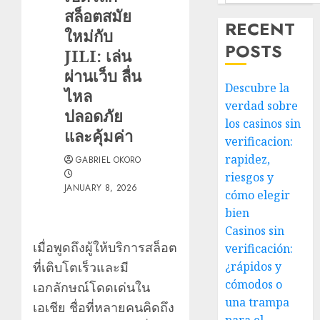
สล็อตสมัย
RECENT
ใหม่กับ
POSTS
JILI: เล่น
ผ่านเว็บ ลื่น
Descubre la
ไหล
verdad sobre
ปลอดภัย
los casinos sin
และคุ้มค่า
verificacion:
rapidez,
GABRIEL OKORO
riesgos y
JANUARY 8, 2026
cómo elegir
bien
Casinos sin
เมื่อพูดถึงผู้ให้บริการสล็อต
verificación:
ที่เติบโตเร็วและมี
¿rápidos y
cómodos o
เอกลักษณ์โดดเด่นใน
una trampa
เอเชีย ชื่อที่หลายคนคิดถึง