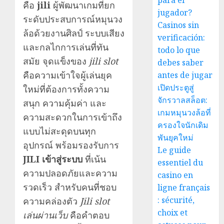
para el
คือ
jili
ผู้พัฒนาเกมที่ยก
jugador?
ระดับประสบการณ์หมุนวง
Casinos sin
ล้อด้วยงานศิลป์ ระบบเสียง
verificación:
และกลไกการเล่นที่ทัน
todo lo que
สมัย จุดแข็งของ
jili slot
debes saber
คือความเข้าใจผู้เล่นยุค
antes de jugar
เปิดประตูสู่
ใหม่ที่ต้องการทั้งความ
จักรวาลสล็อต:
สนุก ความคุ้มค่า และ
เกมหมุนวงล้อที่
ความสะดวกในการเข้าถึง
ครองใจนักเดิม
แบบไม่สะดุดบนทุก
พันยุคใหม่
อุปกรณ์ พร้อมรองรับการ
Le guide
JILI เข้าสู่ระบบ
ที่เน้น
essentiel du
ความปลอดภัยและความ
casino en
รวดเร็ว สำหรับคนที่ชอบ
ligne français
: sécurité,
ความคล่องตัว
Jili slot
choix et
เล่นผ่านเว็บ
คือคำตอบ