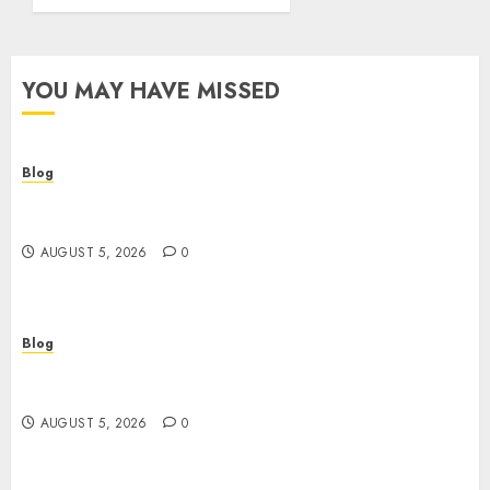
YOU MAY HAVE MISSED
Blog
Descubre la verdad sobre los casinos sin
verificacion: rapidez, riesgos y cómo elegir bien
AUGUST 5, 2026
0
Blog
Casinos sin verificación: ¿rápidos y cómodos o
una trampa para el jugador?
AUGUST 5, 2026
0