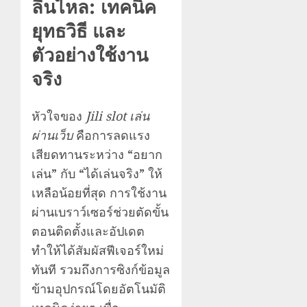
ลื่นไหล: เทคนิค
ยุทธวิธี และ
ตัวอย่างใช้งาน
จริง
หัวใจของ
Jili slot เล่น
ผ่านเว็บ
คือการลดแรง
เสียดทานระหว่าง “อยาก
เล่น” กับ “ได้เล่นจริง” ให้
เหลือน้อยที่สุด การใช้งาน
ผ่านเบราว์เซอร์ช่วยตัดขั้น
ตอนติดตั้งและอัปเดต
ทำให้ได้สัมผัสฟีเจอร์ใหม่
ทันที รวมถึงการซิงก์ข้อมูล
ข้ามอุปกรณ์โดยอัตโนมัติ