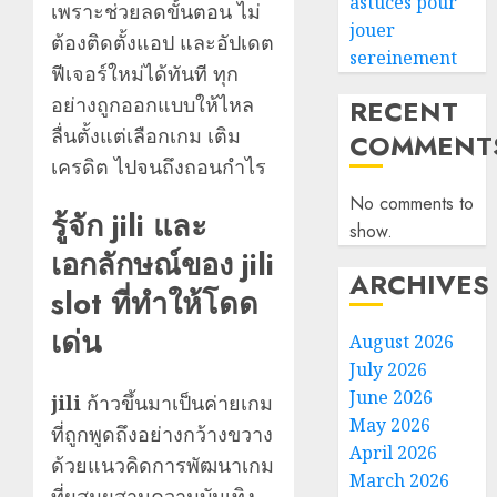
astuces pour
เพราะช่วยลดขั้นตอน ไม่
jouer
ต้องติดตั้งแอป และอัปเดต
sereinement
ฟีเจอร์ใหม่ได้ทันที ทุก
อย่างถูกออกแบบให้ไหล
RECENT
ลื่นตั้งแต่เลือกเกม เติม
COMMENT
เครดิต ไปจนถึงถอนกำไร
No comments to
รู้จัก jili และ
show.
เอกลักษณ์ของ jili
ARCHIVES
slot ที่ทำให้โดด
เด่น
August 2026
July 2026
June 2026
jili
ก้าวขึ้นมาเป็นค่ายเกม
May 2026
ที่ถูกพูดถึงอย่างกว้างขวาง
April 2026
ด้วยแนวคิดการพัฒนาเกม
March 2026
ที่ผสมผสานความบันเทิง