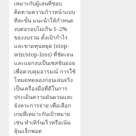
เหมาะกับผู้เล่นที่ชอบ
ติดตามความก้าวหน้าแบบ
ทีละขั้น แนะนำให้กำหนด
งบต่อรอบไม่เกิน 1–2%
ของงบรวม ตั้งเป้ากำไร
และขาดทุนหยุด (stop-
win/stop-loss) ที่ชัดเจน
และแยกงบเป็นเซสชันย่อย
เพื่อควบคุมอารมณ์ การใช้
โหมดทดลองก่อนเล่นจริง
เป็นเครื่องมือที่ดีในการ
ประเมินความผันผวนและ
จังหวะการจ่าย เพื่อเลือก
เกมที่เหมาะกับเป้าหมาย
เช่น ทำเทิร์นเร็วหรือเน้น
ลุ้นแจ็กพอต