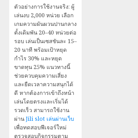
ตัวอย่างการใช้งานจริง: ผู้
เล่นงบ 2,000 หน่วย เลือก
เกมความผันผวนปานกลาง
ตั้งเดิมพัน 20–40 หน่วยต่อ
รอบ เล่นเป็นเซสชันละ 15–
20 นาที พร้อมเป้าหยุด
กำไร 30% และหยุด
ขาดทุน 25% แนวทางนี้
ช่วยควบคุมความเสี่ยง
และยืดเวลาความสนุกได้
ดี หากต้องการเข้าถึงหน้า
เล่นโดยตรงและเริ่มได้
รวดเร็ว สามารถใช้งาน
ผ่าน
Jili slot เล่นผ่านเว็บ
เพื่อทดสอบฟีเจอร์ใหม่
ตรวจสอบกิจกรรมตาม