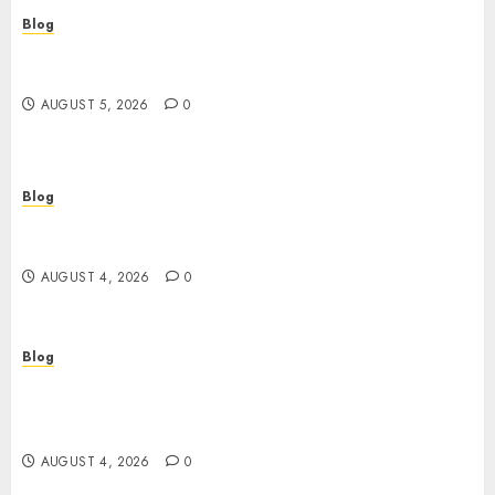
Blog
Casinos sin verificación: todo lo que debes saber
antes de jugar
AUGUST 5, 2026
0
Blog
เปิดประตูสู่จักรวาลสล็อต: เกมหมุนวงล้อที่ครองใจนักเดิม
พันยุคใหม่
AUGUST 4, 2026
0
Blog
Le guide essentiel du casino en ligne français :
sécurité, choix et astuces pour jouer
sereinement
AUGUST 4, 2026
0