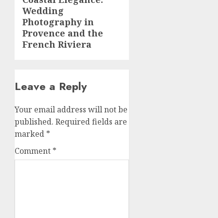
post:
Wedding
Photography in
Provence and the
French Riviera
Leave a Reply
Your email address will not be
published.
Required fields are
marked
*
Comment
*