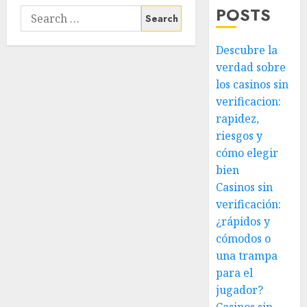
POSTS
Search
for:
Descubre la
verdad sobre
los casinos sin
verificacion:
rapidez,
riesgos y
cómo elegir
bien
Casinos sin
verificación:
¿rápidos y
cómodos o
una trampa
para el
jugador?