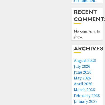
sereinement
RECENT
COMMENT
No comments to
show.
ARCHIVES
August 2026
July 2026
June 2026
May 2026
April 2026
March 2026
February 2026
January 2026