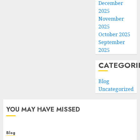
December
2025
November
2025
October 2025
September
2025
CATEGORI
Blog
Uncategorized
YOU MAY HAVE MISSED
Blog