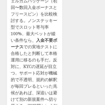
ェルカムパッケージ（初
回〜数回入金ボーナスと
フリースピン）を比較検
討する。ノンステッキー
型でスロット寄与率
100%、最大ベットが緩
い条件なら、
入金不要ボ
ーナス
での実地テストに
合格したと判断して本格
運用に移るのも手だ。反
対に、KYCの遅延が目立
つ、サポート応対が機械
的で不透明、規約の解釈
が毎回ブレるといった兆
候があれば、深追いは避
けて別の新規案件へ切り