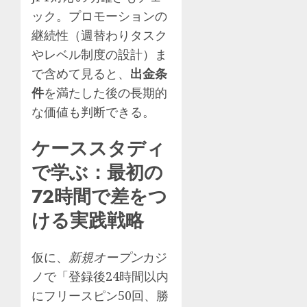
ック。プロモーションの
継続性（週替わりタスク
やレベル制度の設計）ま
で含めて見ると、
出金条
件
を満たした後の長期的
な価値も判断できる。
ケーススタディ
で学ぶ：最初の
72時間で差をつ
ける実践戦略
仮に、
新規オープン
カジ
ノで「登録後24時間以内
にフリースピン50回、勝