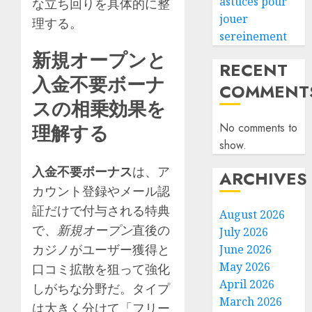
astuces pour
な立ち回りを具体的に整
jouer
理する。
sereinement
新規オープンと
RECENT
入金不要ボーナ
COMMENT
スの相乗効果を
No comments to
理解する
show.
入金不要ボーナス
は、ア
ARCHIVES
カウント登録やメール認
証だけで付与される特典
August 2026
で、
新規オープン
直後の
July 2026
カジノがユーザー獲得と
June 2026
May 2026
口コミ拡散を狙って強化
April 2026
しがちな分野だ。タイプ
March 2026
は大きく分けて「フリー