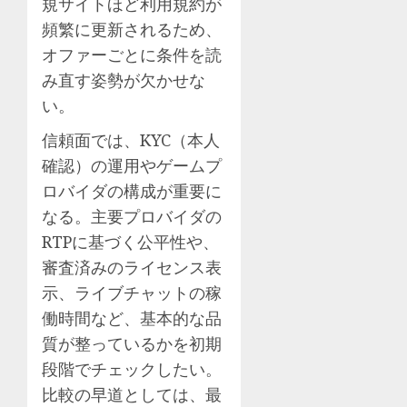
規サイトほど利用規約が
頻繁に更新されるため、
オファーごとに条件を読
み直す姿勢が欠かせな
い。
信頼面では、KYC（本人
確認）の運用やゲームプ
ロバイダの構成が重要に
なる。主要プロバイダの
RTPに基づく公平性や、
審査済みのライセンス表
示、ライブチャットの稼
働時間など、基本的な品
質が整っているかを初期
段階でチェックしたい。
比較の早道としては、最