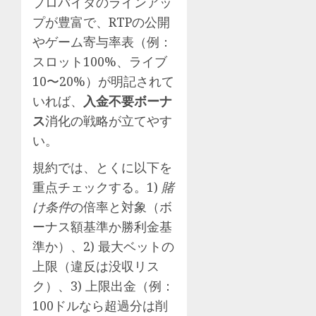
プロバイダのラインアッ
プが豊富で、RTPの公開
やゲーム寄与率表（例：
スロット100%、ライブ
10〜20%）が明記されて
いれば、
入金不要ボーナ
ス
消化の戦略が立てやす
い。
規約では、とくに以下を
重点チェックする。1)
賭
け条件
の倍率と対象（ボ
ーナス額基準か勝利金基
準か）、2) 最大ベットの
上限（違反は没収リス
ク）、3) 上限出金（例：
100ドルなら超過分は削