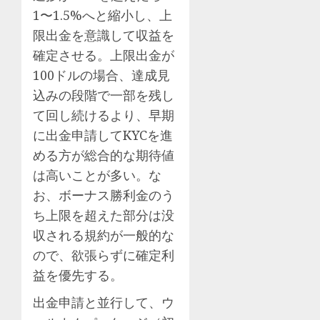
1〜1.5%へと縮小し、上
限出金を意識して収益を
確定させる。上限出金が
100ドルの場合、達成見
込みの段階で一部を残し
て回し続けるより、早期
に出金申請してKYCを進
める方が総合的な期待値
は高いことが多い。な
お、ボーナス勝利金のう
ち上限を超えた部分は没
収される規約が一般的な
ので、欲張らずに確定利
益を優先する。
出金申請と並行して、ウ