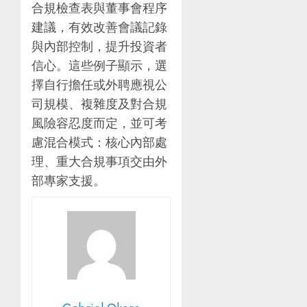
合規檢查表與董事會程序
建議，有效改善會議記錄
與內部控制，提升投資者
信心。這些例子顯示，選
擇自行擔任或外聘應視公
司規模、複雜度及對合規
風險容忍度而定，並可考
慮混合模式：核心內部處
理、重大合規事項交由外
部專家支援。