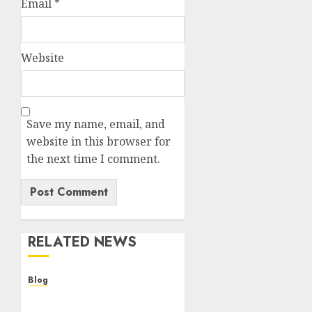
Email
*
Website
Save my name, email, and
website in this browser for
the next time I comment.
RELATED NEWS
Blog
Descubre la verdad sobre