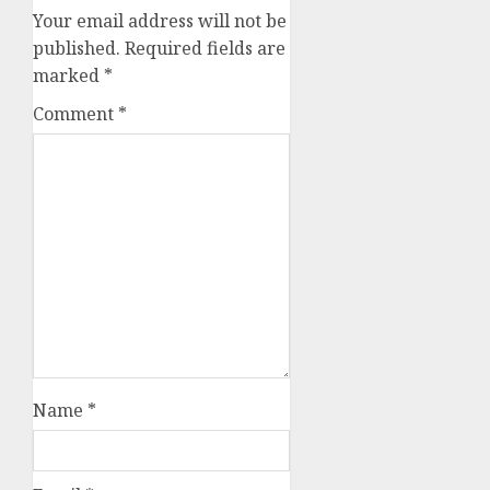
Your email address will not be
published.
Required fields are
marked
*
Comment
*
Name
*