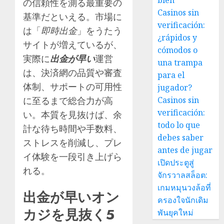
bien
の信頼性を測る最重要の
Casinos sin
基準だといえる。市場に
verificación:
は「
即時出金
」をうたう
¿rápidos y
サイトが増えているが、
cómodos o
実際に
出金が早い
運営
una trampa
は、決済網の品質や審査
para el
体制、サポートの可用性
jugador?
に至るまで総合力が高
Casinos sin
verificación:
い。本質を見抜けば、余
todo lo que
計な待ち時間や手数料、
debes saber
ストレスを削減し、プレ
antes de jugar
イ体験を一段引き上げら
เปิดประตูสู่
れる。
จักรวาลสล็อต:
เกมหมุนวงล้อที่
出金が早いオン
ครองใจนักเดิม
カジを見抜く5
พันยุคใหม่