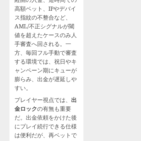
高額ベット、IPやデバイ
ス指紋の不整合など、
AML/不正シグナルが閾
値を超えたケースのみ人
手審査へ回される。一
方、毎回フル手動で審査
する環境では、祝日やキ
ャンペーン期にキューが
膨らみ、出金が遅延しや
すい。
プレイヤー視点では、
出
金ロック
の有無も重要
だ。出金依頼をかけた後
にプレイ続行できる仕様
は便利だが、再ベットで