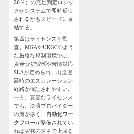
20％）の充足判定ロジッ
クがシステムで即時反映
されるかもスピードに直
結する。
第四はライセンスと監
査。MGAやUKGCのよう
な厳格な規制環境では、
資金分別管理
や苦情対応
SLAが定められ、出金遅
延時のエスカレーション
経路が保証されやすい。
一方、寛容なライセンス
でも、決済プロバイダー
の層が厚く、
自動化ワー
クフロー
が整備されてい
れば実務の速さで上回る