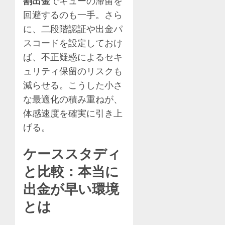
割出金
でキューの滞留を
回避するのも一手。さら
に、二段階認証や出金パ
スコードを設定しておけ
ば、不正疑惑によるセキ
ュリティ保留のリスクも
減らせる。こうした小さ
な最適化の積み重ねが、
体感速度を確実に引き上
げる。
ケーススタディ
と比較：本当に
出金が早い環境
とは