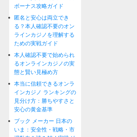
ボーナス攻略ガイド
匿名と安心は両立でき
る？本人確認不要のオン
ラインカジノを理解する
ための実戦ガイド
本人確認不要で始められ
るオンラインカジノの実
態と賢い見極め方
本当に信頼できるオンラ
インカジノ ランキングの
見分け方：勝ちやすさと
安心の黄金基準
ブック メーカー 日本の
いま：安全性・戦略・市