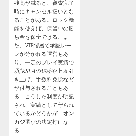
残高が減ると、審査完了
時にキャンセル扱いとな
ることがある。ロック機
能を使えば、保留中の勝
ち金を保全できる。ま
た、VIP階層で承認レー
ンが分かれる運営もあ
り、一定のプレイ実績で
承認SLAの短縮
や上限引
き上げ、手数料免除など
が付与されることもあ
る。こうした制度が明記
され、実績として守られ
ているかどうかが、
オン
カジ
選びの決定打にな
る。