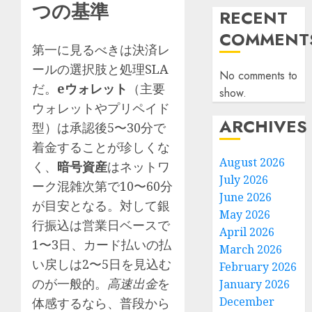
つの基準
RECENT
COMMENT
第一に見るべきは決済レ
ールの選択肢と処理SLA
No comments to
だ。
eウォレット
（主要
show.
ウォレットやプリペイド
ARCHIVES
型）は承認後5〜30分で
着金することが珍しくな
August 2026
く、
暗号資産
はネットワ
July 2026
ーク混雑次第で10〜60分
June 2026
が目安となる。対して銀
May 2026
行振込は営業日ベースで
April 2026
1〜3日、カード払いの払
March 2026
い戻しは2〜5日を見込む
February 2026
のが一般的。
高速出金
を
January 2026
December
体感するなら、普段から