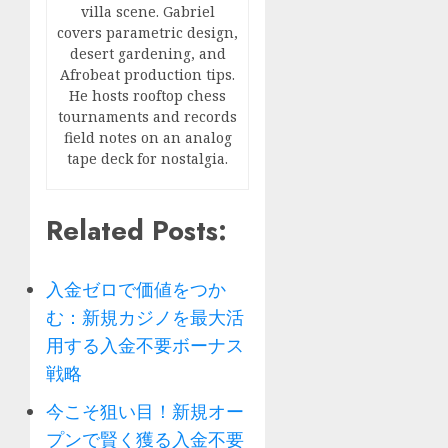
villa scene. Gabriel
covers parametric design,
desert gardening, and
Afrobeat production tips.
He hosts rooftop chess
tournaments and records
field notes on an analog
tape deck for nostalgia.
Related Posts:
入金ゼロで価値をつか
む：新規カジノを最大活
用する入金不要ボーナス
戦略
今こそ狙い目！新規オー
プンで賢く獲る入金不要