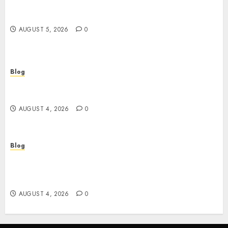
Casinos sin verificación: todo lo que debes saber
antes de jugar
AUGUST 5, 2026
0
Blog
เปิดประตูสู่จักรวาลสล็อต: เกมหมุนวงล้อที่ครองใจนักเดิม
พันยุคใหม่
AUGUST 4, 2026
0
Blog
Le guide essentiel du casino en ligne français :
sécurité, choix et astuces pour jouer
sereinement
AUGUST 4, 2026
0