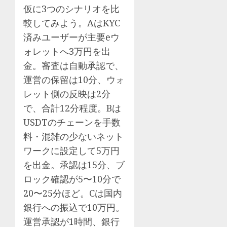
仮に3つのシナリオを比
較してみよう。AはKYC
済みユーザーが主要eウ
ォレットへ3万円を出
金。審査は自動承認で、
運営の保留は10分、ウォ
レット側の反映は2分
で、合計12分程度。Bは
USDTのチェーンを手数
料・混雑の少ないネット
ワークに設定して5万円
を出金。承認は15分、ブ
ロック確認が5〜10分で
20〜25分ほど。Cは国内
銀行への振込で10万円。
運営承認が1時間、銀行