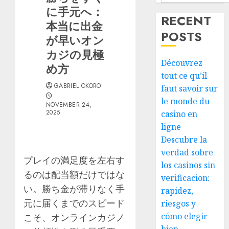
に手元へ：
RECENT
本当に出金
POSTS
が早いオン
カジの見極
Découvrez
め方
tout ce qu’il
GABRIEL OKORO
faut savoir sur
le monde du
NOVEMBER 24,
2025
casino en
ligne
Descubre la
verdad sobre
プレイの満足度を左右す
los casinos sin
るのは配当額だけではな
verificacion:
い。勝ち金が滞りなく手
rapidez,
元に届くまでのスピード
riesgos y
cómo elegir
こそ、オンラインカジノ