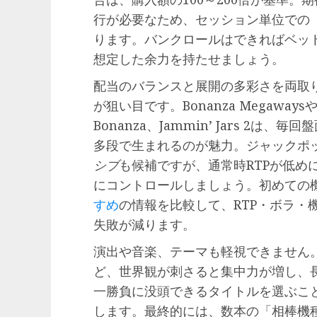
行が必要なため、セッション単位での
ります。バンクロールはできればベット
想定した余力を持たせましょう。
配当のバランスと展開の多彩さを両取
が狙い目です。Bonanza MegawaysやGr
Bonanza、Jammin’ Jars 2
多段で生まれるのが魅力。ジャックポット派
シブ
も候補ですが、通常時RTPが低め
にコントロールしましょう。初めての
すめ
の情報を比較して、RTP・ボラ・
失敗が減ります。
演出や音楽、テーマも軽視できません
ど、世界観が刺さると集中力が増し、
一勝負に没頭できるタイトルを選ぶこ
します。最終的には、数本の「相棒機