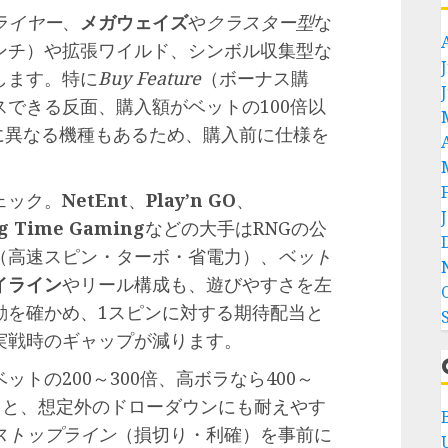
ライヤー
、
メガウェイズ
や
クラスター型
な
ンチ）や拡張ワイルド、シンボル収集型な
します。特に
Buy Feature
（ボーナス購
できる反面、購入額がベットの100倍以
に異なる機種もあるため、購入前に仕様を
ェック。
NetEnt
、
Play’n GO
、
ig Time Gaming
などの大手はRNGの公
（高速スピン・ターボ・省電力）、
ベット
イライン
やリール構成も、遊びやすさを左
動を確かめ、1スピンに対する期待配当と
実戦時のギャップが減ります。
トの200～300倍、高ボラなら400～
ると、想定外のドローダウンにも耐えやす
ストップライン
（損切り・利確）を事前に