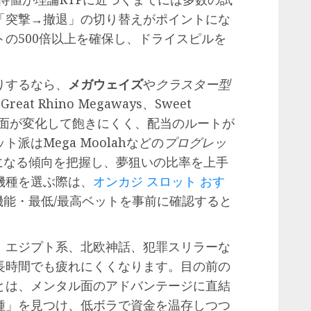
「突撃→撤退」の切り替えがポイントにな
の500倍以上を確保し、ドライスピルを
りするなら、
メガウェイズ
や
クラスター型
eat Rhino Megaways、Sweet
は、毎回盤面が変化して飽きにくく、配当のルートが
はMega Moolahなどの
プログレッ
になる傾向を把握し、夢狙いの比率を上手
機種を選ぶ際は、
オンカジ スロット おす
機能・最低/最高ベットを事前に確認すると
。エジプト系、北欧神話、犯罪スリラーな
長時間でも疲れにくくなります。目の前の
とは、メンタル面のアドバンテージに直結
種」を見つけ、低ボラで資金を温存しつつ