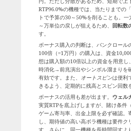
円。ただし分散があるため、短期で上下5
RTP96.0%の機種では、当たりまで
トで予算の30～50%を削ることも。
～万単位の戻しが狙えるため、
回転数
す。
ボーナス購入の判断は、バンクロールの
100倍（=1万円）の購入は、資金10,
想は購入額の10倍以上の資金を用意
時消化→前兆演出やシンボル溜まりを
有効です。また、
オートスピン
は便利
きるよう、定期的に残高とスピン回数
ボーナスの活用も差が出ます。
ウェル
実質RTPを底上げしますが、賭け条件（
ゲーム寄与率、出金上限を必ず確認。
し、期待値の高い高ボラ機種は要件ク
す。さらに、同一機種を長時間回すよ