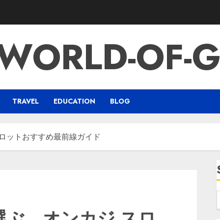
-WORLD-OF-G
TRAVEL
EDUCATION
BLOG
スロットおすすめ最前線ガイド
選ぶ、オンカジ スロ