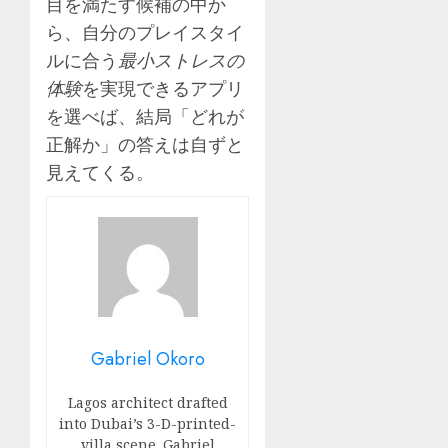
目を満たす候補の中か
ら、自分のプレイスタイ
ルに合う
最小ストレスの
体験
を実現できるアプリ
を選べば、結局「どれが
正解か」の答えは自ずと
見えてくる。
Gabriel Okoro
Lagos architect drafted
into Dubai’s 3-D-printed-
villa scene. Gabriel