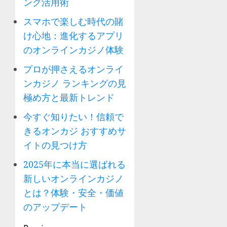
ング活用術
スマホで楽しむ時代の賭
け心地：進化するアプリ
のオンラインカジノ体験
プロが押さえるオンライ
ンカジノ ランキングの見
極め方と最新トレンド
今すぐ知りたい！信頼で
きるオンカジ おすすめサ
イトの見つけ方
2025年に本当に選ばれる
新しいオンラインカジノ
とは？体験・安全・価値
のアップデート