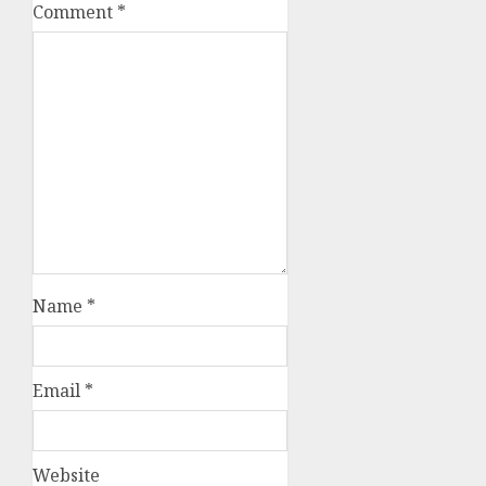
Comment
*
Name
*
Email
*
Website