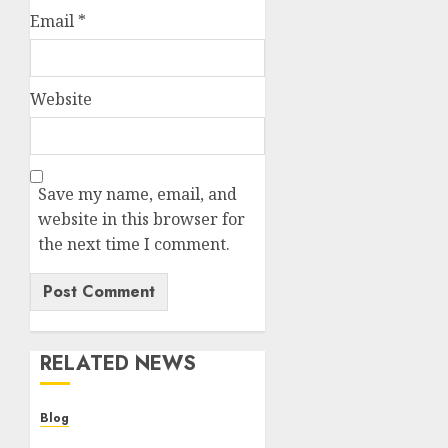
Email
*
Website
Save my name, email, and
website in this browser for
the next time I comment.
RELATED NEWS
Blog
Descubre la verdad sobre