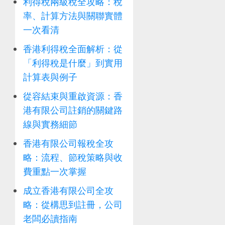
利得稅兩級稅全攻略：稅
率、計算方法與關聯實體
一次看清
香港利得稅全面解析：從
「利得稅是什麼」到實用
計算表與例子
從容結束與重啟資源：香
港有限公司註銷的關鍵路
線與實務細節
香港有限公司報稅全攻
略：流程、節稅策略與收
費重點一次掌握
成立香港有限公司全攻
略：從構思到註冊，公司
老闆必讀指南