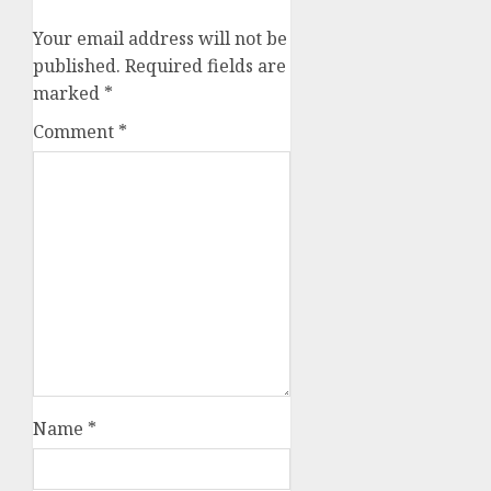
Your email address will not be
published.
Required fields are
marked
*
Comment
*
Name
*