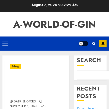
Skip
August 7, 2026
2:32:29 AM
to
content
A-WORLD-OF-GIN
Primary
Menu
SEARCH
Blog
Beyond GamStop: A Deep
Dive into Non-GamStop
RECENT
Casinos and the Modern
POSTS
Player’s Choices
GABRIEL OKORO
NOVEMBER 5, 2025
0
Descubre la