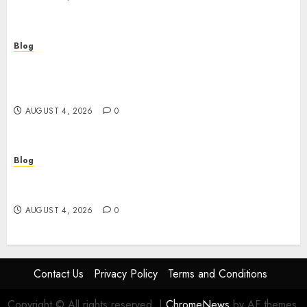
Blog
Le guide essentiel du casino en ligne français :
sécurité, choix et astuces pour jouer
sereinement
AUGUST 4, 2026
0
Blog
Découvrez le meilleur casino en ligne français :
guide pratique pour jouer en toute sécurité
AUGUST 4, 2026
0
Contact Us
Privacy Policy
Terms and Conditions
Copyright © All rights reserved.
|
ChromeNews
by AF themes.