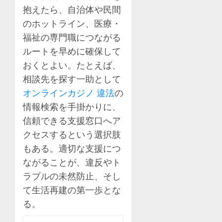
抱えたら、自治体や民間
のホットライン、医療・
福祉の専門職につながる
ルートを早めに確保して
おくとよい。たとえば、
相談先を探す一助として
オンラインカジノ 違法
の
情報検索を手掛かりに、
信頼できる支援窓口へア
クセスするという選択肢
もある。適切な支援につ
ながることが、違反やト
ラブルの未然防止、そし
て生活再建の第一歩とな
る。