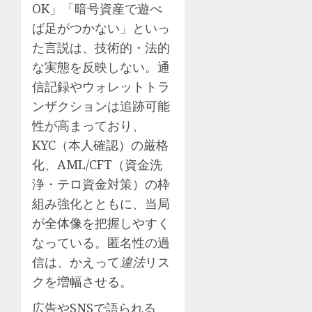
OK」「暗号資産で遊べ
ば足がつかない」といっ
た言説は、技術的・法的
な実態を反映しない。通
信記録やウォレットトラ
ンザクションは追跡可能
性が高まっており、
KYC（本人確認）の厳格
化、AML/CFT（資金洗
浄・テロ資金対策）の枠
組み強化とともに、当局
が全体像を把握しやすく
なっている。匿名性の過
信は、かえって
違法
リス
クを増幅させる。
広告やSNSで語られる