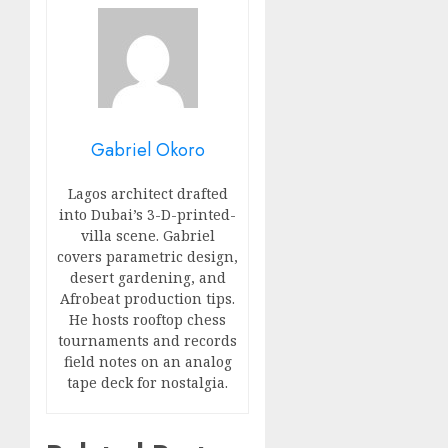
Gabriel Okoro
Lagos architect drafted
into Dubai’s 3-D-printed-
villa scene. Gabriel
covers parametric design,
desert gardening, and
Afrobeat production tips.
He hosts rooftop chess
tournaments and records
field notes on an analog
tape deck for nostalgia.