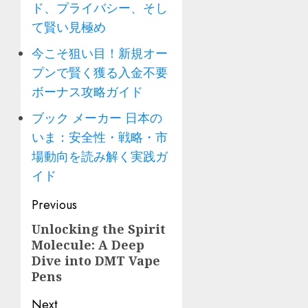
ド、プライバシー、そし
て賢い見極め
今こそ狙い目！新規オー
プンで賢く獲る入金不要
ボーナス攻略ガイド
ブック メーカー 日本の
いま：安全性・戦略・市
場動向を読み解く実践ガ
イド
Post
Previous
navigation
Unlocking the Spirit
Previous
Molecule: A Deep
post:
Dive into DMT Vape
Pens
Next