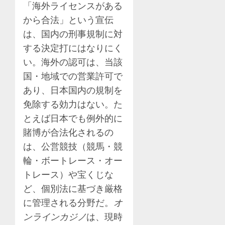
「海外ライセンスがある
から合法」という宣伝
は、国内の刑事規制に対
する決定打にはなりにく
い。海外の認可は、当該
国・地域での営業許可で
あり、日本国内の規制を
免除する効力はない。た
とえば日本でも例外的に
賭博が合法化されるの
は、公営競技（競馬・競
輪・ボートレース・オー
トレース）や宝くじな
ど、個別法に基づき厳格
に管理される分野だ。
オ
ンラインカジノ
は、現時