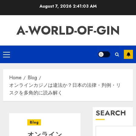
Skip
August 7, 2026
2:41:04 AM
to
content
A-WORLD-OF-GIN
Primary
Menu
Home
Blog
オンラインカジノは違法か？日本の法律・判例・リ
スクを多角的に読み解く
SEARCH
Blog
オンライン