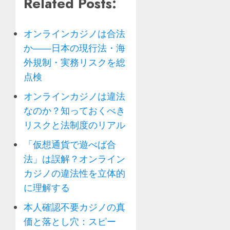
Related Posts:
オンラインカジノは合法
か――日本の現行法・海
外規制・実務リスクを総
点検
オンラインカジノは違法
なのか？知っておくべき
リスクと法制度のリアル
「仮想通貨で遊べば合
法」は誤解？オンライン
カジノの違法性を立体的
に理解する
本人確認不要カジノの真
価と落とし穴：スピー