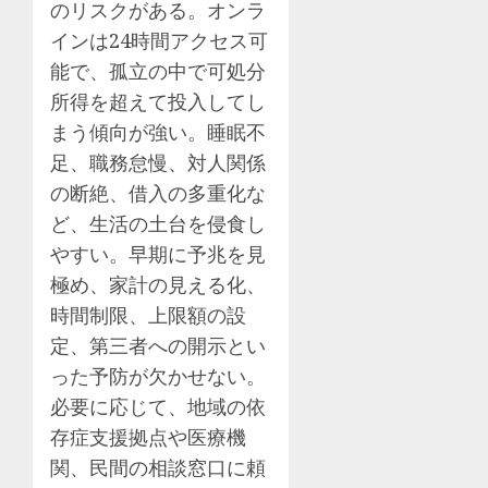
のリスクがある。オンラ
インは24時間アクセス可
能で、孤立の中で可処分
所得を超えて投入してし
まう傾向が強い。睡眠不
足、職務怠慢、対人関係
の断絶、借入の多重化な
ど、生活の土台を侵食し
やすい。早期に予兆を見
極め、家計の見える化、
時間制限、上限額の設
定、第三者への開示とい
った予防が欠かせない。
必要に応じて、地域の依
存症支援拠点や医療機
関、民間の相談窓口に頼