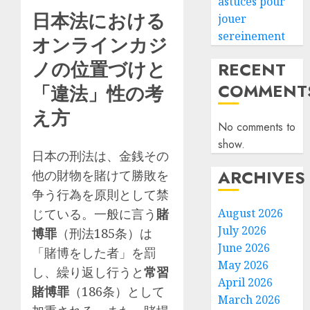
astuces pour
日本法における
jouer
sereinement
オンラインカジ
ノの位置づけと
RECENT
COMMENT
「違法」性の考
え方
No comments to
show.
日本の刑法は、金銭その
ARCHIVES
他の財物を賭けて勝敗を
争う行為を原則として禁
じている。一般に言う
賭
August 2026
July 2026
博罪
（刑法185条）は
June 2026
「賭博をした者」を罰
May 2026
し、繰り返し行うと
常習
April 2026
賭博罪
（186条）として
March 2026