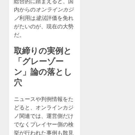
総合的に踏まえると、国
内からの
オンラインカジ
ノ
利用は
違法
評価を免れ
がたいのが、現在の大勢
だ。
取締りの実例と
「グレーゾー
ン」論の落とし
穴
ニュースや判例情報をた
どると、オンラインカジ
ノ関連では、運営側だけ
でなくプレイヤー側の検
挙が行われた事例も散見