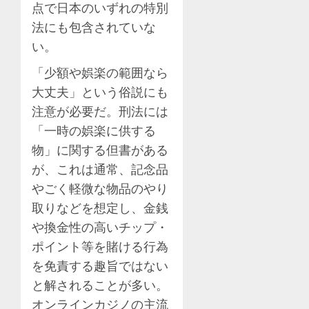
点で日本のいずれの特別
法にも包含されていな
い。
「少額や娯楽の範囲なら
大丈夫」という俗説にも
注意が必要だ。刑法には
「一時の娯楽に供する
物」に関する但書がある
が、これは通常、記念品
やごく軽微な物品のやり
取りなどを想定し、金銭
や換金性の高いチップ・
ポイント等を賭ける行為
を免責する趣旨ではない
と解されることが多い。
オンラインカジノの主流