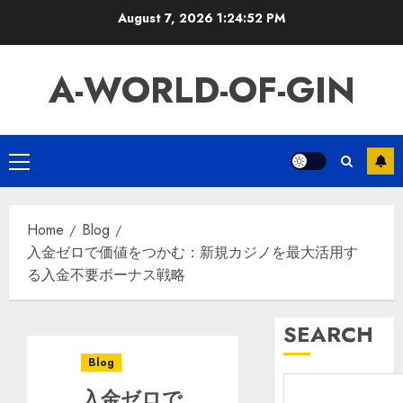
Skip
August 7, 2026
1:24:53 PM
to
content
A-WORLD-OF-GIN
Primary
Menu
Home
Blog
入金ゼロで価値をつかむ：新規カジノを最大活用す
る入金不要ボーナス戦略
SEARCH
Blog
入金ゼロで