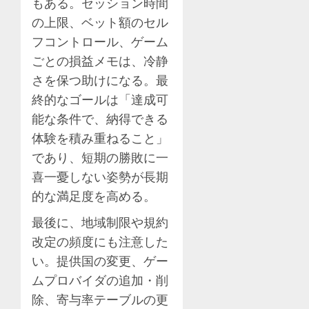
もある。セッション時間
の上限、ベット額のセル
フコントロール、ゲーム
ごとの損益メモは、冷静
さを保つ助けになる。最
終的なゴールは「達成可
能な条件で、納得できる
体験を積み重ねること」
であり、短期の勝敗に一
喜一憂しない姿勢が長期
的な満足度を高める。
最後に、地域制限や規約
改定の頻度にも注意した
い。提供国の変更、ゲー
ムプロバイダの追加・削
除、寄与率テーブルの更