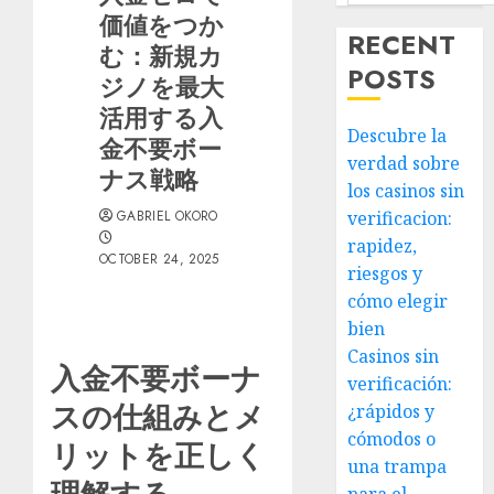
価値をつか
RECENT
む：新規カ
POSTS
ジノを最大
活用する入
Descubre la
金不要ボー
verdad sobre
ナス戦略
los casinos sin
GABRIEL OKORO
verificacion:
rapidez,
OCTOBER 24, 2025
riesgos y
cómo elegir
bien
Casinos sin
入金不要ボーナ
verificación:
スの仕組みとメ
¿rápidos y
cómodos o
リットを正しく
una trampa