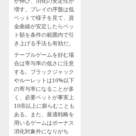
が伸び、消化の安定性が
増す。プレイの序盤は低
ベットで様子を見て、資
金曲線が安定したらベッ
ト額を条件の範囲内で引
き上げる手法も有効だ。
テーブルゲームを好む場
合は寄与率の低さに注意
する。ブラックジャック
やルーレットは10%以下
の寄与率になることが多
く、必要ベットが事実上
10倍以上に膨らむことも
ある。また、最適戦略を
用いるゲームはボーナス
消化対象外になりがち