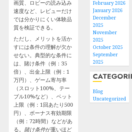
画質、ロビーの読み込み
February 2026
January 2026
速度など、レビューだけ
December
では分かりにくい体験品
2025
質を検証できる。
November
ただし、メリットを活か
2025
すには条件の理解が欠か
October 2025
September
せない。典型的な条件に
2025
は、賭け条件（例：35
倍）、出金上限（例：1
CATEGORI
万円）、ゲーム寄与率
（スロット100%、テー
Blog
ブル10%など）、ベット
Uncategorized
上限（例：1回あたり500
円）、ボーナス有効期限
（例：72時間）などがあ
る。
賭け条件
が重いほど