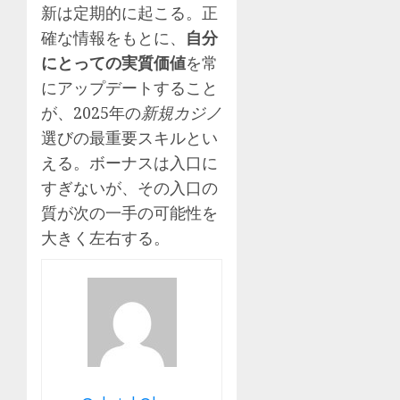
新は定期的に起こる。正
確な情報をもとに、
自分
にとっての実質価値
を常
にアップデートすること
が、2025年の
新規カジノ
選びの最重要スキルとい
える。ボーナスは入口に
すぎないが、その入口の
質が次の一手の可能性を
大きく左右する。