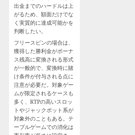
出金までのハードルは上
がるため、額面だけでな
く実質的に達成可能かを
判断したい。
フリースピンの場合は、
獲得した勝利金がボーナ
ス残高に変換される形式
が一般的で、変換時に賭
け条件が付与される点に
注意が必要だ。対象ゲー
ムが限定されるケースも
多く、RTPの高いスロッ
トやジャックポット系が
対象外のこともある。テ
ーブルゲームでの消化は