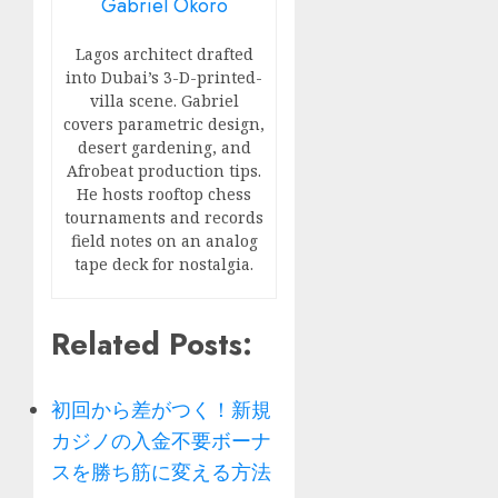
Gabriel Okoro
Lagos architect drafted
into Dubai’s 3-D-printed-
villa scene. Gabriel
covers parametric design,
desert gardening, and
Afrobeat production tips.
He hosts rooftop chess
tournaments and records
field notes on an analog
tape deck for nostalgia.
Related Posts:
初回から差がつく！新規
カジノの入金不要ボーナ
スを勝ち筋に変える方法