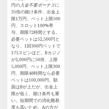
円の
入金不要ボーナス
に
35倍の賭け条件、出金上
限1万円、ベット上限500
円、スロット100%寄
与、期限72時間とする。
必要ベットは52,500円と
なり、1回300円ベットで
175スピンほど。Bカジノ
が2,000円に50倍、上限
5,000円、ベット上限300
円、期限48時間なら必要
ベットは100,000円。額
面はBが上だが、出金上
限が低く、賭け条件も重
い。短期間での消化難易
度も高いため、Aの方が