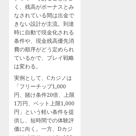
く、残高がボーナスとみ
なされている間は出金で
きない設計が主流。到達
時に自動で現金化される
条件や、現金残高優先消
費の順序がどう定められ
ているかで、プレイ戦略
は変わる。
実例として、Cカジノは
「フリーチップ1,000
円、賭け条件20倍、上限
1万円、ベット上限1,000
円」という軽い条件を提
供し、短時間での体験評
価に向く。一方、Dカジ