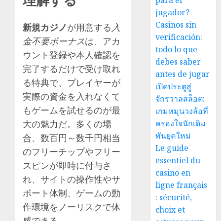
理解する
para el
jugador?
Casinos sin
新規カジノ
が用意する
入
verificación:
金不要ボーナス
は、アカ
todo lo que
ウント登録や本人確認を
debes saber
完了するだけで受け取れ
antes de jugar
る特典で、プレイヤーが
เปิดประตูสู่
実際の資金を入れなくて
จักรวาลสล็อต:
もゲームを試せるのが最
เกมหมุนวงล้อที่
大の魅力だ。多くの場
ครองใจนักเดิม
พันยุคใหม่
合、数百円～数千円相当
Le guide
のフリーチップやフリー
essentiel du
スピンが即時に付与さ
casino en
れ、サイトの操作性やサ
ligne français
ポート体制、ゲームの動
: sécurité,
作環境をノーリスクで体
choix et
感できる。