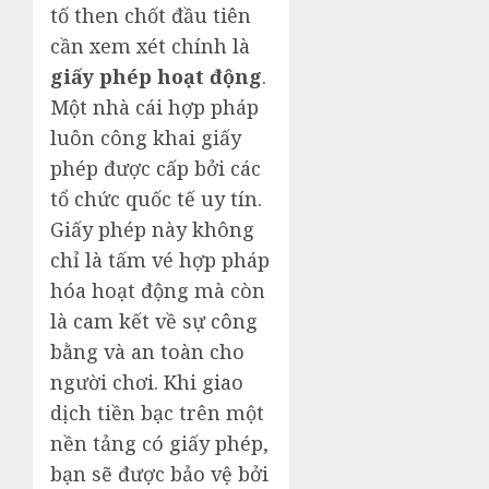
tố then chốt đầu tiên
cần xem xét chính là
giấy phép hoạt động
.
Một nhà cái hợp pháp
luôn công khai giấy
phép được cấp bởi các
tổ chức quốc tế uy tín.
Giấy phép này không
chỉ là tấm vé hợp pháp
hóa hoạt động mà còn
là cam kết về sự công
bằng và an toàn cho
người chơi. Khi giao
dịch tiền bạc trên một
nền tảng có giấy phép,
bạn sẽ được bảo vệ bởi