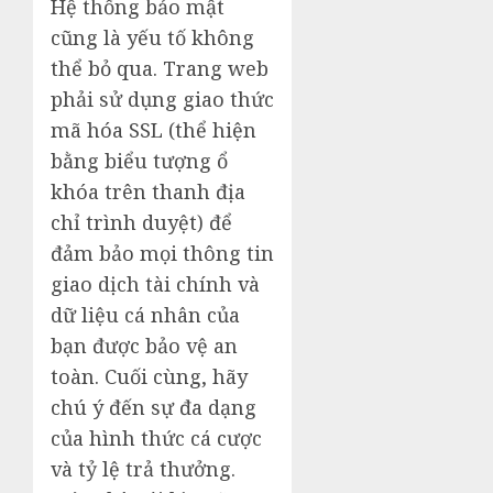
Hệ thống bảo mật
cũng là yếu tố không
thể bỏ qua. Trang web
phải sử dụng giao thức
mã hóa SSL (thể hiện
bằng biểu tượng ổ
khóa trên thanh địa
chỉ trình duyệt) để
đảm bảo mọi thông tin
giao dịch tài chính và
dữ liệu cá nhân của
bạn được bảo vệ an
toàn. Cuối cùng, hãy
chú ý đến sự đa dạng
của hình thức cá cược
và tỷ lệ trả thưởng.