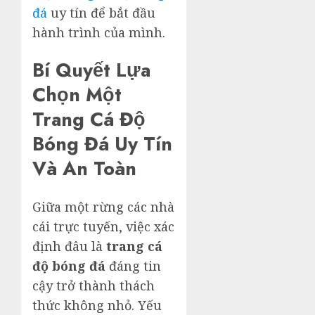
đá
uy tín để bắt đầu
hành trình của mình.
Bí Quyết Lựa
Chọn Một
Trang Cá Độ
Bóng Đá Uy Tín
Và An Toàn
Giữa một rừng các nhà
cái trực tuyến, việc xác
định đâu là
trang cá
độ bóng đá
đáng tin
cậy trở thành thách
thức không nhỏ. Yếu