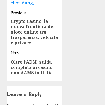
chọn đúng,…
Post
Previous
navigation
Crypto Casino: la
Previous
nuova frontiera del
post:
gioco online tra
trasparenza, velocità
e privacy
Next
Next
Oltre l’ADM: guida
completa ai casino
post:
non AAMS in Italia
Leave a Reply