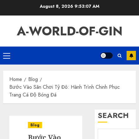
Skip
August 8, 2026
9:53:08 AM
to
content
A-WORLD-OF-GIN
Primary
Menu
Home
Blog
Bước Vào Sân Chơi Tỷ Đô: Hành Trình Chinh Phục
Trang Cá Độ Bóng Đá
SEARCH
Blog
Bước Vào