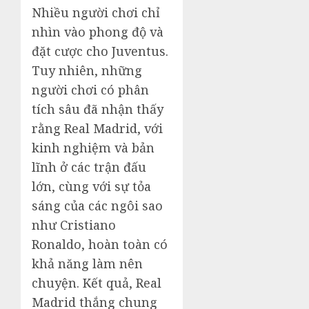
Nhiều người chơi chỉ
nhìn vào phong độ và
đặt cược cho Juventus.
Tuy nhiên, những
người chơi có phân
tích sâu đã nhận thấy
rằng Real Madrid, với
kinh nghiệm và bản
lĩnh ở các trận đấu
lớn, cùng với sự tỏa
sáng của các ngôi sao
như Cristiano
Ronaldo, hoàn toàn có
khả năng làm nên
chuyện. Kết quả, Real
Madrid thắng chung