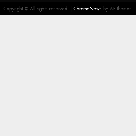
Copyright © All rights reserved.
|
ChromeNews
by AF themes.