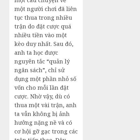
một câu chuyện về
một người chơi đã liên
tục thua trong nhiều
trận do đặt cược quá
nhiều tiền vào một
kèo duy nhất. Sau đó,
anh ta học được
nguyên tắc “quản lý
ngân sách”, chỉ sử
dụng một phần nhỏ số
vốn cho mỗi lần đặt
cược. Nhờ vậy, dù có
thua một vài trận, anh
ta vẫn không bị ảnh
hưởng nặng nề và có
cơ hội gỡ gạc trong các