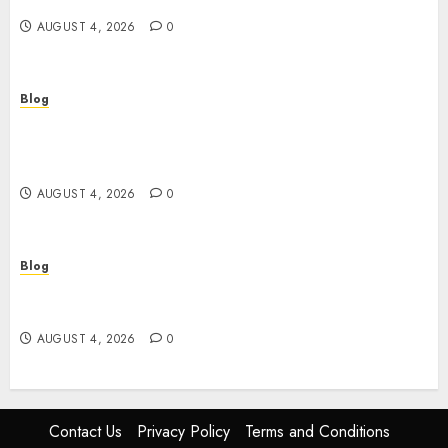
พันยุคใหม่
AUGUST 4, 2026
0
Blog
Le guide essentiel du casino en ligne français :
sécurité, choix et astuces pour jouer
sereinement
AUGUST 4, 2026
0
Blog
Découvrez le meilleur casino en ligne français :
guide pratique pour jouer en toute sécurité
AUGUST 4, 2026
0
Contact Us
Privacy Policy
Terms and Conditions