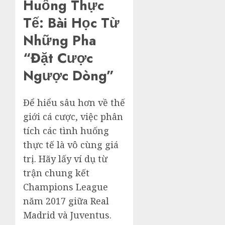
Huống Thực
Tế: Bài Học Từ
Những Pha
“Đặt Cược
Ngược Dòng”
Để hiểu sâu hơn về thế
giới cá cược, việc phân
tích các tình huống
thực tế là vô cùng giá
trị. Hãy lấy ví dụ từ
trận chung kết
Champions League
năm 2017 giữa Real
Madrid và Juventus.