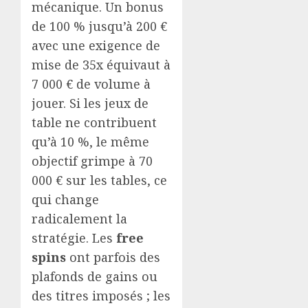
mécanique. Un bonus
de 100 % jusqu’à 200 €
avec une exigence de
mise de 35x équivaut à
7 000 € de volume à
jouer. Si les jeux de
table ne contribuent
qu’à 10 %, le même
objectif grimpe à 70
000 € sur les tables, ce
qui change
radicalement la
stratégie. Les
free
spins
ont parfois des
plafonds de gains ou
des titres imposés ; les