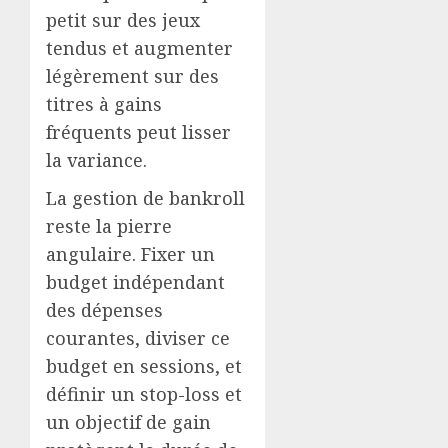
petit sur des jeux
tendus et augmenter
légèrement sur des
titres à gains
fréquents peut lisser
la variance.
La gestion de bankroll
reste la pierre
angulaire. Fixer un
budget indépendant
des dépenses
courantes, diviser ce
budget en sessions, et
définir un stop-loss et
un objectif de gain