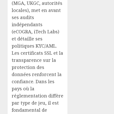
(MGA, UKGC, autorités
locales), met en avant
ses audits
indépendants
(eCOGRA, iTech Labs)
et détaille ses
politiques KYC/AML.
Les certificats SSL et la
transparence sur la
protection des
données renforcent la
confiance. Dans les
pays où la
réglementation diffère
par type de jeu, il est
fondamental de