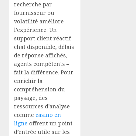
recherche par
fournisseur ou
volatilité améliore
l’expérience. Un
support client réactif –
chat disponible, délais
de réponse affichés,
agents compétents –
fait la différence. Pour
enrichir la
compréhension du
paysage, des
ressources d’analyse
comme
casino en
ligne
offrent un point
d’entrée utile sur les