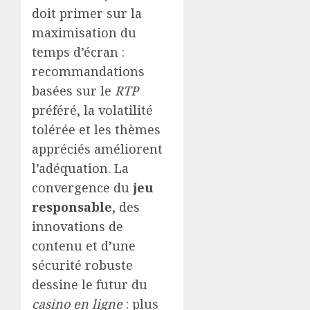
doit primer sur la
maximisation du
temps d’écran :
recommandations
basées sur le
RTP
préféré, la volatilité
tolérée et les thèmes
appréciés améliorent
l’adéquation. La
convergence du
jeu
responsable
, des
innovations de
contenu et d’une
sécurité robuste
dessine le futur du
casino en ligne
: plus