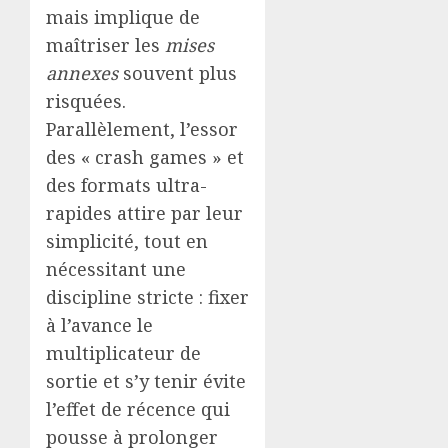
mais implique de
maîtriser les
mises
annexes
souvent plus
risquées.
Parallèlement, l’essor
des « crash games » et
des formats ultra-
rapides attire par leur
simplicité, tout en
nécessitant une
discipline stricte : fixer
à l’avance le
multiplicateur de
sortie et s’y tenir évite
l’effet de récence qui
pousse à prolonger