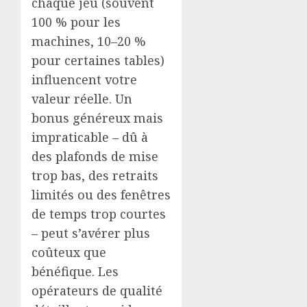
chaque jeu (souvent
100 % pour les
machines, 10–20 %
pour certaines tables)
influencent votre
valeur réelle. Un
bonus généreux mais
impraticable – dû à
des plafonds de mise
trop bas, des retraits
limités ou des fenêtres
de temps trop courtes
– peut s’avérer plus
coûteux que
bénéfique. Les
opérateurs de qualité