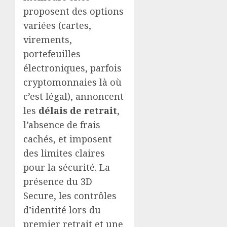
proposent des options
variées (cartes,
virements,
portefeuilles
électroniques, parfois
cryptomonnaies là où
c’est légal), annoncent
les
délais de retrait
,
l’absence de frais
cachés, et imposent
des limites claires
pour la sécurité. La
présence du 3D
Secure, les contrôles
d’identité lors du
premier retrait et une