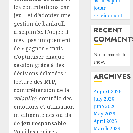
astuces pour
les contributions par
jouer
jeu – et d’adopter une
sereinement
gestion de bankroll
RECENT
disciplinée. L’objectif
COMMENT
n’est pas uniquement
de « gagner » mais
No comments to
d’optimiser chaque
show.
session grâce à des
décisions éclairées :
ARCHIVES
lecture des
RTP
,
compréhension de la
August 2026
volatilité
, contrôle des
July 2026
émotions et utilisation
June 2026
May 2026
intelligente des outils
April 2026
de
jeu responsable
.
March 2026
Voici les repères