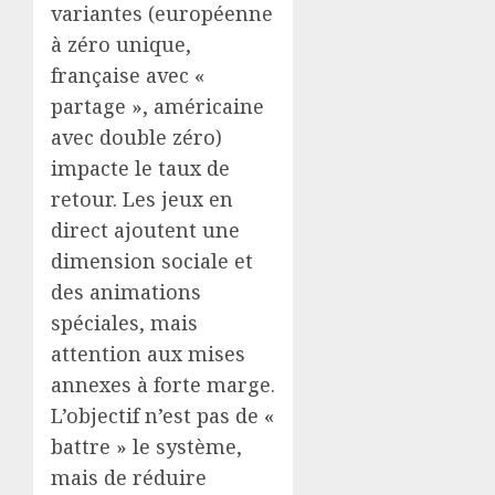
variantes (européenne
à zéro unique,
française avec «
partage », américaine
avec double zéro)
impacte le taux de
retour. Les jeux en
direct ajoutent une
dimension sociale et
des animations
spéciales, mais
attention aux mises
annexes à forte marge.
L’objectif n’est pas de «
battre » le système,
mais de réduire