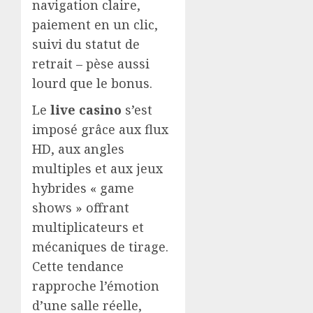
navigation claire,
paiement en un clic,
suivi du statut de
retrait – pèse aussi
lourd que le bonus.
Le
live casino
s’est
imposé grâce aux flux
HD, aux angles
multiples et aux jeux
hybrides « game
shows » offrant
multiplicateurs et
mécaniques de tirage.
Cette tendance
rapproche l’émotion
d’une salle réelle,