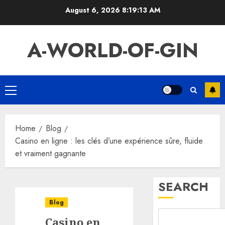
Skip
August 6, 2026
8:19:14 AM
to
content
A-WORLD-OF-GIN
Primary
Menu
Home
Blog
Casino en ligne : les clés d’une expérience sûre, fluide
et vraiment gagnante
SEARCH
Blog
Casino en