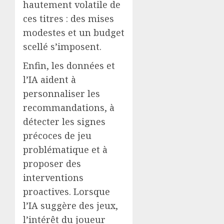
hautement volatile de
ces titres : des mises
modestes et un budget
scellé s’imposent.
Enfin, les données et
l’IA aident à
personnaliser les
recommandations, à
détecter les signes
précoces de jeu
problématique et à
proposer des
interventions
proactives. Lorsque
l’IA suggère des jeux,
l’intérêt du joueur