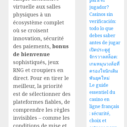
para el
virtuelle aux salles
jugador?
physiques à un
Casinos sin
verificación:
écosystème complet
todo lo que
où se croisent
debes saber
innovation, sécurité
antes de jugar
des paiements,
bonus
เปิดประตูสู่
de bienvenue
จักรวาลสล็อต:
sophistiqués, jeux
เกมหมุนวงล้อที่
RNG et croupiers en
ครองใจนักเดิม
direct. Pour en tirer le
พันยุคใหม่
Le guide
meilleur, la priorité
essentiel du
est de sélectionner des
casino en
plateformes fiables, de
ligne français
comprendre les règles
: sécurité,
invisibles – comme les
choix et
conditions de mise et