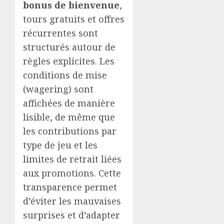
bonus de bienvenue
,
tours gratuits et offres
récurrentes sont
structurés autour de
règles explicites. Les
conditions de mise
(wagering) sont
affichées de manière
lisible, de même que
les contributions par
type de jeu et les
limites de retrait liées
aux promotions. Cette
transparence permet
d’éviter les mauvaises
surprises et d’adapter