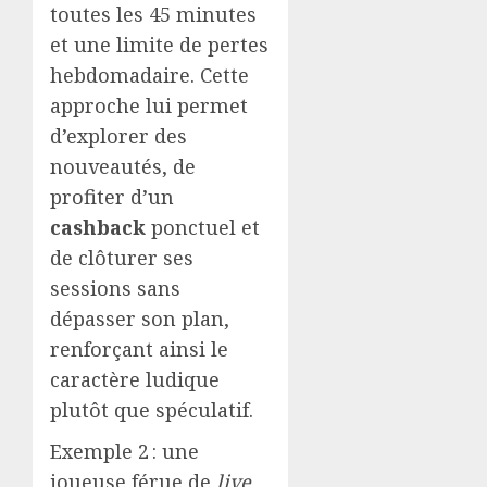
toutes les 45 minutes
et une limite de pertes
hebdomadaire. Cette
approche lui permet
d’explorer des
nouveautés, de
profiter d’un
cashback
ponctuel et
de clôturer ses
sessions sans
dépasser son plan,
renforçant ainsi le
caractère ludique
plutôt que spéculatif.
Exemple 2 : une
joueuse férue de
live