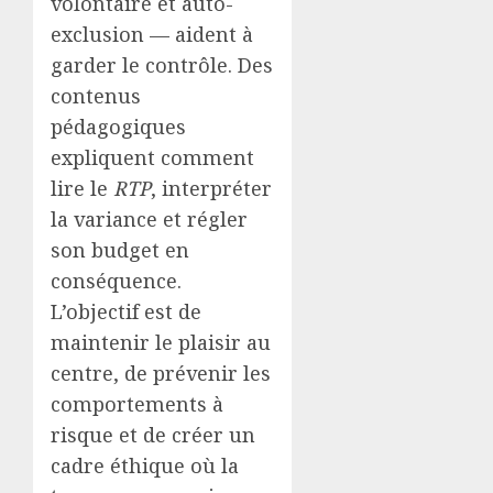
volontaire et auto-
exclusion — aident à
garder le contrôle. Des
contenus
pédagogiques
expliquent comment
lire le
RTP
, interpréter
la variance et régler
son budget en
conséquence.
L’objectif est de
maintenir le plaisir au
centre, de prévenir les
comportements à
risque et de créer un
cadre éthique où la