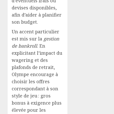
d’éventuels frais ou
devises disponibles,
afin d’aider à planifier
son budget.
Un accent particulier
est mis sur la
gestion
de bankroll
. En
explicitant l’impact du
wagering et des
plafonds de retrait,
Olympe encourage à
choisir les offres
correspondant à son
style de jeu : gros
bonus à exigence plus
élevée pour les