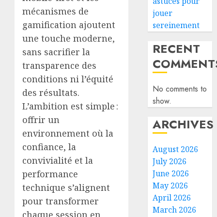
astuces pour
mécanismes de
jouer
gamification ajoutent
sereinement
une touche moderne,
RECENT
sans sacrifier la
COMMENT
transparence des
conditions ni l’équité
No comments to
des résultats.
show.
L’ambition est simple :
offrir un
ARCHIVES
environnement où la
confiance, la
August 2026
convivialité et la
July 2026
performance
June 2026
May 2026
technique s’alignent
April 2026
pour transformer
March 2026
chaque session en