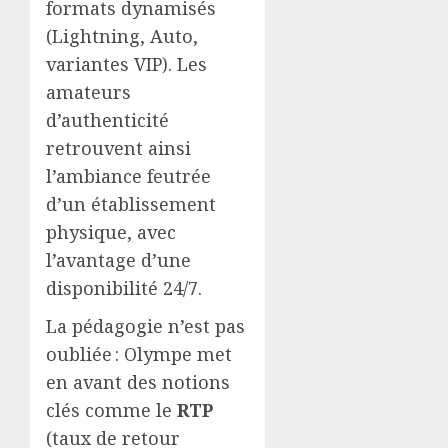
formats dynamisés
(Lightning, Auto,
variantes VIP). Les
amateurs
d’authenticité
retrouvent ainsi
l’ambiance feutrée
d’un établissement
physique, avec
l’avantage d’une
disponibilité 24/7.
La pédagogie n’est pas
oubliée : Olympe met
en avant des notions
clés comme le
RTP
(taux de retour