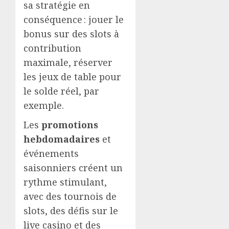
sa stratégie en
conséquence : jouer le
bonus sur des slots à
contribution
maximale, réserver
les jeux de table pour
le solde réel, par
exemple.
Les
promotions
hebdomadaires
et
événements
saisonniers créent un
rythme stimulant,
avec des tournois de
slots, des défis sur le
live casino et des