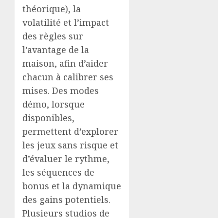
théorique), la
volatilité et l’impact
des règles sur
l’avantage de la
maison, afin d’aider
chacun à calibrer ses
mises. Des modes
démo, lorsque
disponibles,
permettent d’explorer
les jeux sans risque et
d’évaluer le rythme,
les séquences de
bonus et la dynamique
des gains potentiels.
Plusieurs studios de