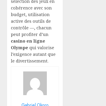
sélection des jeux en
cohérence avec son
budget, utilisation
active des outils de
contrôle —, chacun
peut profiter d’un
casino en ligne
Olympe
qui valorise
l’exigence autant que
le divertissement.
Gabriel Okoro