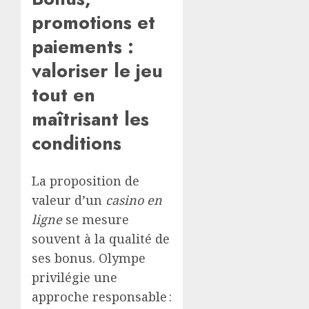
promotions et
paiements :
valoriser le jeu
tout en
maîtrisant les
conditions
La proposition de
valeur d’un
casino en
ligne
se mesure
souvent à la qualité de
ses bonus. Olympe
privilégie une
approche responsable :