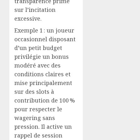
transparence prime
sur l’incitation
excessive.
Exemple 1 : un joueur
occasionnel disposant
d’un petit budget
privilégie un bonus
modéré avec des
conditions claires et
mise principalement
sur des slots à
contribution de 100 %
pour respecter le
wagering sans
pression. Il active un
rappel de session