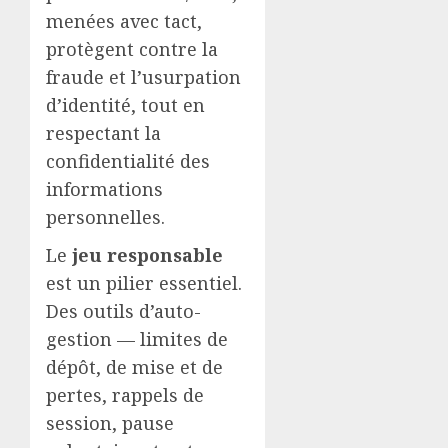
menées avec tact,
protègent contre la
fraude et l’usurpation
d’identité, tout en
respectant la
confidentialité des
informations
personnelles.
Le
jeu responsable
est un pilier essentiel.
Des outils d’auto-
gestion — limites de
dépôt, de mise et de
pertes, rappels de
session, pause