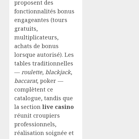
proposent des
fonctionnalités bonus
engageantes (tours
gratuits,
multiplicateurs,
achats de bonus
lorsque autorisé). Les
tables traditionnelles
—
roulette
,
blackjack
,
baccarat
, poker —
complètent ce
catalogue, tandis que
la section
live casino
réunit croupiers
professionnels,
réalisation soignée et