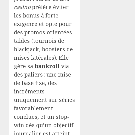
casino
préfère éviter
les bonus à forte
exigence et opte pour
des promos orientées
tables (tournois de
blackjack, boosters de
mises latérales). Elle
gère sa
bankroll
via
des paliers : une mise
de base fixe, des
incréments
uniquement sur séries
favorablement
conclues, et un stop-
win dès qu’un objectif
journalier est atteint.