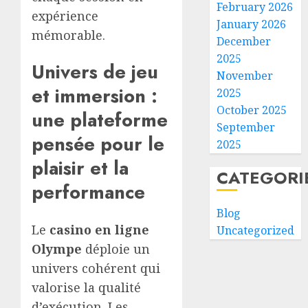
February 2026
expérience
January 2026
mémorable.
December
2025
Univers de jeu
November
et immersion :
2025
October 2025
une plateforme
September
pensée pour le
2025
plaisir et la
CATEGORI
performance
Blog
Le
casino en ligne
Uncategorized
Olympe
déploie un
univers cohérent qui
valorise la qualité
d’exécution. Les