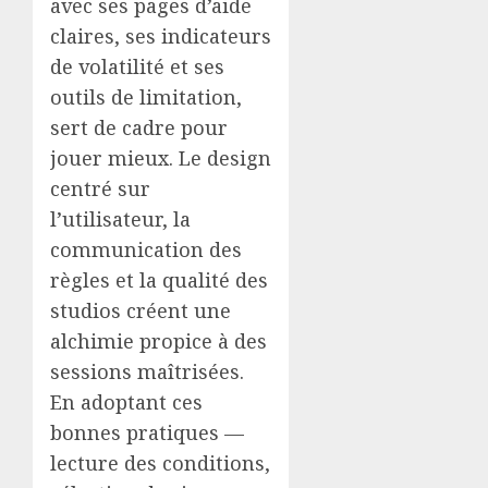
avec ses pages d’aide
claires, ses indicateurs
de volatilité et ses
outils de limitation,
sert de cadre pour
jouer mieux. Le design
centré sur
l’utilisateur, la
communication des
règles et la qualité des
studios créent une
alchimie propice à des
sessions maîtrisées.
En adoptant ces
bonnes pratiques —
lecture des conditions,