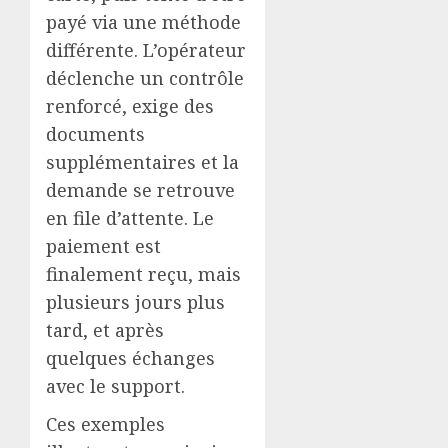
payé via une méthode
différente. L’opérateur
déclenche un contrôle
renforcé, exige des
documents
supplémentaires et la
demande se retrouve
en file d’attente. Le
paiement est
finalement reçu, mais
plusieurs jours plus
tard, et après
quelques échanges
avec le support.
Ces exemples