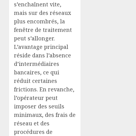
s’enchaînent vite,
mais sur des réseaux
plus encombrés, la
fenêtre de traitement
peut s’allonger.
L’avantage principal
réside dans l’absence
d’intermédiaires
bancaires, ce qui
réduit certaines
frictions. En revanche,
l’opérateur peut
imposer des seuils
minimaux, des frais de
réseau et des
procédures de