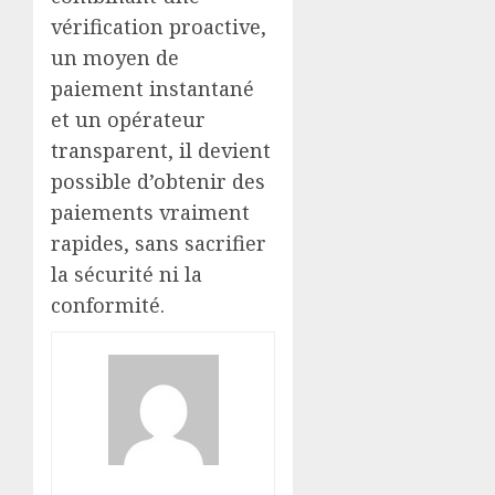
vérification proactive,
un moyen de
paiement instantané
et un opérateur
transparent, il devient
possible d’obtenir des
paiements vraiment
rapides, sans sacrifier
la sécurité ni la
conformité.