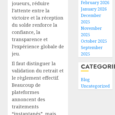
February 2026
joueurs, réduire
January 2026
l’attente entre la
December
victoire et la réception
2025
du solde renforce la
November
confiance, la
2025
transparence et
October 2025
l’expérience globale de
September
jeu.
2025
Il faut distinguer la
CATEGORI
validation du retrait et
le règlement effectif.
Blog
Beaucoup de
Uncategorized
plateformes
annoncent des
traitements
“instantanés”, mais