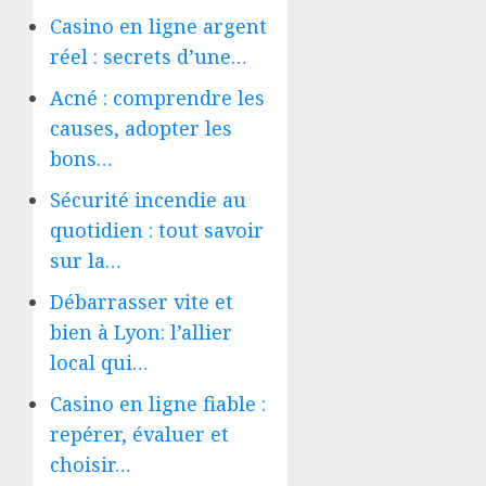
Casino en ligne argent
réel : secrets d’une…
Acné : comprendre les
causes, adopter les
bons…
Sécurité incendie au
quotidien : tout savoir
sur la…
Débarrasser vite et
bien à Lyon: l’allier
local qui…
Casino en ligne fiable :
repérer, évaluer et
choisir…