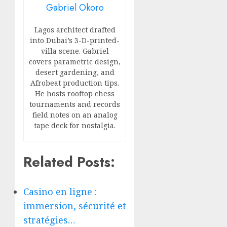
Gabriel Okoro
Lagos architect drafted
into Dubai’s 3-D-printed-
villa scene. Gabriel
covers parametric design,
desert gardening, and
Afrobeat production tips.
He hosts rooftop chess
tournaments and records
field notes on an analog
tape deck for nostalgia.
Related Posts:
Casino en ligne :
immersion, sécurité et
stratégies…