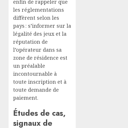
enfin de rappeler que
les réglementations
diffèrent selon les
pays : s’informer sur la
légalité des jeux et la
réputation de
l’opérateur dans sa
zone de résidence est
un préalable
incontournable à
toute inscription et à
toute demande de
paiement.
Études de cas,
signaux de