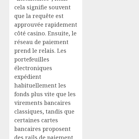
cela signifie souvent
que la requête est
approuvée rapidement
côté casino. Ensuite, le
réseau de paiement
prend le relais. Les
portefeuilles
électroniques
expédient
habituellement les
fonds plus vite que les
virements bancaires
classiques, tandis que
certaines cartes
bancaires proposent
des rails de paiement