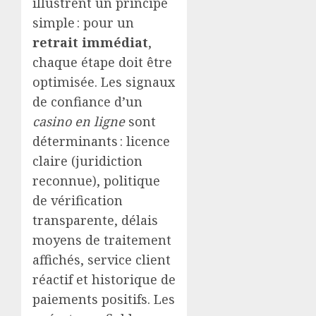
illustrent un principe
simple : pour un
retrait immédiat
,
chaque étape doit être
optimisée. Les signaux
de confiance d’un
casino en ligne
sont
déterminants : licence
claire (juridiction
reconnue), politique
de vérification
transparente, délais
moyens de traitement
affichés, service client
réactif et historique de
paiements positifs. Les