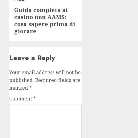
Guida completa ai
Next
casino non AAMS:
post:
cosa sapere prima di
giocare
Leave a Reply
Your email address will not be
published.
Required fields are
marked
*
Comment
*