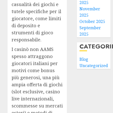
2025
casualità dei giochi e
November
tutele specifiche per il
2025
giocatore, come limiti
October 2025
di deposito e
September
strumenti di gioco
2025
responsabile.
CATEGORI
I casinò non AAMS
spesso attraggono
Blog
giocatori italiani per
Uncategorized
motivi come bonus
più generosi, una più
ampia offerta di giochi
(slot esclusive, casino
live internazionali,
scommesse su mercati
esteri) e metodi di