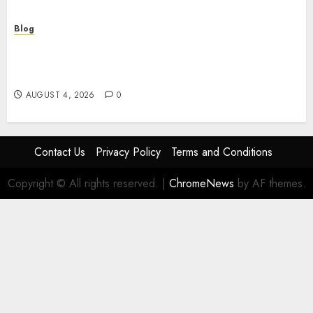
Blog
Le guide essentiel du casino en ligne français :
sécurité, choix et astuces pour jouer
sereinement
AUGUST 4, 2026
0
Contact Us
Privacy Policy
Terms and Conditions
Copyright © All rights reserved.
|
ChromeNews
by AF themes.