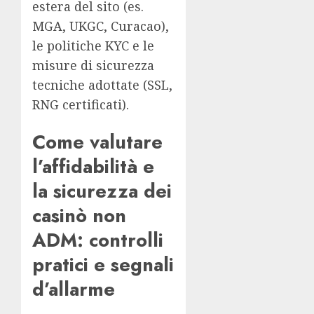
estera del sito (es.
MGA, UKGC, Curacao),
le politiche KYC e le
misure di sicurezza
tecniche adottate (SSL,
RNG certificati).
Come valutare
l’affidabilità e
la sicurezza dei
casinò non
ADM: controlli
pratici e segnali
d’allarme