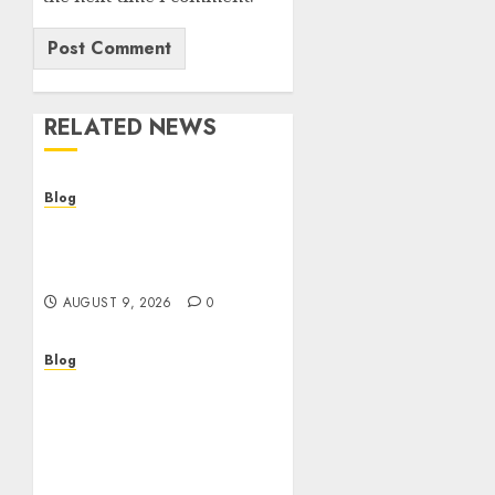
RELATED NEWS
Blog
Découvrez tout ce qu’il
faut savoir sur le monde
du casino en ligne
AUGUST 9, 2026
0
Blog
Descubre la verdad sobre
los casinos sin
verificacion: rapidez,
riesgos y cómo elegir
bien