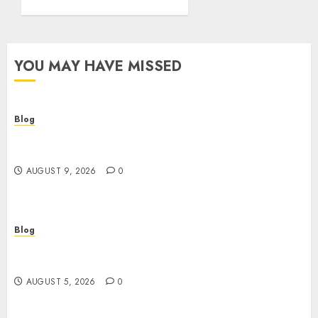
AUGUST 5, 2026
0
YOU MAY HAVE MISSED
Blog
Découvrez tout ce qu’il faut savoir sur le monde
du casino en ligne
AUGUST 9, 2026
0
Blog
Descubre la verdad sobre los casinos sin
verificacion: rapidez, riesgos y cómo elegir bien
AUGUST 5, 2026
0