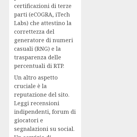
certificazioni di terze
parti (eCOGRA, iTech
Labs) che attestino la
correttezza del
generatore di numeri
casuali (RNG) e la
trasparenza delle
percentuali di RTP.
Un altro aspetto
cruciale è la
reputazione del sito.
Leggi recensioni
indipendenti, forum di
giocatori e
segnalazioni su social.