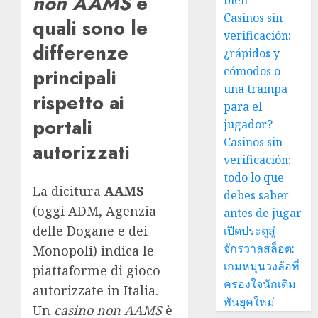
non AAMS
e
bien
Casinos sin
quali sono le
verificación:
differenze
¿rápidos y
cómodos o
principali
una trampa
rispetto ai
para el
portali
jugador?
Casinos sin
autorizzati
verificación:
todo lo que
La dicitura
AAMS
debes saber
(oggi ADM, Agenzia
antes de jugar
delle Dogane e dei
เปิดประตูสู่
จักรวาลสล็อต:
Monopoli) indica le
เกมหมุนวงล้อที่
piattaforme di gioco
ครองใจนักเดิม
autorizzate in Italia.
พันยุคใหม่
Un
casino non AAMS
è