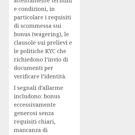
attentamente termini
e condizioni, in
particolare i requisiti
di scommessa sui
bonus (wagering), le
clausole sui prelievi e
le politiche KYC che
richiedono l’invio di
documenti per
verificare l’identità.
I segnali d’allarme
includono: bonus
eccessivamente
generosi senza
requisiti chiari,
mancanza di