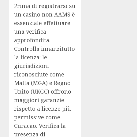
Prima di registrarsi su
un casino non AAMS è
essenziale effettuare
una verifica
approfondita.
Controlla innanzitutto
la licenza: le
giurisdizioni
riconosciute come
Malta (MGA) e Regno
Unito (UKGC) offrono
maggiori garanzie
rispetto a licenze più
permissive come
Curacao. Verifica la
presenza di