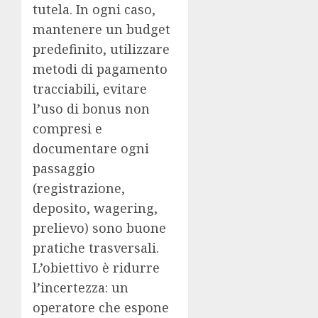
tutela. In ogni caso,
mantenere un budget
predefinito, utilizzare
metodi di pagamento
tracciabili, evitare
l’uso di bonus non
compresi e
documentare ogni
passaggio
(registrazione,
deposito, wagering,
prelievo) sono buone
pratiche trasversali.
L’obiettivo è ridurre
l’incertezza: un
operatore che espone