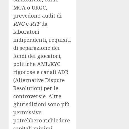
MGA o UKGC,
prevedono audit di
RNG
e
RTP
da
laboratori
indipendenti, requisiti
di separazione dei
fondi dei giocatori,
politiche AML/KYC
rigorose e canali ADR
(Alternative Dispute
Resolution) per le
controversie. Altre
giurisdizioni sono più
permissive:
potrebbero richiedere
capitali minimi