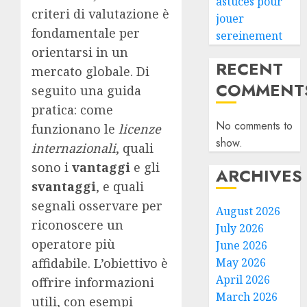
astuces pour
criteri di valutazione è
jouer
fondamentale per
sereinement
orientarsi in un
RECENT
mercato globale. Di
COMMENT
seguito una guida
pratica: come
No comments to
funzionano le
licenze
show.
internazionali
, quali
sono i
vantaggi
e gli
ARCHIVES
svantaggi
, e quali
segnali osservare per
August 2026
riconoscere un
July 2026
operatore più
June 2026
affidabile. L’obiettivo è
May 2026
April 2026
offrire informazioni
March 2026
utili, con esempi