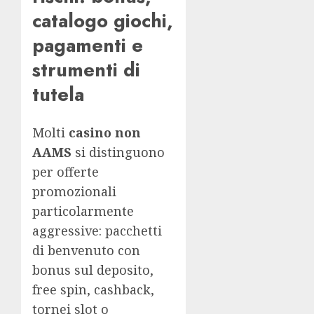
catalogo giochi,
pagamenti e
strumenti di
tutela
Molti
casino non
AAMS
si distinguono
per offerte
promozionali
particolarmente
aggressive: pacchetti
di benvenuto con
bonus sul deposito,
free spin, cashback,
tornei slot o