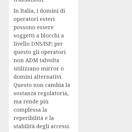
In Italia, i domini di
operatori esteri
possono essere
soggetti a blocchi a
livello DNS/ISP; per
questo gli operatori
non ADM talvolta
utilizzano mirror o
domini alternativi.
Questo non cambia la
sostanza regolatoria,
ma rende più
complessa la
reperibilità e la
stabilità degli accessi.