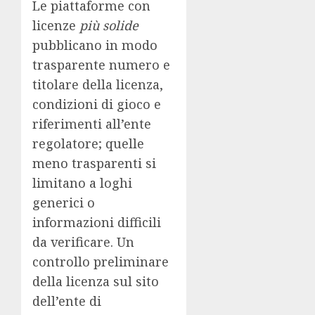
Le piattaforme con
licenze
più solide
pubblicano in modo
trasparente numero e
titolare della licenza,
condizioni di gioco e
riferimenti all’ente
regolatore; quelle
meno trasparenti si
limitano a loghi
generici o
informazioni difficili
da verificare. Un
controllo preliminare
della licenza sul sito
dell’ente di