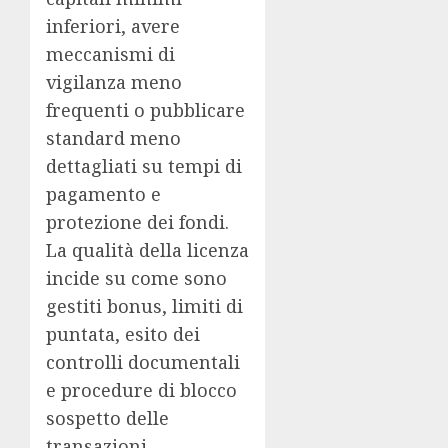
inferiori, avere
meccanismi di
vigilanza meno
frequenti o pubblicare
standard meno
dettagliati su tempi di
pagamento e
protezione dei fondi.
La qualità della licenza
incide su come sono
gestiti bonus, limiti di
puntata, esito dei
controlli documentali
e procedure di blocco
sospetto delle
transazioni.