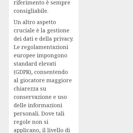
riferimento è sempre
consigliabile.
Un altro aspetto
cruciale è la gestione
dei dati e della privacy.
Le regolamentazioni
europee impongono
standard elevati
(GDPR), consentendo
al giocatore maggiore
chiarezza su
conservazione e uso
delle informazioni
personali. Dove tali
regole non si
applicano, il livello di