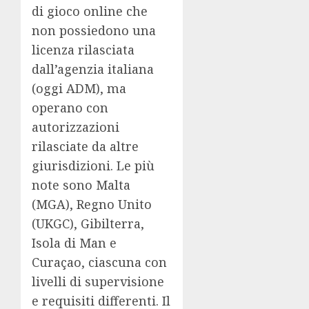
di gioco online che
non possiedono una
licenza rilasciata
dall’agenzia italiana
(oggi ADM), ma
operano con
autorizzazioni
rilasciate da altre
giurisdizioni. Le più
note sono Malta
(MGA), Regno Unito
(UKGC), Gibilterra,
Isola di Man e
Curaçao, ciascuna con
livelli di supervisione
e requisiti differenti. Il