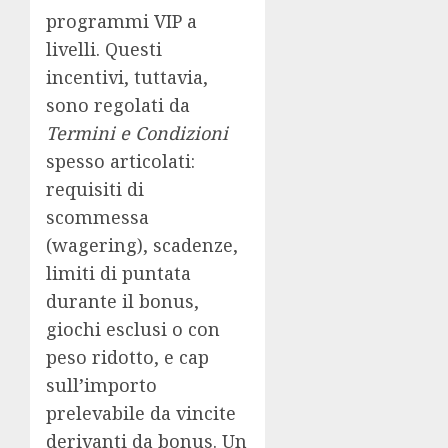
programmi VIP a
livelli. Questi
incentivi, tuttavia,
sono regolati da
Termini e Condizioni
spesso articolati:
requisiti di
scommessa
(wagering), scadenze,
limiti di puntata
durante il bonus,
giochi esclusi o con
peso ridotto, e cap
sull’importo
prelevabile da vincite
derivanti da bonus. Un