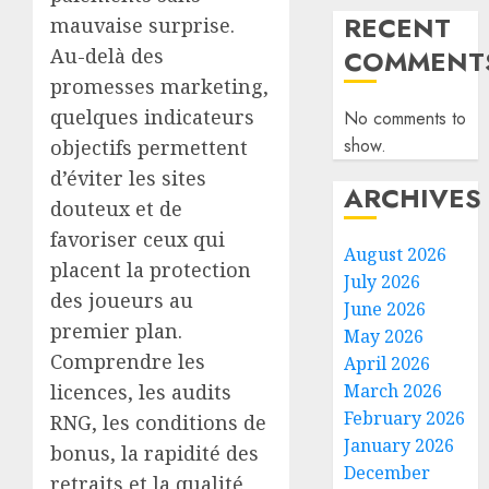
RECENT
mauvaise surprise.
Au-delà des
COMMENT
promesses marketing,
quelques indicateurs
No comments to
show.
objectifs permettent
d’éviter les sites
ARCHIVES
douteux et de
favoriser ceux qui
August 2026
placent la protection
July 2026
des joueurs au
June 2026
premier plan.
May 2026
Comprendre les
April 2026
licences, les audits
March 2026
February 2026
RNG, les conditions de
January 2026
bonus, la rapidité des
December
retraits et la qualité