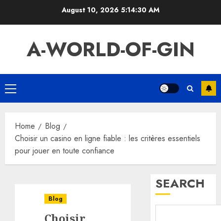
Skip
August 10, 2026
5:14:31 AM
to
content
A-WORLD-OF-GIN
Primary
Menu
Home
Blog
Choisir un casino en ligne fiable : les critères essentiels
pour jouer en toute confiance
SEARCH
Blog
Choisir