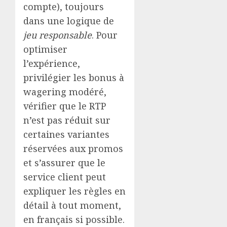
compte), toujours
dans une logique de
jeu responsable
. Pour
optimiser
l’expérience,
privilégier les bonus à
wagering modéré,
vérifier que le RTP
n’est pas réduit sur
certaines variantes
réservées aux promos
et s’assurer que le
service client peut
expliquer les règles en
détail à tout moment,
en français si possible.