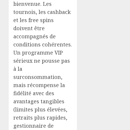
bienvenue. Les
tournois, les cashback
et les free spins
doivent être
accompagnés de
conditions cohérentes.
Un programme VIP
sérieux ne pousse pas
à la
surconsommation,
mais récompense la
fidélité avec des
avantages tangibles
(limites plus élevées,
retraits plus rapides,
gestionnaire de