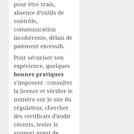
pour être vrais,
absence d’outils de
contrôle,
communication
incohérente, délais de
paiement excessifs.
Pour sécuriser son
expérience, quelques
bonnes pratiques
s’imposent : consulter
la licence et vérifier le
numéro sur le site du
régulateur, chercher
des certificats d’audit
récents, tester le
support avant de