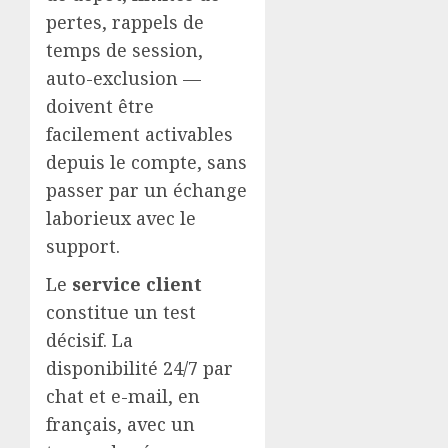
pertes, rappels de
temps de session,
auto-exclusion —
doivent être
facilement activables
depuis le compte, sans
passer par un échange
laborieux avec le
support.
Le
service client
constitue un test
décisif. La
disponibilité 24/7 par
chat et e-mail, en
français, avec un