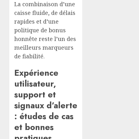
La combinaison d’une
caisse fluide, de délais
rapides et d’une
politique de bonus
honnête reste l’un des
meilleurs marqueurs
de fiabilité.
Expérience
utilisateur,
support et
signaux d’alerte
: études de cas
et bonnes
pratiques