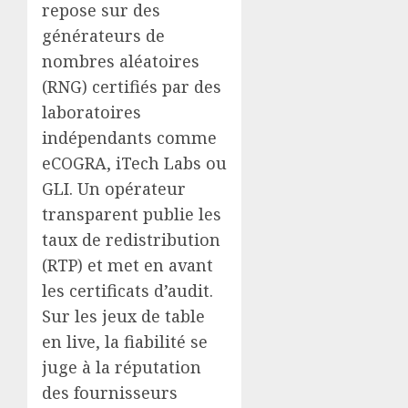
repose sur des
générateurs de
nombres aléatoires
(RNG) certifiés par des
laboratoires
indépendants comme
eCOGRA, iTech Labs ou
GLI. Un opérateur
transparent publie les
taux de redistribution
(RTP) et met en avant
les certificats d’audit.
Sur les jeux de table
en live, la fiabilité se
juge à la réputation
des fournisseurs