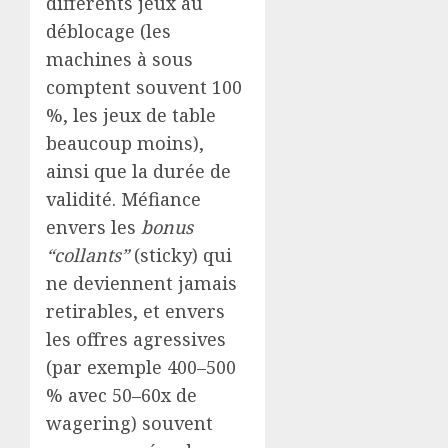
différents jeux au
déblocage (les
machines à sous
comptent souvent 100
%, les jeux de table
beaucoup moins),
ainsi que la durée de
validité. Méfiance
envers les
bonus
“collants”
(sticky) qui
ne deviennent jamais
retirables, et envers
les offres agressives
(par exemple 400–500
% avec 50–60x de
wagering) souvent