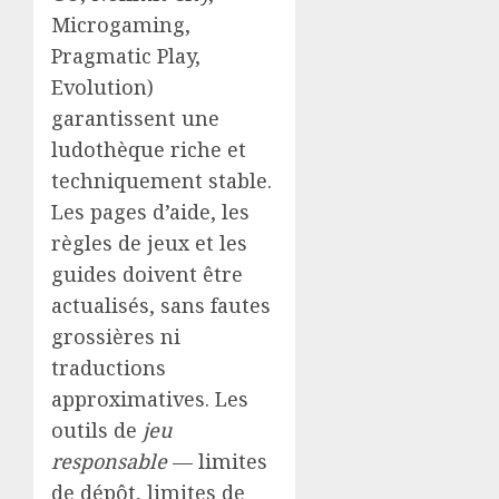
Microgaming,
Pragmatic Play,
Evolution)
garantissent une
ludothèque riche et
techniquement stable.
Les pages d’aide, les
règles de jeux et les
guides doivent être
actualisés, sans fautes
grossières ni
traductions
approximatives. Les
outils de
jeu
responsable
— limites
de dépôt, limites de