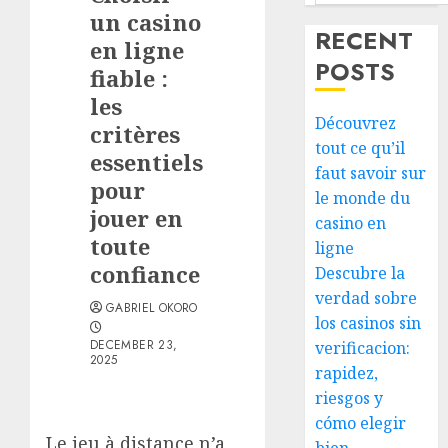
un casino
RECENT
en ligne
POSTS
fiable :
les
Découvrez
critères
tout ce qu’il
essentiels
faut savoir sur
pour
le monde du
jouer en
casino en
toute
ligne
confiance
Descubre la
verdad sobre
GABRIEL OKORO
los casinos sin
DECEMBER 23,
verificacion:
2025
rapidez,
riesgos y
cómo elegir
Le jeu à distance n’a