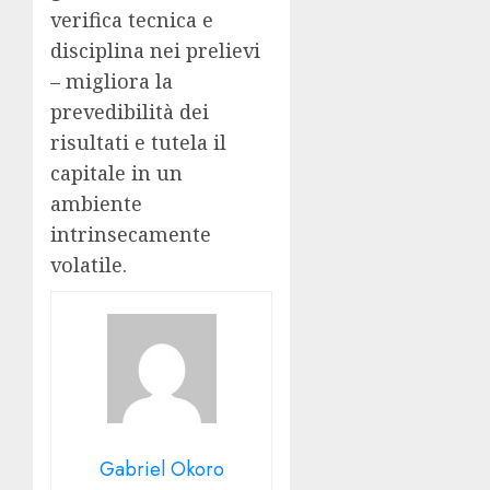
verifica tecnica e
disciplina nei prelievi
– migliora la
prevedibilità dei
risultati e tutela il
capitale in un
ambiente
intrinsecamente
volatile.
Gabriel Okoro