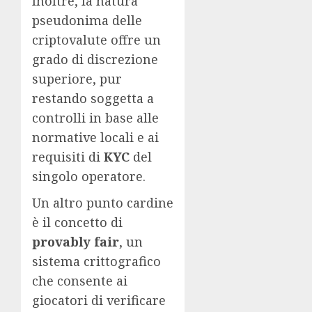
Inoltre, la natura
pseudonima delle
criptovalute offre un
grado di discrezione
superiore, pur
restando soggetta a
controlli in base alle
normative locali e ai
requisiti di
KYC
del
singolo operatore.
Un altro punto cardine
è il concetto di
provably fair
, un
sistema crittografico
che consente ai
giocatori di verificare