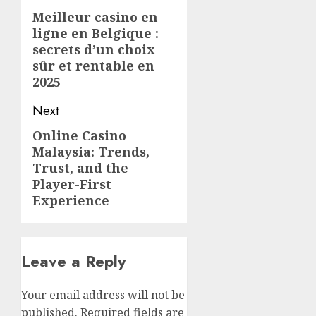
navigation
Meilleur casino en
Previous
ligne en Belgique :
post:
secrets d’un choix
sûr et rentable en
2025
Next
Online Casino
Next
Malaysia: Trends,
post:
Trust, and the
Player-First
Experience
Leave a Reply
Your email address will not be
published.
Required fields are