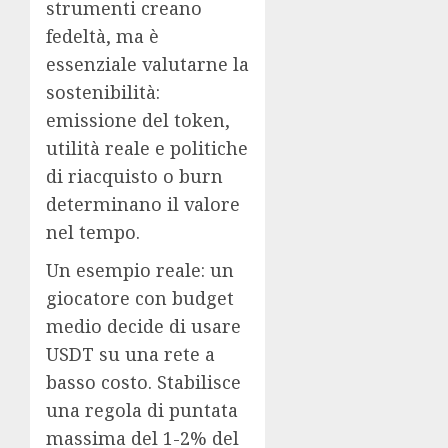
strumenti creano
fedeltà, ma è
essenziale valutarne la
sostenibilità:
emissione del token,
utilità reale e politiche
di riacquisto o burn
determinano il valore
nel tempo.
Un esempio reale: un
giocatore con budget
medio decide di usare
USDT su una rete a
basso costo. Stabilisce
una regola di puntata
massima del 1-2% del