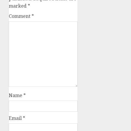
marked
*
Comment
*
Name
*
Email
*