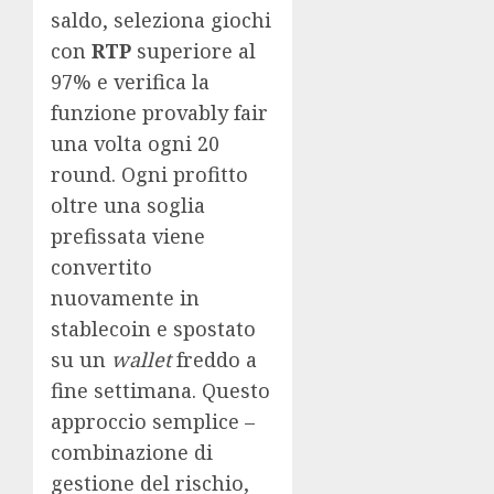
saldo, seleziona giochi
con
RTP
superiore al
97% e verifica la
funzione provably fair
una volta ogni 20
round. Ogni profitto
oltre una soglia
prefissata viene
convertito
nuovamente in
stablecoin e spostato
su un
wallet
freddo a
fine settimana. Questo
approccio semplice –
combinazione di
gestione del rischio,