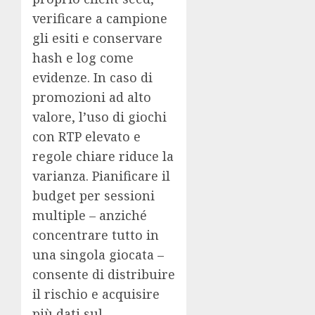
verificare a campione
gli esiti e conservare
hash e log come
evidenze. In caso di
promozioni ad alto
valore, l’uso di giochi
con RTP elevato e
regole chiare riduce la
varianza. Pianificare il
budget per sessioni
multiple – anziché
concentrare tutto in
una singola giocata –
consente di distribuire
il rischio e acquisire
più dati sul