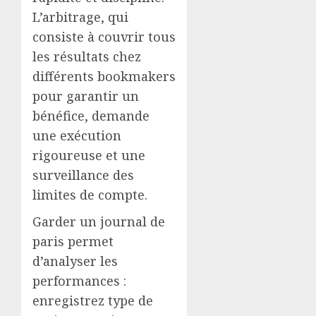
L’arbitrage, qui
consiste à couvrir tous
les résultats chez
différents bookmakers
pour garantir un
bénéfice, demande
une exécution
rigoureuse et une
surveillance des
limites de compte.
Garder un journal de
paris permet
d’analyser les
performances :
enregistrez type de