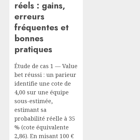
réels : gains,
erreurs
fréquentes et
bonnes
pratiques
Étude de cas 1 — Value
bet réussi : un parieur
identifie une cote de
4,00 sur une équipe
sous-estimée,
estimant sa
probabilité réelle à 35
% (cote équivalente
2,86). En misant 100 €