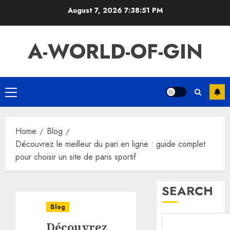
Skip
August 7, 2026
7:38:51 PM
to
content
A-WORLD-OF-GIN
Primary
Menu
Home
Blog
Découvrez le meilleur du pari en ligne : guide complet
pour choisir un site de paris sportif
SEARCH
Blog
Découvrez