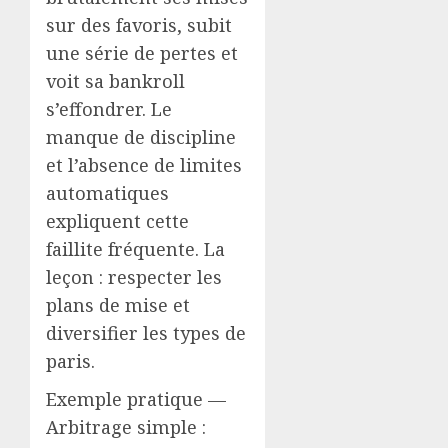
sur des favoris, subit
une série de pertes et
voit sa bankroll
s’effondrer. Le
manque de discipline
et l’absence de limites
automatiques
expliquent cette
faillite fréquente. La
leçon : respecter les
plans de mise et
diversifier les types de
paris.
Exemple pratique —
Arbitrage simple :