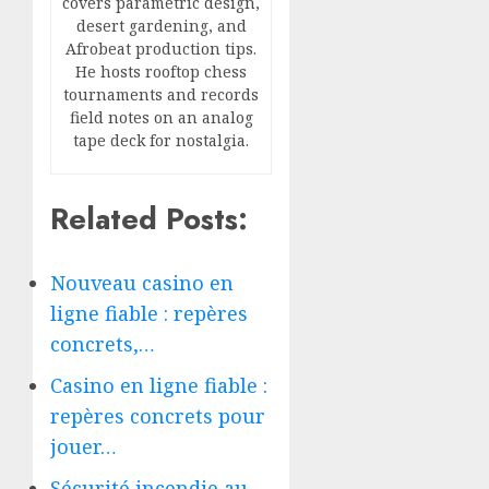
covers parametric design,
desert gardening, and
Afrobeat production tips.
He hosts rooftop chess
tournaments and records
field notes on an analog
tape deck for nostalgia.
Related Posts:
Nouveau casino en
ligne fiable : repères
concrets,…
Casino en ligne fiable :
repères concrets pour
jouer…
Sécurité incendie au