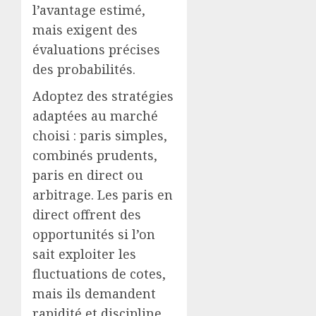
l’avantage estimé,
mais exigent des
évaluations précises
des probabilités.
Adoptez des stratégies
adaptées au marché
choisi : paris simples,
combinés prudents,
paris en direct ou
arbitrage. Les paris en
direct offrent des
opportunités si l’on
sait exploiter les
fluctuations de cotes,
mais ils demandent
rapidité et discipline.