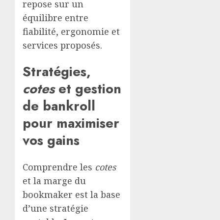
repose sur un
équilibre entre
fiabilité, ergonomie et
services proposés.
Stratégies,
cotes
et gestion
de bankroll
pour maximiser
vos gains
Comprendre les
cotes
et la marge du
bookmaker est la base
d’une stratégie