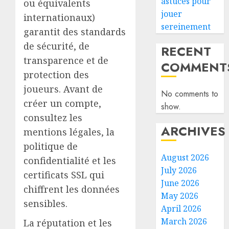
astuces pour
ou équivalents
jouer
internationaux)
sereinement
garantit des standards
de sécurité, de
RECENT
transparence et de
COMMENT
protection des
joueurs. Avant de
No comments to
créer un compte,
show.
consultez les
ARCHIVES
mentions légales, la
politique de
August 2026
confidentialité et les
July 2026
certificats SSL qui
June 2026
chiffrent les données
May 2026
sensibles.
April 2026
March 2026
La réputation et les