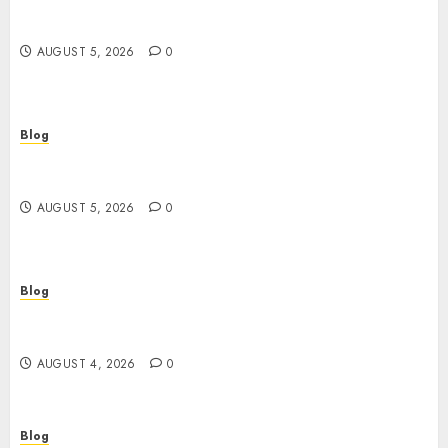
Casinos sin verificación: ¿rápidos y cómodos o
una trampa para el jugador?
AUGUST 5, 2026
0
Blog
Casinos sin verificación: todo lo que debes saber
antes de jugar
AUGUST 5, 2026
0
Blog
เปิดประตูสู่จักรวาลสล็อต: เกมหมุนวงล้อที่ครองใจนักเดิม
พันยุคใหม่
AUGUST 4, 2026
0
Blog