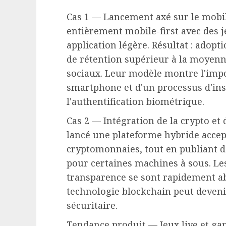
Cas 1 — Lancement axé sur le mobil
entièrement mobile-first avec des 
application légère. Résultat : adopt
de rétention supérieur à la moyenne 
sociaux. Leur modèle montre l'impo
smartphone et d'un processus d'ins
l'authentification biométrique.
Cas 2 — Intégration de la crypto et 
lancé une plateforme hybride accept
cryptomonnaies, tout en publiant 
pour certaines machines à sous. Les
transparence se sont rapidement a
technologie blockchain peut deven
sécuritaire.
Tendance produit — Jeux live et gam