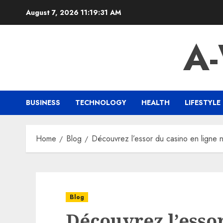
Skip
August 7, 2026
11:19:32 AM
to
content
A
BUSINESS
TECHNOLOGY
HEALTH
LIFESTYLE
Home
Blog
Découvrez l’essor du casino en ligne n
Blog
Découvrez l’esso