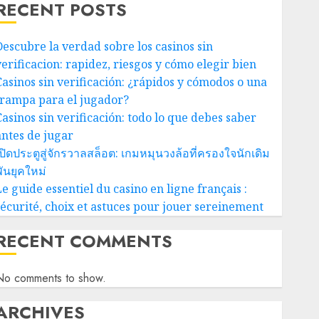
RECENT POSTS
Descubre la verdad sobre los casinos sin
verificacion: rapidez, riesgos y cómo elegir bien
Casinos sin verificación: ¿rápidos y cómodos o una
trampa para el jugador?
Casinos sin verificación: todo lo que debes saber
antes de jugar
ปิดประตูสู่จักรวาลสล็อต: เกมหมุนวงล้อที่ครองใจนักเดิม
ันยุคใหม่
e guide essentiel du casino en ligne français :
sécurité, choix et astuces pour jouer sereinement
RECENT COMMENTS
No comments to show.
ARCHIVES