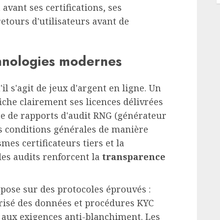
avant ses certifications, ses
etours d'utilisateurs avant de
chnologies modernes
il s'agit de jeux d'argent en ligne. Un
iche clairement ses licences délivrées
se de rapports d'audit RNG (générateur
es conditions générales de manière
es certificateurs tiers et la
 des audits renforcent la
transparence
epose sur des protocoles éprouvés :
risé des données et procédures KYC
 aux exigences anti-blanchiment. Les