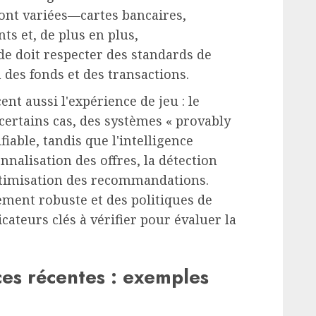
nt variées—cartes bancaires,
ts et, de plus en plus,
 doit respecter des standards de
 des fonds et des transactions.
nt aussi l'expérience de jeu : le
certains cas, des systèmes « provably
ifiable, tandis que l'intelligence
sonnalisation des offres, la détection
ptimisation des recommandations.
frement robuste et des politiques de
icateurs clés à vérifier pour évaluer la
ces récentes : exemples