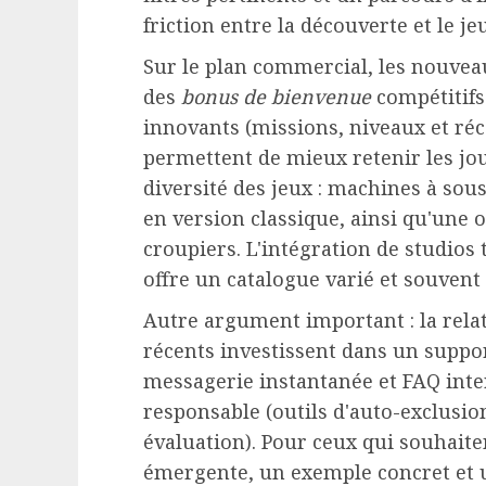
friction entre la découverte et le jeu
Sur le plan commercial, les nouve
des
bonus de bienvenue
compétitifs
innovants (missions, niveaux et ré
permettent de mieux retenir les jou
diversité des jeux : machines à sous
en version classique, ainsi qu'une o
croupiers. L'intégration de studios
offre un catalogue varié et souvent 
Autre argument important : la rela
récents investissent dans un suppor
messagerie instantanée et FAQ inte
responsable (outils d'auto-exclusion
évaluation). Pour ceux qui souhait
émergente, un exemple concret et u