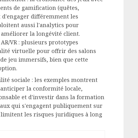
ments de gamification (quêtes,
t d'engager différemment les
loitent aussi l'analytics pour
améliorer la longévité client.
R/VR : plusieurs prototypes
ité virtuelle pour offrir des salons
de jeu immersifs, bien que cette
option.
lité sociale : les exemples montrent
anticiper la conformité locale,
onsable et d'investir dans la formation
veaux qui s'engagent publiquement sur
limitent les risques juridiques à long