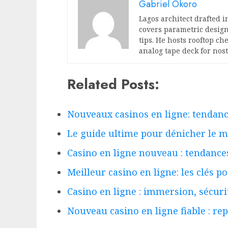
Gabriel Okoro
Lagos architect drafted i
covers parametric design
tips. He hosts rooftop c
analog tape deck for nost
Related Posts:
Nouveaux casinos en ligne: tendanc
Le guide ultime pour dénicher le m
Casino en ligne nouveau : tendances
Meilleur casino en ligne: les clés 
Casino en ligne : immersion, sécuri
Nouveau casino en ligne fiable : re