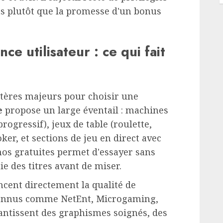
ons plutôt que la promesse d'un bonus
nce utilisateur : ce qui fait
ritères majeurs pour choisir une
e
propose un large éventail : machines
progressif), jeux de table (roulette,
ker, et sections de jeu en direct avec
mos gratuites permet d'essayer sans
e des titres avant de miser.
encent directement la qualité de
econnus comme NetEnt, Microgaming,
antissent des graphismes soignés, des