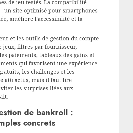
s de jeu testés. La compatibilité
 : un site optimisé pour smartphones
ée, améliore l'accessibilité et la
teur et les outils de gestion du compte
 jeux, filtres par fournisseur,
 les paiements, tableaux des gains et
léments qui favorisent une expérience
ratuits, les challenges et les
attractifs, mais il faut lire
viter les surprises liées aux
ait.
estion de bankroll :
mples concrets