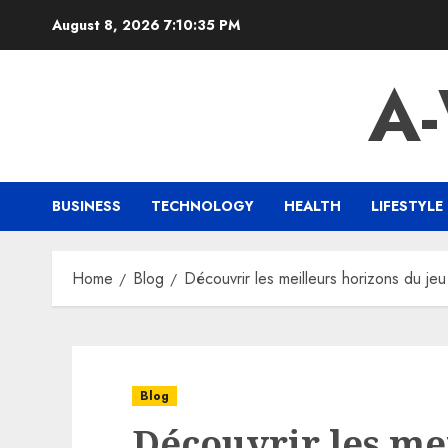
Skip
August 8, 2026
7:10:36 PM
to
content
A
BUSINESS
TECHNOLOGY
HEALTH
LIFESTYLE
Home
Blog
Découvrir les meilleurs horizons du jeu
Blog
Découvrir les me