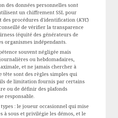
tion des données personnelles sont
utilisent un chiffrement SSL pour
t des procédures d'identification (
KYC
)
 conseillé de vérifier la transparence
fairness (équité des générateurs de
des organismes indépendants.
mpétence souvent négligée mais
t journalières ou hebdomadaires,
aximale, et ne jamais chercher à
 tête sont des règles simples qui
ils de limitation fournis par certains
re ou de définir des plafonds
ue responsable.
 types : le joueur occasionnel qui mise
à sous et privilégie les démos, et le