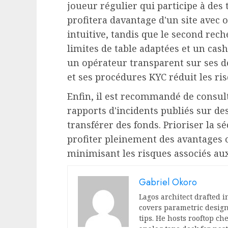
joueur régulier qui participe à des
profitera davantage d'un site avec o
intuitive, tandis que le second rec
limites de table adaptées et un cash
un opérateur transparent sur ses dé
et ses procédures KYC réduit les ris
Enfin, il est recommandé de consulte
rapports d'incidents publiés sur de
transférer des fonds. Prioriser la s
profiter pleinement des avantages o
minimisant les risques associés aux 
Gabriel Okoro
Lagos architect drafted i
covers parametric design
tips. He hosts rooftop c