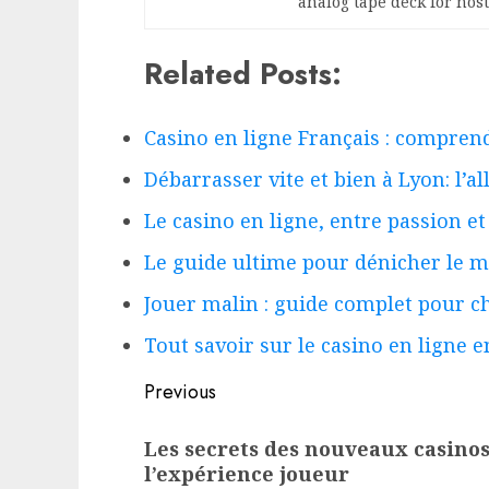
analog tape deck for nost
Related Posts:
Casino en ligne Français : comprend
Débarrasser vite et bien à Lyon: l’al
Le casino en ligne, entre passion et
Le guide ultime pour dénicher le m
Jouer malin : guide complet pour c
Tout savoir sur le casino en ligne 
Post
Previous
navigation
Previous
Les secrets des nouveaux casinos
post:
l’expérience joueur