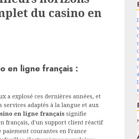
mplet du casino en
no en ligne français
:
เ
พ
s
L
ux a explosé ces dernières années, et
services adaptés à la langue et aux
sino en ligne français
signifie
n français, d'un support client réactif
de paiement courantes en France