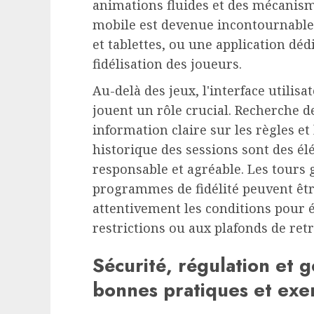
animations fluides et des mécanisme
mobile est devenue incontournable
et tablettes, ou une application dédi
fidélisation des joueurs.
Au-delà des jeux, l'interface utilisa
jouent un rôle crucial. Recherche de
information claire sur les règles et
historique des sessions sont des é
responsable et agréable. Les tours g
programmes de fidélité peuvent être 
attentivement les conditions pour é
restrictions ou aux plafonds de retr
Sécurité, régulation et g
bonnes pratiques et exe