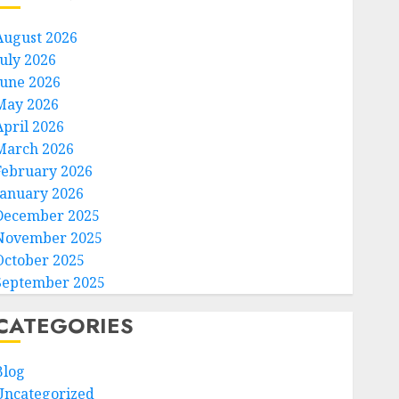
August 2026
July 2026
June 2026
May 2026
April 2026
March 2026
February 2026
January 2026
December 2025
November 2025
October 2025
September 2025
CATEGORIES
Blog
Uncategorized