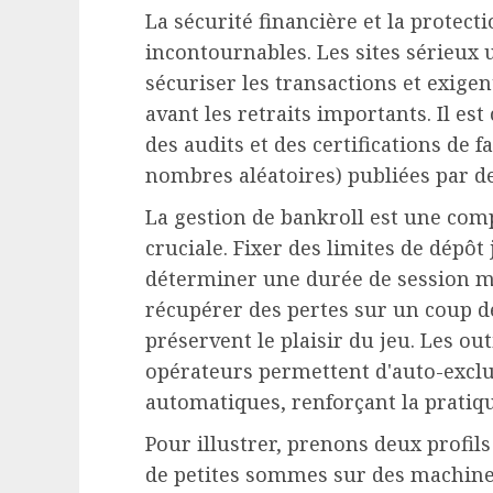
La sécurité financière et la protec
incontournables. Les sites sérieux 
sécuriser les transactions et exigen
avant les retraits importants. Il est
des audits et des certifications de 
nombres aléatoires) publiées par 
La gestion de bankroll est une co
cruciale. Fixer des limites de dépô
déterminer une durée de session m
récupérer des pertes sur un coup de
préservent le plaisir du jeu. Les out
opérateurs permettent d'auto-exclu
automatiques, renforçant la pratiq
Pour illustrer, prenons deux profils
de petites sommes sur des machines 