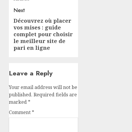
Next
Découvrez où placer
Next
vos mises : guide
post:
complet pour choisir
le meilleur site de
pari en ligne
Leave a Reply
Your email address will not be
published.
Required fields are
marked
*
Comment
*