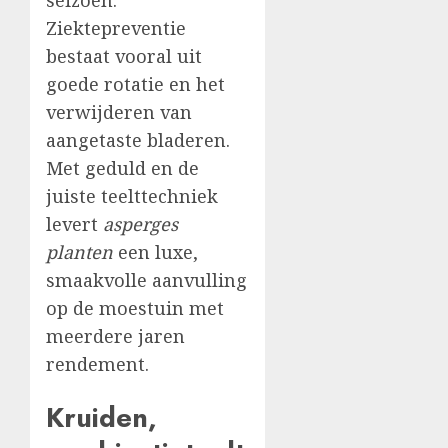
Ziektepreventie
bestaat vooral uit
goede rotatie en het
verwijderen van
aangetaste bladeren.
Met geduld en de
juiste teelttechniek
levert
asperges
planten
een luxe,
smaakvolle aanvulling
op de moestuin met
meerdere jaren
rendement.
Kruiden,