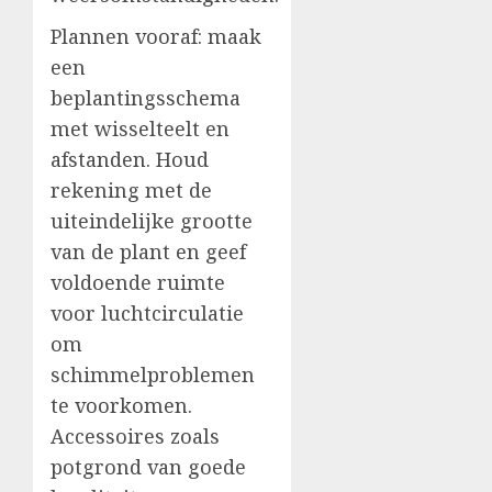
Plannen vooraf: maak
een
beplantingsschema
met wisselteelt en
afstanden. Houd
rekening met de
uiteindelijke grootte
van de plant en geef
voldoende ruimte
voor luchtcirculatie
om
schimmelproblemen
te voorkomen.
Accessoires zoals
potgrond van goede