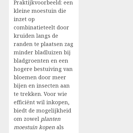
Praktijkvoorbeeld: een
kleine moestuin die
inzet op
combinatieteelt door
kruiden langs de
randen te plaatsen zag
minder bladluizen bij
bladgroenten en een
hogere bestuiving van
bloemen door meer
bijen en insecten aan
te trekken. Voor wie
efficiënt wil inkopen,
biedt de mogelijkheid
om zowel
planten
moestuin kopen
als