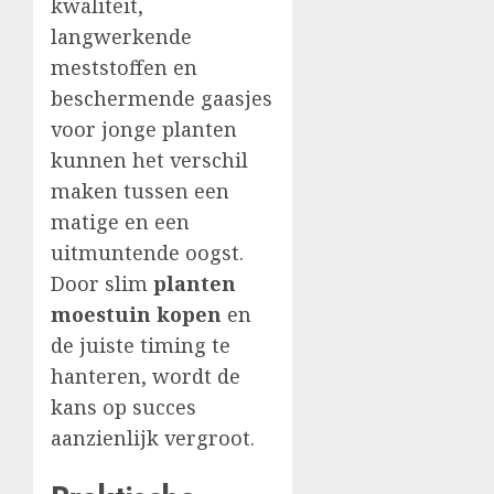
kwaliteit,
langwerkende
meststoffen en
beschermende gaasjes
voor jonge planten
kunnen het verschil
maken tussen een
matige en een
uitmuntende oogst.
Door slim
planten
moestuin kopen
en
de juiste timing te
hanteren, wordt de
kans op succes
aanzienlijk vergroot.