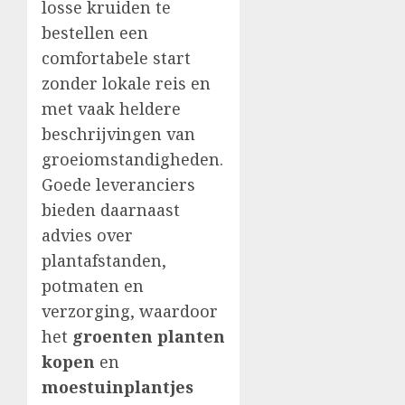
losse kruiden te
bestellen een
comfortabele start
zonder lokale reis en
met vaak heldere
beschrijvingen van
groeiomstandigheden.
Goede leveranciers
bieden daarnaast
advies over
plantafstanden,
potmaten en
verzorging, waardoor
het
groenten planten
kopen
en
moestuinplantjes