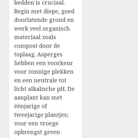
bedden is cruciaal.
Begin met diepe, goed
doorlatende grond en
werk veel organisch
materiaal zoals
compost door de
toplaag. Asperges
hebben een voorkeur
voor zonnige plekken
en een neutrale tot
licht alkalische pH. De
aanplant kan met
éénjarige of
tweejarige plantjes;
voor een vroege
opbrengst geven