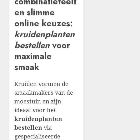
combinatieteelt
en slimme
online keuzes:
kruidenplanten
bestellen
voor
maximale
smaak
Kruiden vormen de
smaakmakers van de
moestuin en zijn
ideaal voor het
kruidenplanten
bestellen
via
gespecialiseerde