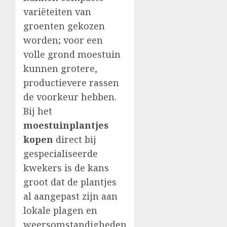
variëteiten van
groenten gekozen
worden; voor een
volle grond moestuin
kunnen grotere,
productievere rassen
de voorkeur hebben.
Bij het
moestuinplantjes
kopen
direct bij
gespecialiseerde
kwekers is de kans
groot dat de plantjes
al aangepast zijn aan
lokale plagen en
weersomstandigheden.