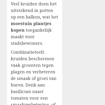
Veel kruiden doen het
uitstekend in potten
op een balkon, wat het
moestuin plantjes
kopen
toegankelijk
maakt voor
stadsbewoners.
Combinatieteelt:
kruiden beschermen
vaak groenten tegen
plagen en verbeteren
de smaak of groei van
buren. Denk aan
basilicum naast
tomaten voor een
smaakverbetering, of