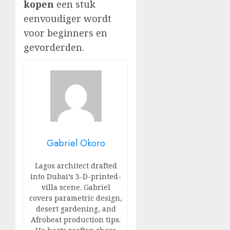
kopen
een stuk
eenvoudiger wordt
voor beginners en
gevorderden.
Gabriel Okoro
Lagos architect drafted
into Dubai’s 3-D-printed-
villa scene. Gabriel
covers parametric design,
desert gardening, and
Afrobeat production tips.