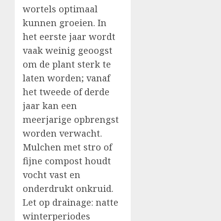
wortels optimaal
kunnen groeien. In
het eerste jaar wordt
vaak weinig geoogst
om de plant sterk te
laten worden; vanaf
het tweede of derde
jaar kan een
meerjarige opbrengst
worden verwacht.
Mulchen met stro of
fijne compost houdt
vocht vast en
onderdrukt onkruid.
Let op drainage: natte
winterperiodes