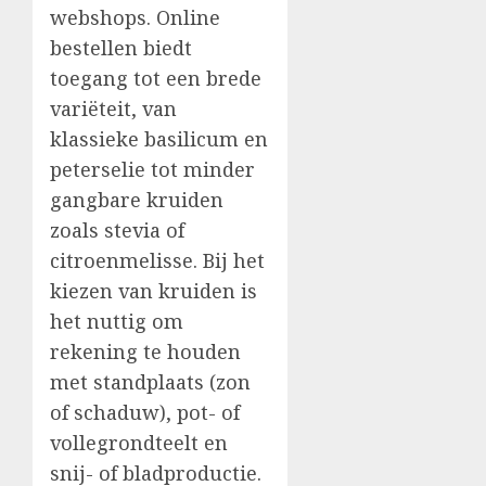
webshops. Online
bestellen biedt
toegang tot een brede
variëteit, van
klassieke basilicum en
peterselie tot minder
gangbare kruiden
zoals stevia of
citroenmelisse. Bij het
kiezen van kruiden is
het nuttig om
rekening te houden
met standplaats (zon
of schaduw), pot- of
vollegrondteelt en
snij- of bladproductie.