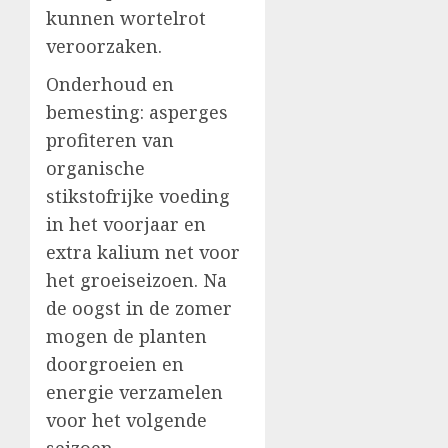
kunnen wortelrot
veroorzaken.
Onderhoud en
bemesting: asperges
profiteren van
organische
stikstofrijke voeding
in het voorjaar en
extra kalium net voor
het groeiseizoen. Na
de oogst in de zomer
mogen de planten
doorgroeien en
energie verzamelen
voor het volgende
seizoen.