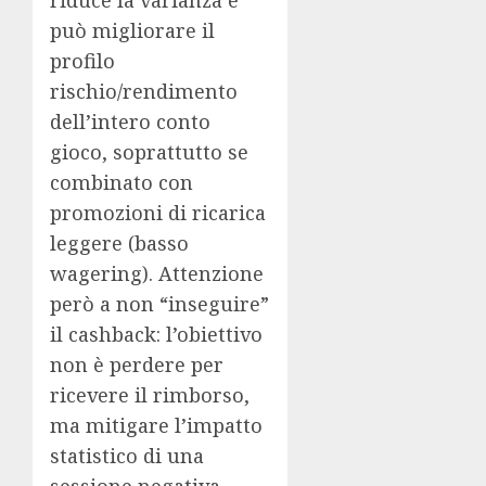
riduce la varianza e
può migliorare il
profilo
rischio/rendimento
dell’intero conto
gioco, soprattutto se
combinato con
promozioni di ricarica
leggere (basso
wagering). Attenzione
però a non “inseguire”
il cashback: l’obiettivo
non è perdere per
ricevere il rimborso,
ma mitigare l’impatto
statistico di una