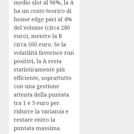
medio slot al 96%, la A
ha un costo teorico di
house edge pari al 4%
del volume (circa 280
euro), mentre la B
circa 560 euro. Se la
volatilità favorisce run
positivi, la A resta
statisticamente più
efficiente, soprattutto
con una gestione
attenta della puntata
tra 1 e 3 euro per
ridurre la varianza e
restare entro la
puntata massima.