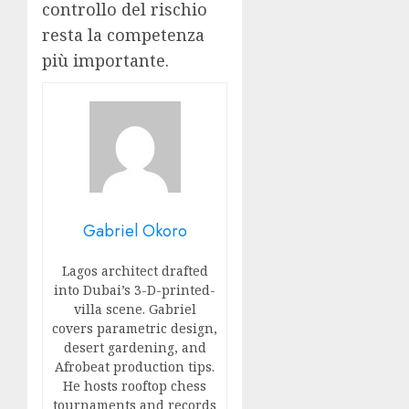
controllo del rischio
resta la competenza
più importante.
Gabriel Okoro
Lagos architect drafted
into Dubai’s 3-D-printed-
villa scene. Gabriel
covers parametric design,
desert gardening, and
Afrobeat production tips.
He hosts rooftop chess
tournaments and records