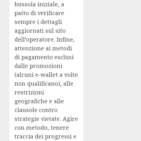
bussola iniziale, a
patto di verificare
sempre i dettagli
aggiornati sul sito
dell’operatore. Infine,
attenzione ai metodi
di pagamento esclusi
dalle promozioni
(alcuni e-wallet a volte
non qualificano), alle
restrizioni
geografiche e alle
clausole contro
strategie vietate. Agire
con metodo, tenere
traccia dei progressi e