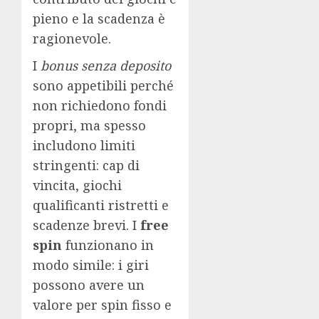
pieno e la scadenza è
ragionevole.
I
bonus senza deposito
sono appetibili perché
non richiedono fondi
propri, ma spesso
includono limiti
stringenti: cap di
vincita, giochi
qualificanti ristretti e
scadenze brevi. I
free
spin
funzionano in
modo simile: i giri
possono avere un
valore per spin fisso e