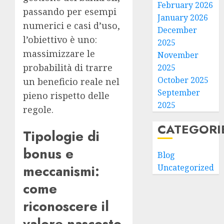
February 2026
passando per esempi
January 2026
numerici e casi d’uso,
December
l’obiettivo è uno:
2025
massimizzare le
November
probabilità di trarre
2025
October 2025
un beneficio reale nel
September
pieno rispetto delle
2025
regole.
CATEGORI
Tipologie di
bonus e
Blog
meccanismi:
Uncategorized
come
riconoscere il
valore nascosto