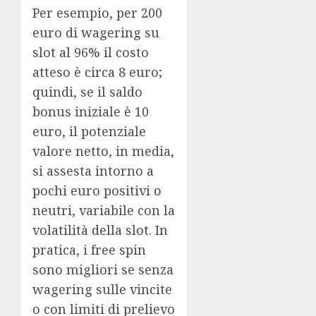
Per esempio, per 200
euro di wagering su
slot al 96% il costo
atteso è circa 8 euro;
quindi, se il saldo
bonus iniziale è 10
euro, il potenziale
valore netto, in media,
si assesta intorno a
pochi euro positivi o
neutri, variabile con la
volatilità della slot. In
pratica, i free spin
sono migliori se senza
wagering sulle vincite
o con limiti di prelievo