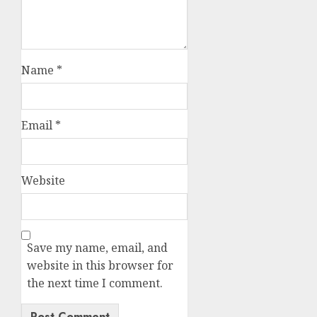
Name
*
Email
*
Website
Save my name, email, and
website in this browser for
the next time I comment.