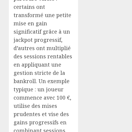
certains ont
transformé une petite
mise en gain
significatif grâce à un
jackpot progressif,
d’autres ont multiplié
des sessions rentables
en appliquant une
gestion stricte de la
bankroll. Un exemple
typique : un joueur
commence avec 100 €,
utilise des mises
prudentes et vise des
gains progressifs en
combinant sessions