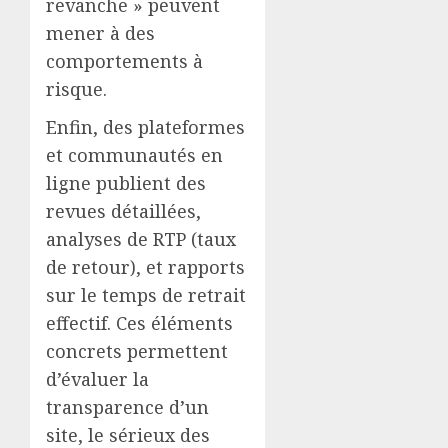
revanche » peuvent
mener à des
comportements à
risque.
Enfin, des plateformes
et communautés en
ligne publient des
revues détaillées,
analyses de RTP (taux
de retour), et rapports
sur le temps de retrait
effectif. Ces éléments
concrets permettent
d’évaluer la
transparence d’un
site, le sérieux des