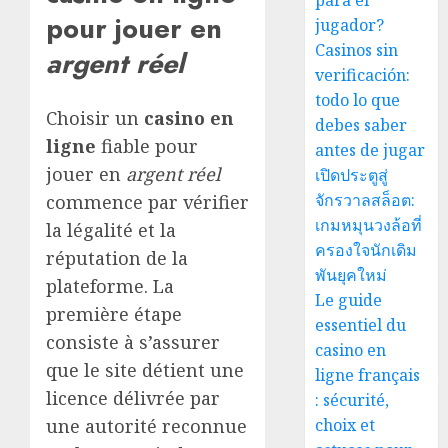
para el
pour jouer en
jugador?
Casinos sin
argent réel
verificación:
todo lo que
Choisir un
casino en
debes saber
ligne
fiable pour
antes de jugar
jouer en
argent réel
เปิดประตูสู่
จักรวาลสล็อต:
commence par vérifier
เกมหมุนวงล้อที่
la légalité et la
ครองใจนักเดิม
réputation de la
พันยุคใหม่
plateforme. La
Le guide
première étape
essentiel du
consiste à s’assurer
casino en
que le site détient une
ligne français
licence délivrée par
: sécurité,
une autorité reconnue
choix et