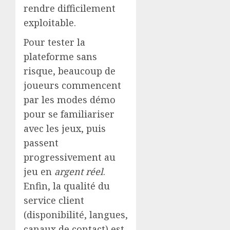
rendre difficilement
exploitable.
Pour tester la
plateforme sans
risque, beaucoup de
joueurs commencent
par les modes démo
pour se familiariser
avec les jeux, puis
passent
progressivement au
jeu en
argent réel
.
Enfin, la qualité du
service client
(disponibilité, langues,
canaux de contact) est