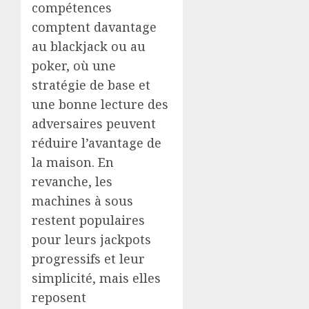
compétences
comptent davantage
au blackjack ou au
poker, où une
stratégie de base et
une bonne lecture des
adversaires peuvent
réduire l’avantage de
la maison. En
revanche, les
machines à sous
restent populaires
pour leurs jackpots
progressifs et leur
simplicité, mais elles
reposent