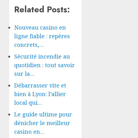
Related Posts:
Nouveau casino en
ligne fiable : repères
concrets,…
Sécurité incendie au
quotidien : tout savoir
sur la…
Débarrasser vite et
bien à Lyon: l’allier
local qui…
Le guide ultime pour
dénicher le meilleur
casino en…