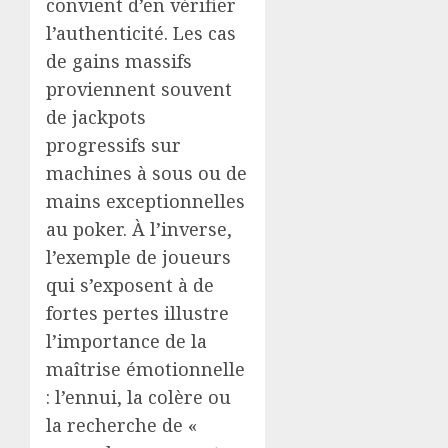
convient d’en vérifier
l’authenticité. Les cas
de gains massifs
proviennent souvent
de jackpots
progressifs sur
machines à sous ou de
mains exceptionnelles
au poker. À l’inverse,
l’exemple de joueurs
qui s’exposent à de
fortes pertes illustre
l’importance de la
maîtrise émotionnelle
: l’ennui, la colère ou
la recherche de «