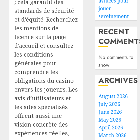
astuces pour
; cela garantit des
jouer
standards de sécurité
sereinement
et d’équité. Recherchez
les mentions de
RECENT
licence sur la page
COMMENT
d’accueil et consultez
les conditions
No comments to
générales pour
show.
comprendre les
ARCHIVES
obligations du casino
envers les joueurs. Les
August 2026
avis d’utilisateurs et
July 2026
les sites spécialisés
June 2026
offrent aussi une
May 2026
vision concrète des
April 2026
expériences réelles,
March 2026