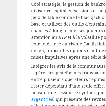
Côté stratégie, la gestion de bankrol
diviser ce capital en sessions et ne 
jeux de table comme le blackjack ou
base et utiliser des outils d'entra
chances à long terme. Les joueurs 
attention au
RTP
et à la volatilité 
leur tolérance au risque. La discipli
de jeu, utiliser les options d'auto-e
mises impulsives après une série de
Intégrer les avis de la communauté 
repérer les plateformes transparen
entre plusieurs opérateurs réputés
rester dépendant d'une seule offre.
ne vaut une ressource synthétique
argent réel
qui présente des revues
sélectionner un opérateur sécurisé