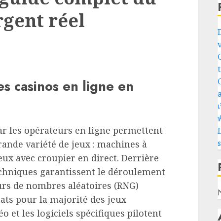
rgent réel
s casinos en ligne en
เ
พ
r les opérateurs en ligne permettent
L
rande variété de jeux : machines à
jeux avec croupier en direct. Derrière
techniques garantissent le déroulement
eurs de nombres aléatoires (RNG)
tats pour la majorité des jeux
o et les logiciels spécifiques pilotent