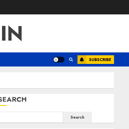
IN
SUBSCRIBE
SEARCH
Search