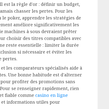
l est la règle d'or : définir un budget,
jamais chasser les pertes. Pour les
 le poker, apprendre les stratégies de
înement améliore significativement les
de machines à sous devraient prêter
pour choisir des titres compatibles avec
ne reste essentielle : limiter la durée
xclusion si nécessaire et éviter les
 pertes.
et les comparateurs spécialisés aide à
tes. Une bonne habitude est d'alterner
 pour profiter des promotions sans
 Pour se renseigner rapidement, rien
 et fiable comme
casino en ligne
 et informations utiles pour
.