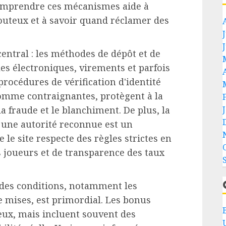
 Comprendre ces mécanismes aide à
 douteux et à savoir quand réclamer des
central : les méthodes de dépôt et de
les électroniques, virements et parfois
océdures de vérification d'identité
comme contraignantes, protègent à la
la fraude et le blanchiment. De plus, la
r une autorité reconnue est un
e le site respecte des règles strictes en
s joueurs et de transparence des taux
e des conditions, notamment les
e mises, est primordial. Les bonus
eux, mais incluent souvent des