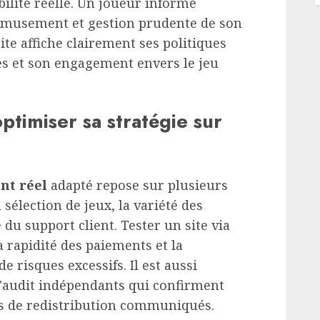
bilité réelle. Un joueur informé
 amusement et gestion prudente de son
 site affiche clairement ses politiques
es et son engagement envers le jeu
optimiser sa stratégie sur
nt réel
adapté repose sur plusieurs
la sélection de jeux, la variété des
du support client. Tester un site via
a rapidité des paiements et la
e risques excessifs. Il est aussi
s d'audit indépendants qui confirment
ges de redistribution communiqués.