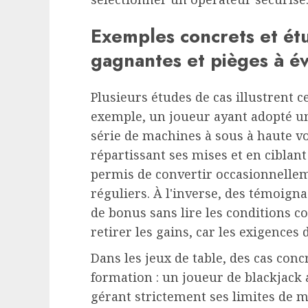
Exemples concrets et étu
gagnantes et pièges à év
Plusieurs études de cas illustrent c
exemple, un joueur ayant adopté une
série de machines à sous à haute vol
répartissant ses mises et en ciblant
permis de convertir occasionnelleme
réguliers. À l'inverse, des témoign
de bonus sans lire les conditions co
retirer les gains, car les exigences
Dans les jeux de table, des cas con
formation : un joueur de blackjack 
gérant strictement ses limites de