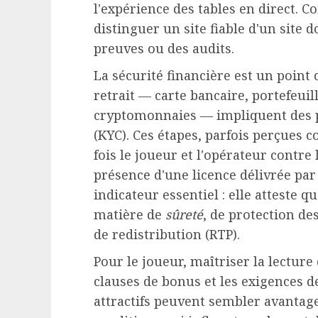
l'expérience des tables en direct.
distinguer un site fiable d'un site
preuves ou des audits.
La sécurité financière est un point 
retrait — carte bancaire, portefeuil
cryptomonnaies — impliquent des pr
(KYC). Ces étapes, parfois perçues 
fois le joueur et l'opérateur contre 
présence d'une licence délivrée pa
indicateur essentiel : elle atteste qu
matière de
sûreté
, de protection de
de redistribution (RTP).
Pour le joueur, maîtriser la lectur
clauses de bonus et les exigences d
attractifs peuvent sembler avantag