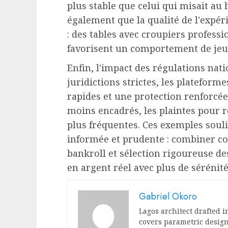
plus stable que celui qui misait au
également que la qualité de l'expér
: des tables avec croupiers professi
favorisent un comportement de jeu
Enfin, l'impact des régulations natio
juridictions strictes, les plateform
rapides et une protection renforcé
moins encadrés, les plaintes pour 
plus fréquentes. Ces exemples soul
informée et prudente : combiner co
bankroll et sélection rigoureuse d
en argent réel avec plus de sérénit
Gabriel Okoro
Lagos architect drafted i
covers parametric design