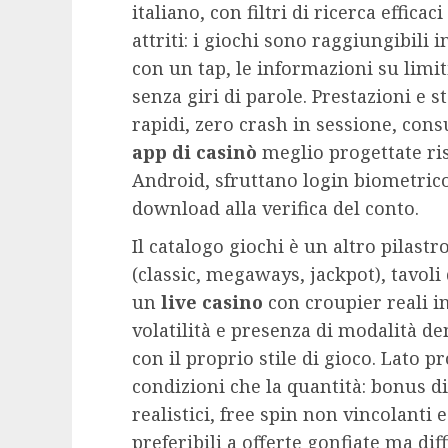
italiano, con filtri di ricerca effica
attriti: i giochi sono raggiungibili i
con un tap, le informazioni su limi
senza giri di parole. Prestazioni e s
rapidi, zero crash in sessione, con
app di casinò
meglio progettate ris
Android, sfruttano login biometric
download alla verifica del conto.
Il catalogo giochi è un altro pilast
(classic, megaways, jackpot), tavoli
un
live casino
con croupier reali i
volatilità e presenza di modalità de
con il proprio stile di gioco. Lato p
condizioni che la quantità: bonus d
realistici, free spin non vincolant
preferibili a offerte gonfiate ma diff