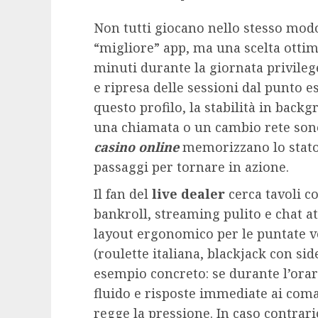
Non tutti giocano nello stesso mod
“migliore” app, ma una scelta ottim
minuti durante la giornata privileg
e ripresa delle sessioni dal punto es
questo profilo, la stabilità in backg
una chiamata o un cambio rete son
casino online
memorizzano lo stato 
passaggi per tornare in azione.
Il fan del
live dealer
cerca tavoli co
bankroll, streaming pulito e chat at
layout ergonomico per le puntate ve
(roulette italiana, blackjack con si
esempio concreto: se durante l’orar
fluido e risposte immediate ai coman
regge la pressione. In caso contrari