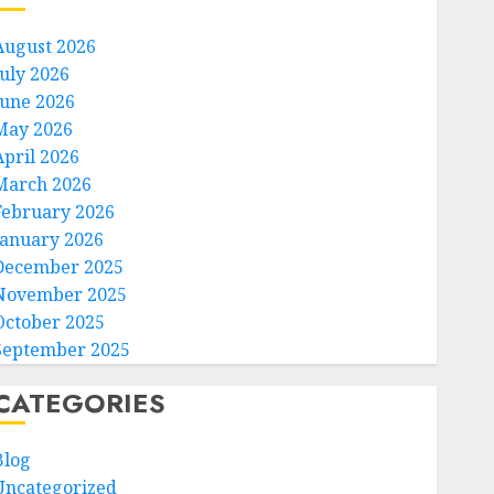
August 2026
July 2026
June 2026
May 2026
April 2026
March 2026
February 2026
January 2026
December 2025
November 2025
October 2025
September 2025
CATEGORIES
Blog
Uncategorized