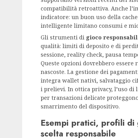
compatibilità retroattiva. Anche l’i
indicatore: un buon uso della cache
intelligente limitano consumi e mic
Gli strumenti di
gioco responsabi
qualità: limiti di deposito e di perd
sessione, reality check, pausa tem
Queste opzioni dovrebbero essere r
nascoste. La gestione dei pagamenti
integra wallet nativi, salvataggio c
i prelievi. In ottica privacy, l’uso d
per transazioni delicate proteggono
smarrimento del dispositivo.
Esempi pratici, profili di
scelta responsabile