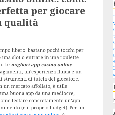
erfetta per giocare
n qualità
empo libero: bastano pochi tocchi per
เ
e una slot o entrare in una roulette
พ
i. Le
migliori app casino online
L
pagamenti, un’esperienza fluida e un
i strumenti di tutela del giocatore.
 un mercato affollato, è utile
o una buona app da una mediocre,
 come testare concretamente un’app
tenimento (e il proprio budget). Per un
migliori app casino online
, è