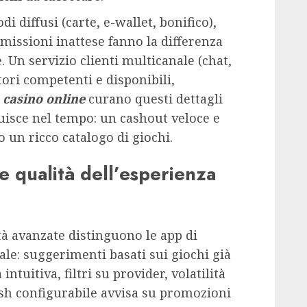
i diffusi (carte, e-wallet, bonifico),
missioni inattese fanno la differenza
 Un servizio clienti multicanale (chat,
tori competenti e disponibili,
 casino online
curano questi dettagli
ruisce nel tempo: un cashout veloce e
un ricco catalogo di giochi.
e qualità dell’esperienza
tà avanzate distinguono le app di
iale: suggerimenti basati sui giochi già
 intuitiva, filtri su provider, volatilità
ush configurabile avvisa su promozioni