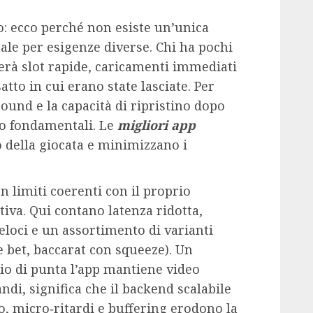
o: ecco perché non esiste un’unica
ale per esigenze diverse. Chi ha pochi
erà slot rapide, caricamenti immediati
atto in cui erano state lasciate. Per
round e la capacità di ripristino dopo
o fondamentali. Le
migliori app
della giocata e minimizzano i
n limiti coerenti con il proprio
tiva. Qui contano latenza ridotta,
loci e un assortimento di varianti
de bet, baccarat con squeeze). Un
io di punta l’app mantiene video
di, significa che il backend scalabile
o, micro‑ritardi e buffering erodono la