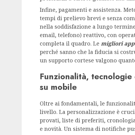
Infine, pagamenti e assistenza. Metod
tempi di prelievo brevi e senza com
nella soddisfazione a lungo termine.
email, telefono) reattivo, con opera
completa il quadro. Le
migliori app
perché sanno che la fiducia si cost
un supporto cortese valgono quanto 
Funzionalità, tecnologie 
su mobile
Oltre ai fondamentali, le funzionali
livello. La personalizzazione è cruc
provati, liste di preferiti, cronologia
e novità. Un sistema di notifiche p