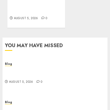
Casinos sin verificación:
¿rápidos y cómodos o una
trampa para el jugador?
AUGUST 5, 2026
0
YOU MAY HAVE MISSED
Blog
Descubre la verdad sobre los casinos sin
verificacion: rapidez, riesgos y cómo elegir bien
AUGUST 5, 2026
0
Blog
Casinos sin verificación: ¿rápidos y cómodos o