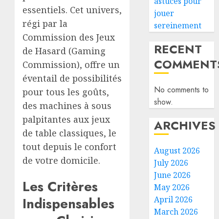
astuces pour
essentiels. Cet univers,
jouer
régi par la
sereinement
Commission des Jeux
RECENT
de Hasard (Gaming
COMMENT
Commission), offre un
éventail de possibilités
No comments to
pour tous les goûts,
show.
des machines à sous
palpitantes aux jeux
ARCHIVES
de table classiques, le
tout depuis le confort
August 2026
de votre domicile.
July 2026
June 2026
Les Critères
May 2026
April 2026
Indispensables
March 2026