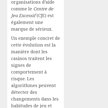
organisations d’aide
comme le
Centre de
Jeu Excessif
(CJE) est
également une
marque de sérieux.
Un exemple concret de
cette évolution est la
manière dont les
casinos traitent les
signes de
comportement à
risque. Les
algorithmes peuvent
détecter des
changements dans les
habitudes de jeu et