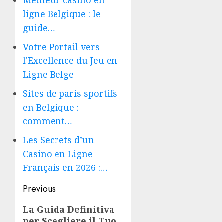
Meilleur casino en
ligne Belgique : le
guide…
Votre Portail vers
l'Excellence du Jeu en
Ligne Belge
Sites de paris sportifs
en Belgique :
comment…
Les Secrets d’un
Casino en Ligne
Français en 2026 :…
Post
Previous
navigation
Previous
La Guida Definitiva
per Scegliere il Tuo
post: