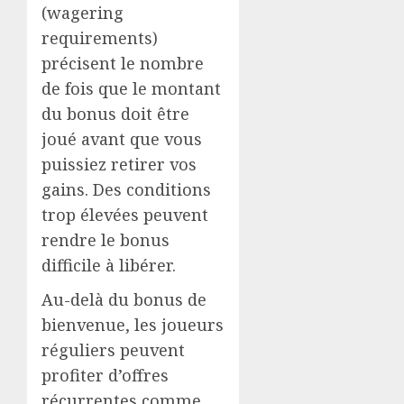
(wagering
requirements)
précisent le nombre
de fois que le montant
du bonus doit être
joué avant que vous
puissiez retirer vos
gains. Des conditions
trop élevées peuvent
rendre le bonus
difficile à libérer.
Au-delà du bonus de
bienvenue, les joueurs
réguliers peuvent
profiter d’offres
récurrentes comme