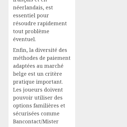
néerlandais, est
essentiel pour
résoudre rapidement
tout problème
éventuel.
Enfin, la diversité des
méthodes de paiement
adaptées au marché
belge est un critère
pratique important.
Les joueurs doivent
pouvoir utiliser des
options familières et
sécurisées comme
Bancontact/Mister