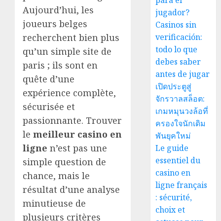
para el
Aujourd’hui, les
jugador?
joueurs belges
Casinos sin
recherchent bien plus
verificación:
todo lo que
qu’un simple site de
debes saber
paris ; ils sont en
antes de jugar
quête d’une
เปิดประตูสู่
expérience complète,
จักรวาลสล็อต:
sécurisée et
เกมหมุนวงล้อที่
passionnante. Trouver
ครองใจนักเดิม
le
meilleur casino en
พันยุคใหม่
ligne
n’est pas une
Le guide
essentiel du
simple question de
casino en
chance, mais le
ligne français
résultat d’une analyse
: sécurité,
minutieuse de
choix et
plusieurs critères