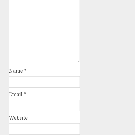
Name
*
Email
*
Website