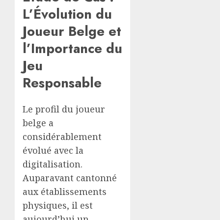
L’Évolution du
Joueur Belge et
l’Importance du
Jeu
Responsable
Le profil du joueur
belge a
considérablement
évolué avec la
digitalisation.
Auparavant cantonné
aux établissements
physiques, il est
aujourd’hui un