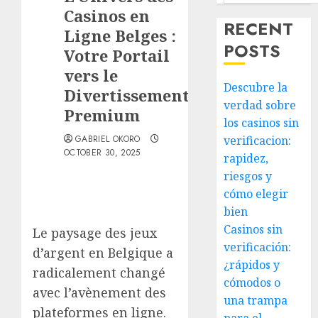
Casinos en
RECENT
Ligne Belges :
POSTS
Votre Portail
vers le
Descubre la
Divertissement
verdad sobre
Premium
los casinos sin
GABRIEL OKORO
verificacion:
OCTOBER 30, 2025
rapidez,
riesgos y
cómo elegir
bien
Casinos sin
Le paysage des jeux
verificación:
d’argent en Belgique a
¿rápidos y
radicalement changé
cómodos o
avec l’avènement des
una trampa
plateformes en ligne.