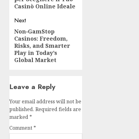
Casinò Online Ideale
Next
Non‑GamStop
Next
Casinos: Freedom,
post:
Risks, and Smarter
Play in Today’s
Global Market
Leave a Reply
Your email address will not be
published.
Required fields are
marked
*
Comment
*