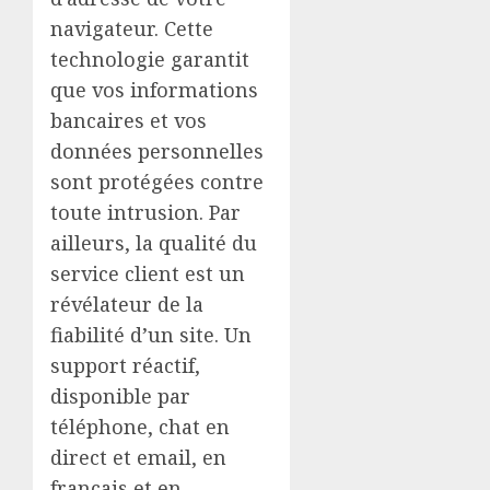
navigateur. Cette
technologie garantit
que vos informations
bancaires et vos
données personnelles
sont protégées contre
toute intrusion. Par
ailleurs, la qualité du
service client est un
révélateur de la
fiabilité d’un site. Un
support réactif,
disponible par
téléphone, chat en
direct et email, en
français et en