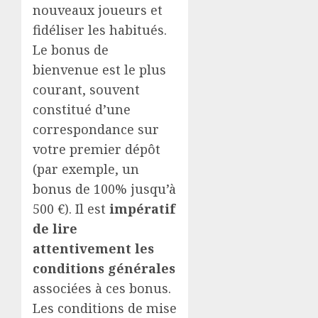
nouveaux joueurs et
fidéliser les habitués.
Le bonus de
bienvenue est le plus
courant, souvent
constitué d’une
correspondance sur
votre premier dépôt
(par exemple, un
bonus de 100% jusqu’à
500 €). Il est
impératif
de lire
attentivement les
conditions générales
associées à ces bonus.
Les conditions de mise