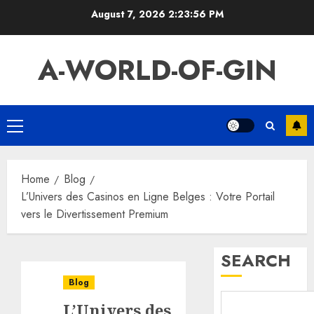
Skip
August 7, 2026
2:23:57 PM
to
content
A-WORLD-OF-GIN
Primary
Menu
Home
Blog
L’Univers des Casinos en Ligne Belges : Votre Portail
vers le Divertissement Premium
SEARCH
Blog
L’Univers des