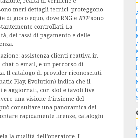
zione, realtà di verifiche e
sono meri dettagli tecnici: proteggono
te di gioco equo, dove RNG e
RTP
sono
ostantemente controllati. La
tà, dei tassi di pagamento e delle
enza.
azione: assistenza clienti reattiva in
a chat o email, e un percorso di
. Il catalogo di provider riconosciuti
tic Play, Evolution) indica che il
 e aggiornati, con slot e tavoli live
 avere una visione d’insieme del
i può consultare una panoramica dei
frontare rapidamente licenze, cataloghi
la la qualità dell’operatore. I