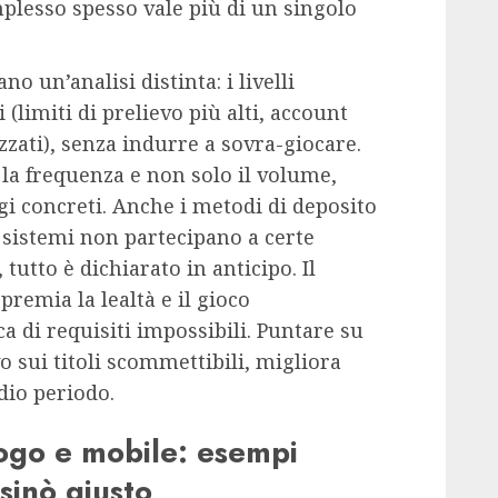
lesso spesso vale più di un singolo
o un’analisi distinta: i livelli
 (limiti di prelievo più alti, account
ati), senza indurre a sovra-giocare.
 la frequenza e non solo il volume,
gi concreti. Anche i metodi di deposito
i sistemi non partecipano a certe
tutto è dichiarato in anticipo. Il
premia la lealtà e il gioco
ca di requisiti impossibili. Puntare su
 sui titoli scommettibili, migliora
dio periodo.
logo e mobile: esempi
asinò giusto