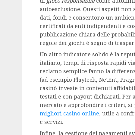
di
gioco responsabile
come autolimita
autoesclusione. Questi aspetti non 
dati, fondi e consentono un ambien
certificati da enti indipendenti e c
pubblicazione chiara delle probabili
regole dei giochi è segno di traspar
Un altro indicatore solido è la reput
italiano, tempi di risposta rapidi vi
reclamo semplice fanno la differenza
(ad esempio Playtech, NetEnt, Pragma
casinò investe in contenuti affidabili
testati e con payout dichiarati. Per
mercato e approfondire i criteri, s
migliori casino online
, utile a con
e servizi.
Infine, la gestione dei pagamenti sve