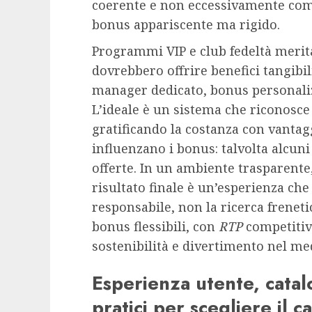
coerente e non eccessivamente comp
bonus appariscente ma rigido.
Programmi VIP e club fedeltà meritan
dovrebbero offrire benefici tangibili
manager dedicato, bonus personalizz
L’ideale è un sistema che riconosce
gratificando la costanza con vantag
influenzano i bonus: talvolta alcun
offerte. In un ambiente trasparente, 
risultato finale è un’esperienza che 
responsabile, non la ricerca freneti
bonus flessibili, con
RTP
competitivo
sostenibilità e divertimento nel me
Esperienza utente, cata
pratici per scegliere il c