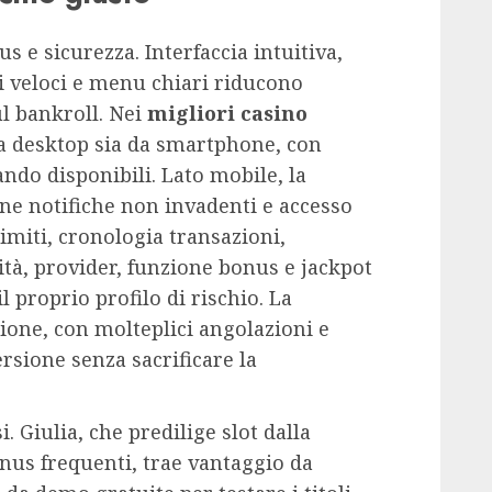
 e sicurezza. Interfaccia intuitiva,
ti veloci e menu chiari riducono
ul bankroll. Nei
migliori casino
da desktop sia da smartphone, con
ndo disponibili. Lato mobile, la
ione notifiche non invadenti e accesso
imiti, cronologia transazioni,
ilità, provider, funzione bonus e jackpot
l proprio profilo di rischio. La
izione, con molteplici angolazioni e
rsione senza sacrificare la
. Giulia, che predilige slot dalla
onus frequenti, trae vantaggio da