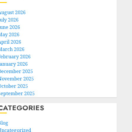
August 2026
July 2026
June 2026
May 2026
April 2026
March 2026
February 2026
January 2026
December 2025
November 2025
October 2025
September 2025
CATEGORIES
Blog
Uncategorized