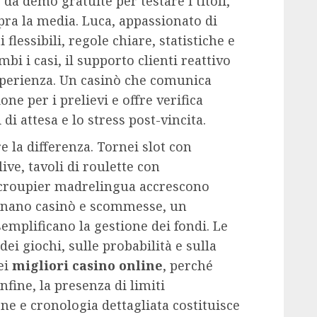
 da demo gratuite per testare i titoli,
ra la media. Luca, appassionato di
 flessibili, regole chiare, statistiche e
bi i casi, il supporto clienti reattivo
esperienza. Un casinò che comunica
ne per i prelievi e offre verifica
i attesa e lo stress post-vincita.
 la differenza. Tornei slot con
ive, tavoli di roulette con
 croupier madrelingua accrescono
ternano casinò e scommesse, un
emplificano la gestione dei fondi. Le
ei giochi, sulle probabilità e sulla
ei
migliori casino online
, perché
fine, la presenza di limiti
ne e cronologia dettagliata costituisce