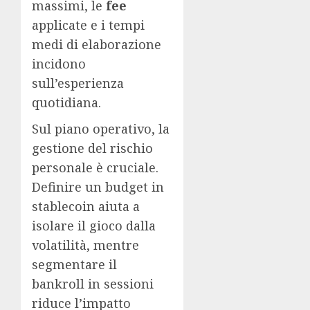
massimi, le
fee
applicate e i tempi
medi di elaborazione
incidono
sull’esperienza
quotidiana.
Sul piano operativo, la
gestione del rischio
personale è cruciale.
Definire un budget in
stablecoin aiuta a
isolare il gioco dalla
volatilità, mentre
segmentare il
bankroll in sessioni
riduce l’impatto