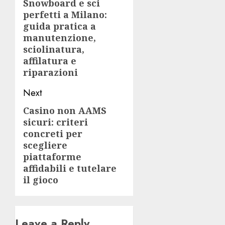
navigation
Snowboard e sci
Previous
perfetti a Milano:
post:
guida pratica a
manutenzione,
sciolinatura,
affilatura e
riparazioni
Next
Casino non AAMS
Next
sicuri: criteri
post:
concreti per
scegliere
piattaforme
affidabili e tutelare
il gioco
Leave a Reply