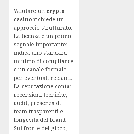
Valutare un
crypto
casino
richiede un
approccio strutturato.
La licenza è un primo
segnale importante:
indica uno standard
minimo di compliance
e un canale formale
per eventuali reclami.
La reputazione conta:
recensioni tecniche,
audit, presenza di
team trasparenti e
longevità del brand.
Sul fronte del gioco,