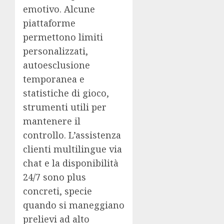
emotivo. Alcune
piattaforme
permettono limiti
personalizzati,
autoesclusione
temporanea e
statistiche di gioco,
strumenti utili per
mantenere il
controllo. L’assistenza
clienti multilingue via
chat e la disponibilità
24/7 sono plus
concreti, specie
quando si maneggiano
prelievi ad alto