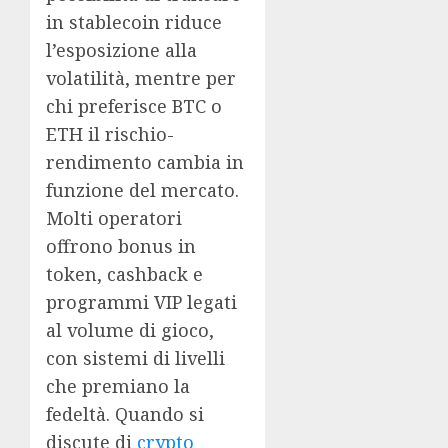
in stablecoin riduce
l’esposizione alla
volatilità, mentre per
chi preferisce BTC o
ETH il rischio-
rendimento cambia in
funzione del mercato.
Molti operatori
offrono bonus in
token, cashback e
programmi VIP legati
al volume di gioco,
con sistemi di livelli
che premiano la
fedeltà. Quando si
discute di
crypto