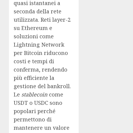
quasi istantanei a
seconda della rete
utilizzata. Reti layer-2
su Ethereum e
soluzioni come
Lightning Network
per Bitcoin riducono
costi e tempi di
conferma, rendendo
più efficiente la
gestione del bankroll.
Le
stablecoin
come
USDT o USDC sono
popolari perché
permettono di
mantenere un valore