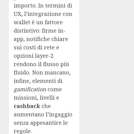
importo. In termini di
UX, l’integrazione con
wallet è un fattore
distintivo: firme in-
app, notifiche chiare
sui costi di rete e
opzioni layer-2
rendono il flusso più
fluido. Non mancano,
infine, elementi di
gamification
come
missioni, livelli e
cashback
che
aumentano l’ingaggio
senza appesantire le
regole.