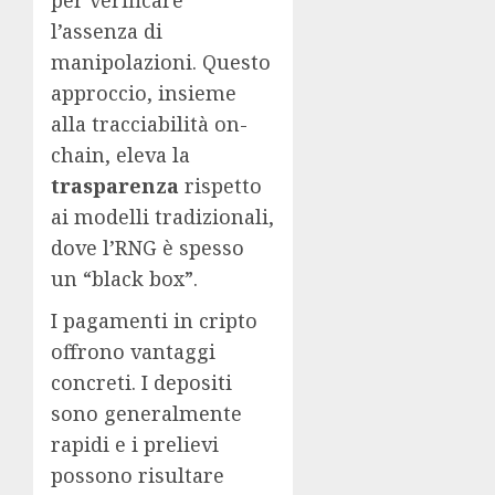
l’assenza di
manipolazioni. Questo
approccio, insieme
alla tracciabilità on-
chain, eleva la
trasparenza
rispetto
ai modelli tradizionali,
dove l’RNG è spesso
un “black box”.
I pagamenti in cripto
offrono vantaggi
concreti. I depositi
sono generalmente
rapidi e i prelievi
possono risultare