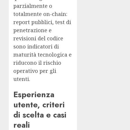
parzialmente o
totalmente on-chain:
report pubblici, test di
penetrazione e
revisioni del codice
sono indicatori di
maturità tecnologica e
riducono il rischio
operativo per gli
utenti.
Esperienza
utente, criteri
di scelta e casi
reali