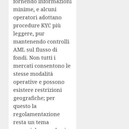
fornendo informazioni
minime, e alcuni
operatori adottano
procedure KYC più
leggere, pur
mantenendo controlli
AML sul flusso di
fondi. Non tutti i
mercati consentono le
stesse modalità
operative e possono
esistere restrizioni
geografiche; per
questo la
regolamentazione
resta un tema