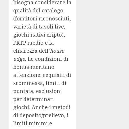
bisogna considerare la
qualità del catalogo
(fornitori riconosciuti,
varietà di tavoli live,
giochi nativi cripto),
l’RTP medio e la
chiarezza dell’
house
edge
. Le condizioni di
bonus meritano
attenzione: requisiti di
scommessa, limiti di
puntata, esclusioni
per determinati
giochi. Anche i metodi
di deposito/prelievo, i
limiti minimi e