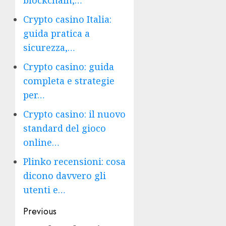
blockchain,…
Crypto casino Italia:
guida pratica a
sicurezza,…
Crypto casino: guida
completa e strategie
per…
Crypto casino: il nuovo
standard del gioco
online…
Plinko recensioni: cosa
dicono davvero gli
utenti e…
Post
Previous