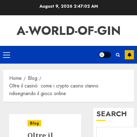
Skip
August 9, 2026
2:47:03 AM
to
content
A-WORLD-OF-GIN
Primary
Menu
Home
Blog
Oltre il casinò: come i crypto casino stanno
ridisegnando il gioco online
SEARCH
Blog
Oltre il