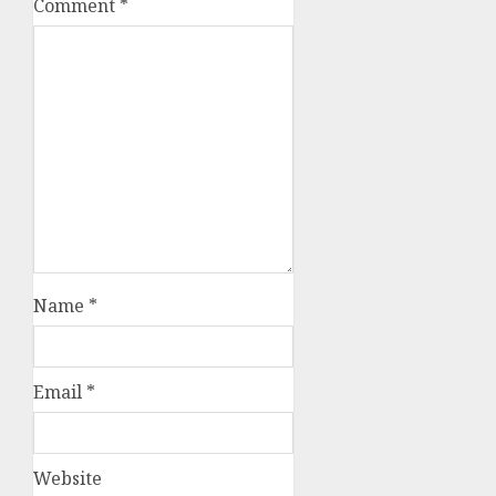
Comment
*
Name
*
Email
*
Website