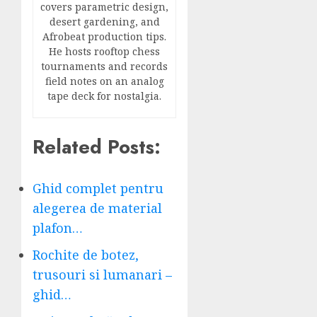
covers parametric design,
desert gardening, and
Afrobeat production tips.
He hosts rooftop chess
tournaments and records
field notes on an analog
tape deck for nostalgia.
Related Posts:
Ghid complet pentru
alegerea de material
plafon…
Rochite de botez,
trusouri si lumanari –
ghid…