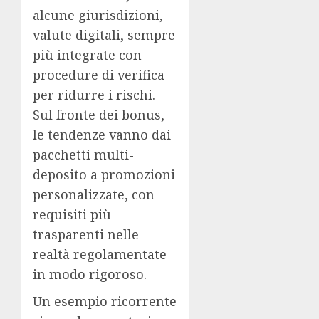
alcune giurisdizioni,
valute digitali, sempre
più integrate con
procedure di verifica
per ridurre i rischi.
Sul fronte dei bonus,
le tendenze vanno dai
pacchetti multi-
deposito a promozioni
personalizzate, con
requisiti più
trasparenti nelle
realtà regolamentate
in modo rigoroso.
Un esempio ricorrente