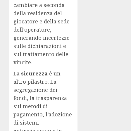
cambiare a seconda
della residenza del
giocatore e della sede
dell’operatore,
generando incertezze
sulle dichiarazioni e
sul trattamento delle
vincite.
La
sicurezza
è un
altro pilastro. La
segregazione dei
fondi, la trasparenza
sui metodi di
pagamento, l’adozione
di sistemi
antiriciclaggio e le