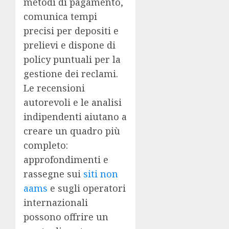
metodi di pagamento,
comunica tempi
precisi per depositi e
prelievi e dispone di
policy puntuali per la
gestione dei reclami.
Le recensioni
autorevoli e le analisi
indipendenti aiutano a
creare un quadro più
completo:
approfondimenti e
rassegne sui
siti non
aams
e sugli operatori
internazionali
possono offrire un