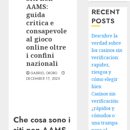
AAMS:
RECENT
guida
POSTS
critica e
consapevole
Descubre la
al gioco
verdad sobre
online oltre
los casinos sin
i confini
verificacion:
nazionali
rapidez,
riesgos y
GABRIEL OKORO
DECEMBER 17, 2025
cómo elegir
bien
Casinos sin
verificación:
¿rápidos y
cómodos o
Che cosa sono i
una trampa
siti non AAMS