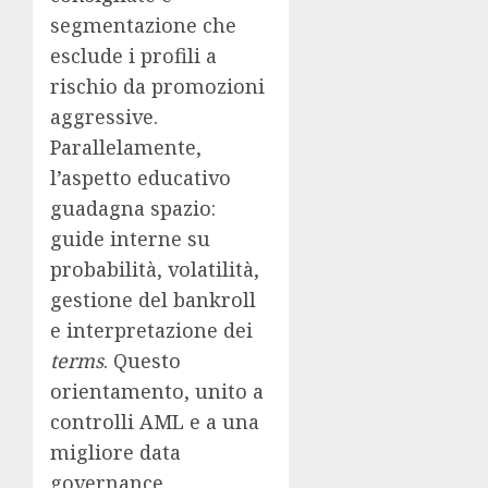
segmentazione che
esclude i profili a
rischio da promozioni
aggressive.
Parallelamente,
l’aspetto educativo
guadagna spazio:
guide interne su
probabilità, volatilità,
gestione del bankroll
e interpretazione dei
terms
. Questo
orientamento, unito a
controlli AML e a una
migliore data
governance,