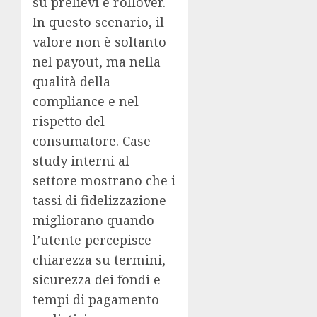
su prelievi e rollover.
In questo scenario, il
valore non è soltanto
nel payout, ma nella
qualità della
compliance e nel
rispetto del
consumatore. Case
study interni al
settore mostrano che i
tassi di fidelizzazione
migliorano quando
l’utente percepisce
chiarezza su termini,
sicurezza dei fondi e
tempi di pagamento