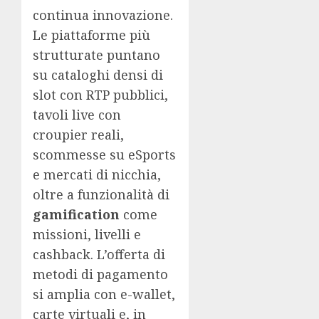
continua innovazione.
Le piattaforme più
strutturate puntano
su cataloghi densi di
slot con RTP pubblici,
tavoli live con
croupier reali,
scommesse su eSports
e mercati di nicchia,
oltre a funzionalità di
gamification
come
missioni, livelli e
cashback. L’offerta di
metodi di pagamento
si amplia con e-wallet,
carte virtuali e, in