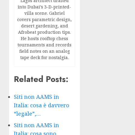
Lagos architect drafted
into Dubai’s 3-D-printed-
villa scene. Gabriel
covers parametric design,
desert gardening, and
Afrobeat production tips.
He hosts rooftop chess
tournaments and records
field notes on an analog
tape deck for nostalgia.
Related Posts:
Siti non AAMS in
Italia: cosa è davvero
“legale”,…
Siti non AAMS in
Italia: cosa sono