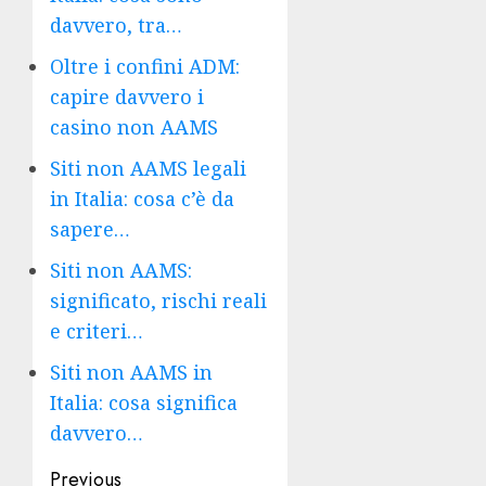
davvero, tra…
Oltre i confini ADM:
capire davvero i
casino non AAMS
Siti non AAMS legali
in Italia: cosa c’è da
sapere…
Siti non AAMS:
significato, rischi reali
e criteri…
Siti non AAMS in
Italia: cosa significa
davvero…
Post
Previous