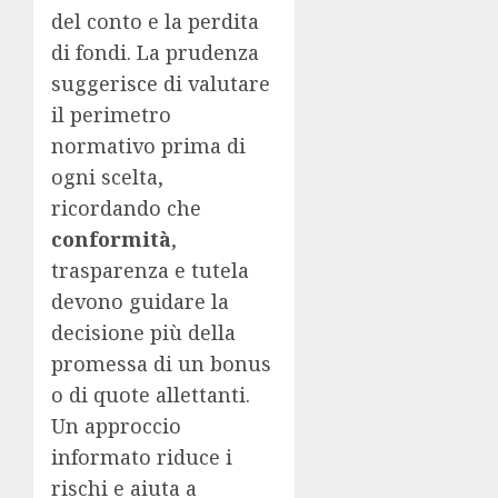
del conto e la perdita
di fondi. La prudenza
suggerisce di valutare
il perimetro
normativo prima di
ogni scelta,
ricordando che
conformità
,
trasparenza e tutela
devono guidare la
decisione più della
promessa di un bonus
o di quote allettanti.
Un approccio
informato riduce i
rischi e aiuta a