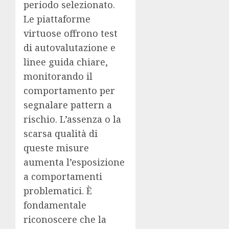
periodo selezionato.
Le piattaforme
virtuose offrono test
di autovalutazione e
linee guida chiare,
monitorando il
comportamento per
segnalare pattern a
rischio. L’assenza o la
scarsa qualità di
queste misure
aumenta l’esposizione
a comportamenti
problematici. È
fondamentale
riconoscere che la