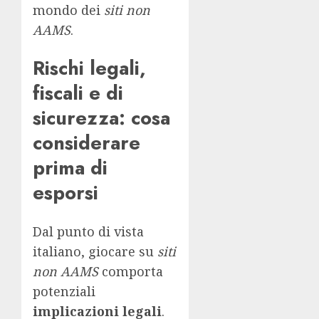
mondo dei
siti non
AAMS
.
Rischi legali,
fiscali e di
sicurezza: cosa
considerare
prima di
esporsi
Dal punto di vista
italiano, giocare su
siti
non AAMS
comporta
potenziali
implicazioni legali
.