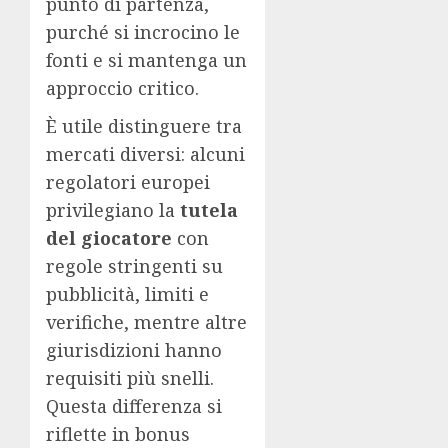
punto di partenza,
purché si incrocino le
fonti e si mantenga un
approccio critico.
È utile distinguere tra
mercati diversi: alcuni
regolatori europei
privilegiano la
tutela
del giocatore
con
regole stringenti su
pubblicità, limiti e
verifiche, mentre altre
giurisdizioni hanno
requisiti più snelli.
Questa differenza si
riflette in bonus