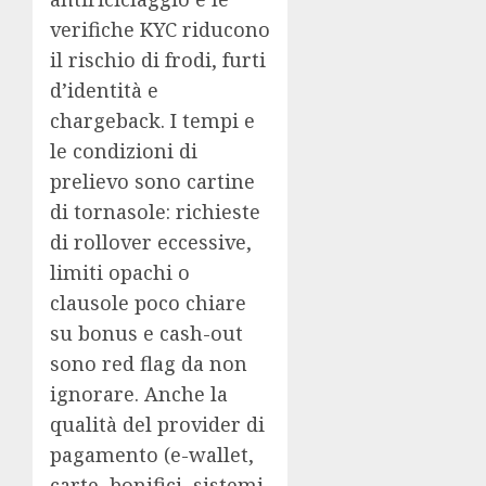
verifiche KYC riducono
il rischio di frodi, furti
d’identità e
chargeback. I tempi e
le condizioni di
prelievo sono cartine
di tornasole: richieste
di rollover eccessive,
limiti opachi o
clausole poco chiare
su bonus e cash-out
sono red flag da non
ignorare. Anche la
qualità del provider di
pagamento (e-wallet,
carte, bonifici, sistemi