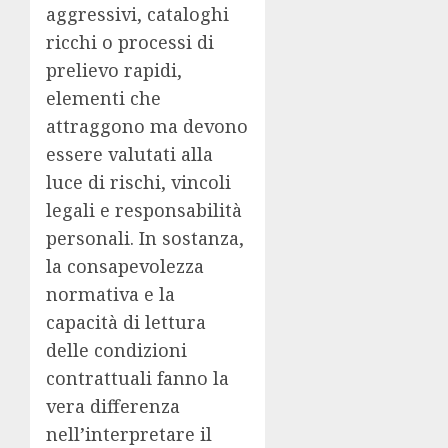
aggressivi, cataloghi
ricchi o processi di
prelievo rapidi,
elementi che
attraggono ma devono
essere valutati alla
luce di rischi, vincoli
legali e responsabilità
personali. In sostanza,
la consapevolezza
normativa e la
capacità di lettura
delle condizioni
contrattuali fanno la
vera differenza
nell’interpretare il