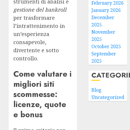
strumenti di analisi e
February 2026
gestione del bankroll
January 2026
per trasformare
December
2025
l’intrattenimento in
November
un’esperienza
2025
consapevole,
October 2025
divertente e sotto
September
controllo.
2025
Come valutare i
CATEGORI
migliori siti
Blog
scommesse:
Uncategorized
licenze, quote
e bonus