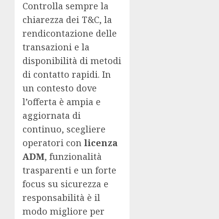
Controlla sempre la
chiarezza dei T&C, la
rendicontazione delle
transazioni e la
disponibilità di metodi
di contatto rapidi. In
un contesto dove
l’offerta è ampia e
aggiornata di
continuo, scegliere
operatori con
licenza
ADM
, funzionalità
trasparenti e un forte
focus su sicurezza e
responsabilità è il
modo migliore per