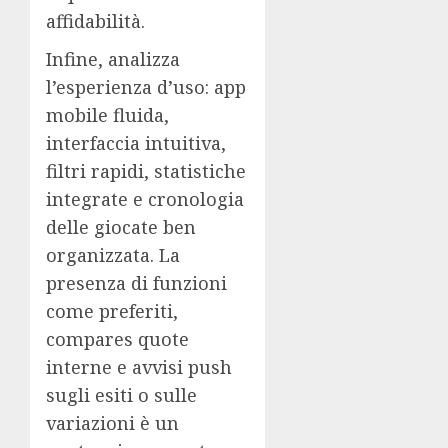
affidabilità.
Infine, analizza
l’esperienza d’uso: app
mobile fluida,
interfaccia intuitiva,
filtri rapidi, statistiche
integrate e cronologia
delle giocate ben
organizzata. La
presenza di funzioni
come preferiti,
compares quote
interne e avvisi push
sugli esiti o sulle
variazioni è un