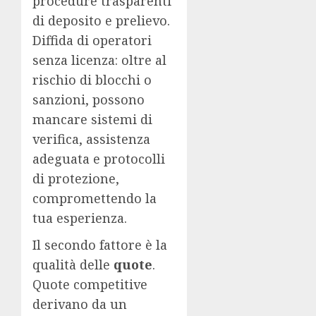
procedure trasparenti
di deposito e prelievo.
Diffida di operatori
senza licenza: oltre al
rischio di blocchi o
sanzioni, possono
mancare sistemi di
verifica, assistenza
adeguata e protocolli
di protezione,
compromettendo la
tua esperienza.
Il secondo fattore è la
qualità delle
quote
.
Quote competitive
derivano da un