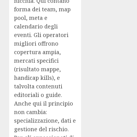
nicchia. Qui contano
forma dei team, map
pool, meta e
calendario degli
eventi. Gli operatori
migliori offrono
copertura ampia,
mercati specifici
(risultato mappe,
handicap kills), e
talvolta contenuti
editoriali o guide.
Anche qui il principio
non cambia:
specializzazione, dati e
gestione del rischio.