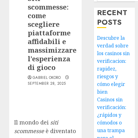
scommesse:
RECENT
come
POSTS
scegliere
piattaforme
Descubre la
affidabili e
verdad sobre
massimizzare
los casinos sin
l’esperienza
verificacion:
di gioco
rapidez,
riesgos y
GABRIEL OKORO
SEPTEMBER 28, 2025
cómo elegir
bien
Casinos sin
verificación:
¿rápidos y
Il mondo dei
siti
cómodos o
una trampa
scommesse
è diventato