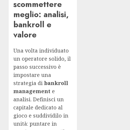
scommettere
meglio: analisi,
bankroll e
valore
Una volta individuato
un operatore solido, il
passo successivo è
impostare una
strategia di
bankroll
management
e
analisi. Definisci un
capitale dedicato al
gioco e suddividilo in
unità: puntare in