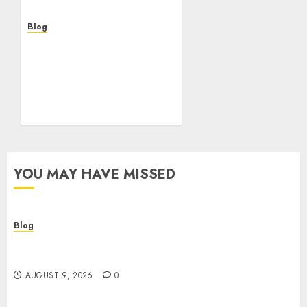
Blog
Descubre la verdad sobre
los casinos sin
verificacion: rapidez,
riesgos y cómo elegir
bien
AUGUST 5, 2026
0
YOU MAY HAVE MISSED
Blog
Découvrez tout ce qu’il faut savoir sur le monde
du casino en ligne
AUGUST 9, 2026
0