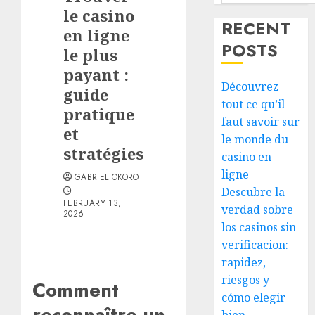
le casino
RECENT
en ligne
POSTS
le plus
payant :
Découvrez
guide
tout ce qu’il
pratique
faut savoir sur
et
le monde du
stratégies
casino en
ligne
GABRIEL OKORO
Descubre la
FEBRUARY 13,
verdad sobre
2026
los casinos sin
verificacion:
rapidez,
riesgos y
Comment
cómo elegir
reconnaître un