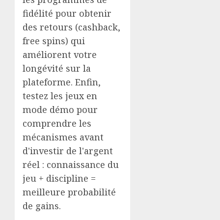
fidélité pour obtenir
des retours (cashback,
free spins) qui
améliorent votre
longévité sur la
plateforme. Enfin,
testez les jeux en
mode démo pour
comprendre les
mécanismes avant
d'investir de l'argent
réel : connaissance du
jeu + discipline =
meilleure probabilité
de gains.