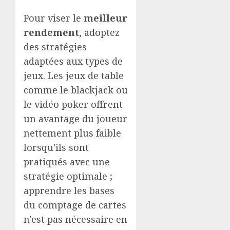
Pour viser le
meilleur
rendement
, adoptez
des stratégies
adaptées aux types de
jeux. Les jeux de table
comme le blackjack ou
le vidéo poker offrent
un avantage du joueur
nettement plus faible
lorsqu'ils sont
pratiqués avec une
stratégie optimale ;
apprendre les bases
du comptage de cartes
n'est pas nécessaire en