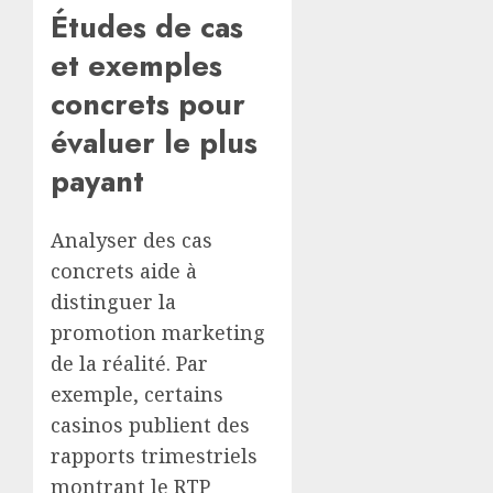
Études de cas
et exemples
concrets pour
évaluer le plus
payant
Analyser des cas
concrets aide à
distinguer la
promotion marketing
de la réalité. Par
exemple, certains
casinos publient des
rapports trimestriels
montrant le RTP