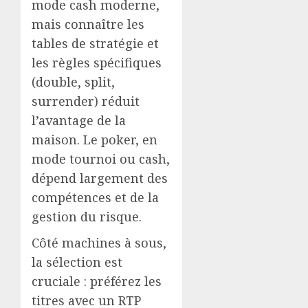
mode cash moderne,
mais connaître les
tables de stratégie et
les règles spécifiques
(double, split,
surrender) réduit
l’avantage de la
maison. Le poker, en
mode tournoi ou cash,
dépend largement des
compétences et de la
gestion du risque.
Côté machines à sous,
la sélection est
cruciale : préférez les
titres avec un RTP