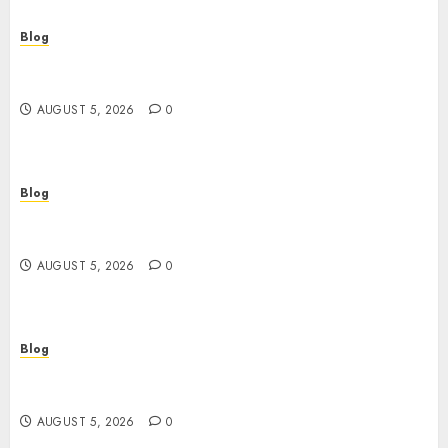
Blog
Descubre la verdad sobre los casinos sin
verificacion: rapidez, riesgos y cómo elegir bien
AUGUST 5, 2026
0
Blog
Casinos sin verificación: ¿rápidos y cómodos o
una trampa para el jugador?
AUGUST 5, 2026
0
Blog
Casinos sin verificación: todo lo que debes saber
antes de jugar
AUGUST 5, 2026
0