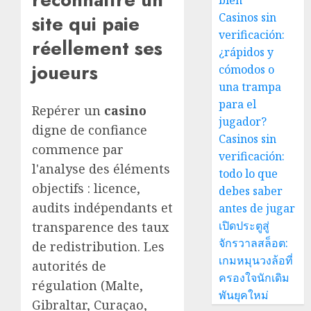
bien
Casinos sin
site qui paie
verificación:
réellement ses
¿rápidos y
joueurs
cómodos o
una trampa
para el
Repérer un
casino
jugador?
digne de confiance
Casinos sin
commence par
verificación:
l'analyse des éléments
todo lo que
objectifs : licence,
debes saber
audits indépendants et
antes de jugar
เปิดประตูสู่
transparence des taux
จักรวาลสล็อต:
de redistribution. Les
เกมหมุนวงล้อที่
autorités de
ครองใจนักเดิม
régulation (Malte,
พันยุคใหม่
Gibraltar, Curaçao,