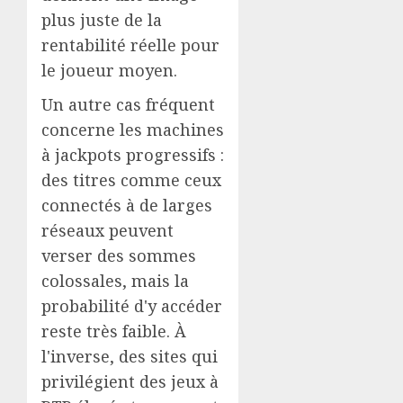
plus juste de la
rentabilité réelle pour
le joueur moyen.
Un autre cas fréquent
concerne les machines
à jackpots progressifs :
des titres comme ceux
connectés à de larges
réseaux peuvent
verser des sommes
colossales, mais la
probabilité d'y accéder
reste très faible. À
l'inverse, des sites qui
privilégient des jeux à