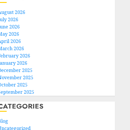
August 2026
July 2026
June 2026
May 2026
April 2026
March 2026
February 2026
January 2026
December 2025
November 2025
October 2025
September 2025
CATEGORIES
Blog
Uncategorized