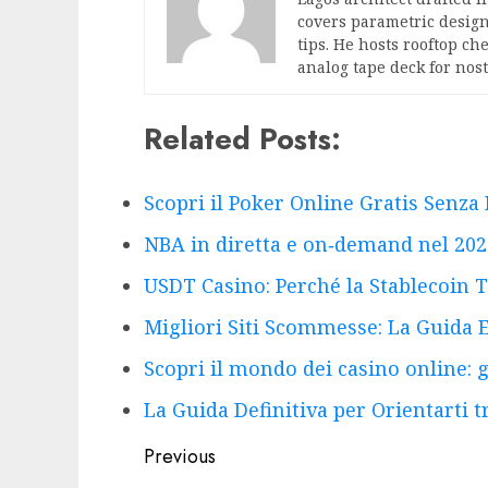
covers parametric design
tips. He hosts rooftop c
analog tape deck for nost
Related Posts:
Scopri il Poker Online Gratis Senza
NBA in diretta e on‑demand nel 20
USDT Casino: Perché la Stablecoin 
Migliori Siti Scommesse: La Guida 
Scopri il mondo dei casino online: 
La Guida Definitiva per Orientarti tr
Post
Previous