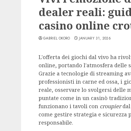
dealer reali: gui
casino online cro
GABRIEL OKORO
JANUARY 31, 2026
L'offerta dei giochi dal vivo ha ri
online, portando l'atmosfera delle 
Grazie a tecnologie di streaming ava
professionisti in carne ed ossa, i g
reale, osservare lo svolgersi delle 
puntate come in un casinò tradizio
funzionano i tavoli con
croupier
dal
come gestire strategia e sicurezza 
responsabile.