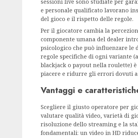
sessioni live sono studiate per gar
e personale qualificato lavorano i
del gioco e il rispetto delle regole.
Per il giocatore cambia la percezion
componente umana del dealer intro
psicologico che può influenzare le 
regole specifiche di ogni variante 
blackjack o payout nella roulette) è
piacere e ridurre gli errori dovuti a
Vantaggi e caratteristich
Scegliere il giusto operatore per g
valutare qualità video, varietà di gi
risoluzione dello streaming e la st
fondamentali: un video in HD riduce 