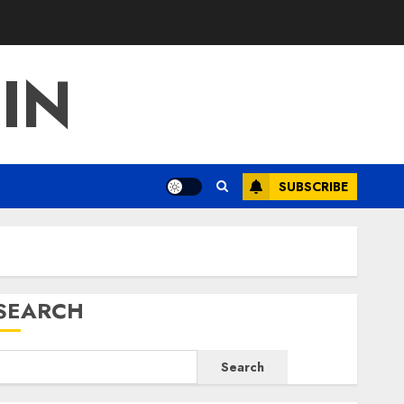
IN
SUBSCRIBE
SEARCH
Search