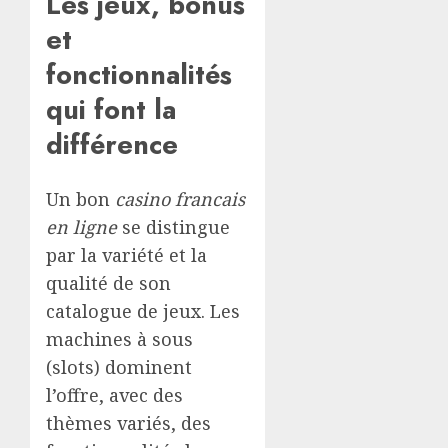
Les jeux, bonus
et
fonctionnalités
qui font la
différence
Un bon
casino francais
en ligne
se distingue
par la variété et la
qualité de son
catalogue de jeux. Les
machines à sous
(slots) dominent
l’offre, avec des
thèmes variés, des