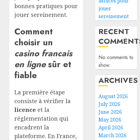
astuces pour
bonnes pratiques pour
jouer
jouer sereinement.
sereinement
Comment
RECENT
COMMENT
choisir un
casino francais
No comments to
en ligne
sûr et
show.
fiable
ARCHIVES
La première étape
August 2026
consiste à vérifier la
July 2026
licence
et la
June 2026
réglementation qui
May 2026
encadrent la
April 2026
March 2026
plateforme. En France,