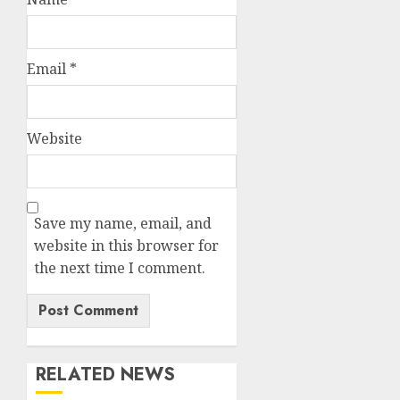
Email
*
Website
Save my name, email, and
website in this browser for
the next time I comment.
RELATED NEWS