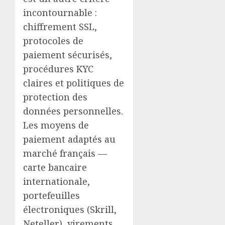
incontournable :
chiffrement SSL,
protocoles de
paiement sécurisés,
procédures KYC
claires et politiques de
protection des
données personnelles.
Les moyens de
paiement adaptés au
marché français —
carte bancaire
internationale,
portefeuilles
électroniques (Skrill,
Neteller), virements