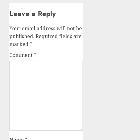
Leave a Reply
Your email address will not be
published.
Required fields are
marked
*
Comment
*
Name
*