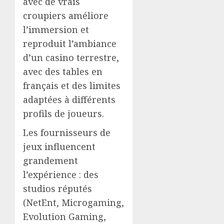
avec de vrais
croupiers améliore
l’immersion et
reproduit l’ambiance
d’un casino terrestre,
avec des tables en
français et des limites
adaptées à différents
profils de joueurs.
Les fournisseurs de
jeux influencent
grandement
l’expérience : des
studios réputés
(NetEnt, Microgaming,
Evolution Gaming,