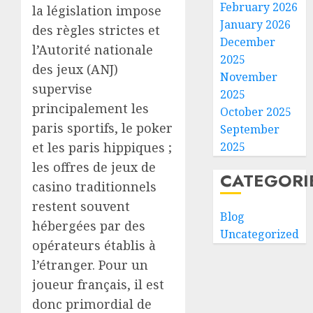
February 2026
la législation impose
January 2026
des règles strictes et
December
l’Autorité nationale
2025
des jeux (ANJ)
November
supervise
2025
principalement les
October 2025
paris sportifs, le poker
September
et les paris hippiques ;
2025
les offres de jeux de
CATEGORI
casino traditionnels
restent souvent
Blog
hébergées par des
Uncategorized
opérateurs établis à
l’étranger. Pour un
joueur français, il est
donc primordial de