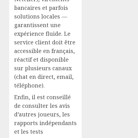
bancaires et parfois
solutions locales —
garantissent une
expérience fluide. Le
service client doit être
accessible en français,
réactif et disponible
sur plusieurs canaux
(chat en direct, email,
téléphone).
Enfin, il est conseillé
de consulter les avis
d’autres joueurs, les
rapports indépendants
et les tests