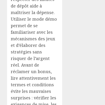
de dépôt aide à
maîtriser la dépense.
Utiliser le mode démo
permet de se
familiariser avec les
mécanismes des jeux
et d’élaborer des
stratégies sans
risquer de l’argent
réel. Avant de
réclamer un bonus,
lire attentivement les
termes et conditions
évite les mauvaises
surprises : vérifier les
exigences de mise, les