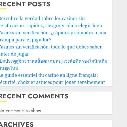
RECENT POSTS
Descubre la verdad sobre los casinos sin
verificacion: rapidez, riesgos y cómo elegir bien
Casinos sin verificación: ¿rápidos y cómodos o una
trampa para el jugador?
Casinos sin verificación: todo lo que debes saber
antes de jugar
ปิดประตูสู่จักรวาลสล็อต: เกมหมุนวงล้อที่ครองใจนักเดิม
ันยุคใหม่
e guide essentiel du casino en ligne français :
sécurité, choix et astuces pour jouer sereinement
RECENT COMMENTS
No comments to show.
ARCHIVES