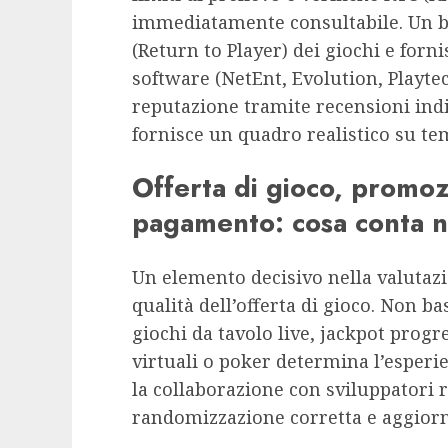
immediatamente consultabile. Un b
(Return to Player) dei giochi e forni
software (NetEnt, Evolution, Playtech
reputazione tramite recensioni ind
fornisce un quadro realistico su te
Offerta di gioco, promoz
pagamento: cosa conta ne
Un elemento decisivo nella valutazio
qualità dell’offerta di gioco. Non ba
giochi da tavolo live, jackpot progre
virtuali o poker determina l’esper
la collaborazione con sviluppatori 
randomizzazione corretta e aggiorn