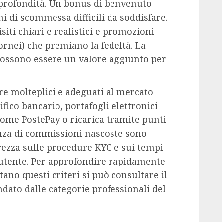
profondità. Un bonus di benvenuto
i di scommessa difficili da soddisfare.
siti chiari e realistici e promozioni
tornei) che premiano la fedeltà. La
possono essere un valore aggiunto per
e molteplici e adeguati al mercato
nifico bancario, portafogli elettronici
i come PostePay o ricarica tramite punti
senza di commissioni nascoste sono
rezza sulle procedure KYC e sui tempi
a utente. Per approfondire rapidamente
ano questi criteri si può consultare il
ato dalle categorie professionali del