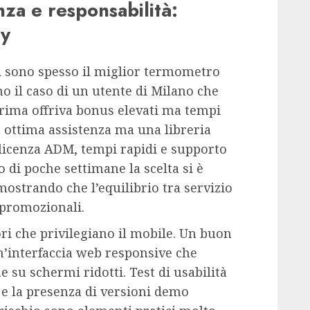
nza e responsabilità:
dy
ri sono spesso il miglior termometro
mo il caso di un utente di Milano che
prima offriva bonus elevati ma tempi
a ottima assistenza ma una libreria
 licenza ADM, tempi rapidi e supporto
o di poche settimane la scelta si è
mostrando che l’equilibrio tra servizio
 promozionali.
ori che privilegiano il mobile. Un buon
n’interfaccia web responsive che
 su schermi ridotti. Test di usabilità
) e la presenza di versioni demo