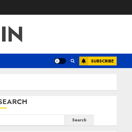
IN
SUBSCRIBE
SEARCH
Search