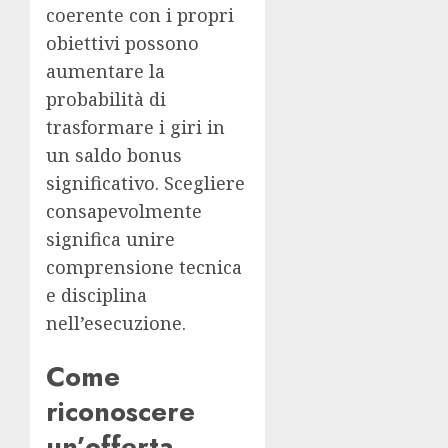
coerente con i propri
obiettivi possono
aumentare la
probabilità di
trasformare i giri in
un saldo bonus
significativo. Scegliere
consapevolmente
significa unire
comprensione tecnica
e disciplina
nell’esecuzione.
Come
riconoscere
un’offerta