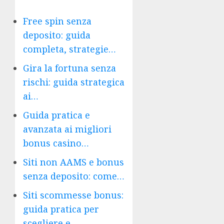
Free spin senza
deposito: guida
completa, strategie…
Gira la fortuna senza
rischi: guida strategica
ai…
Guida pratica e
avanzata ai migliori
bonus casino…
Siti non AAMS e bonus
senza deposito: come…
Siti scommesse bonus:
guida pratica per
scegliere e…