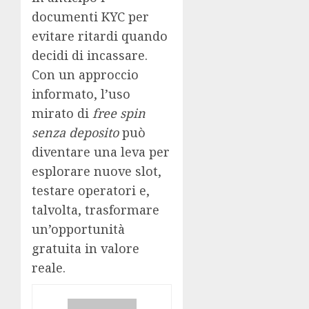
documenti KYC per
evitare ritardi quando
decidi di incassare.
Con un approccio
informato, l’uso
mirato di
free spin
senza deposito
può
diventare una leva per
esplorare nuove slot,
testare operatori e,
talvolta, trasformare
un’opportunità
gratuita in valore
reale.