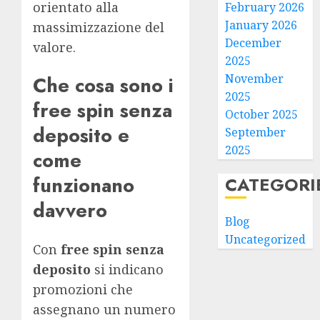
orientato alla
February 2026
January 2026
massimizzazione del
December
valore.
2025
November
Che cosa sono i
2025
free spin senza
October 2025
deposito e
September
2025
come
funzionano
CATEGORI
davvero
Blog
Uncategorized
Con
free spin senza
deposito
si indicano
promozioni che
assegnano un numero