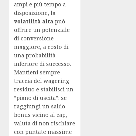
ampi e più tempo a
disposizione, la
volatilità alta
può
offrire un potenziale
di conversione
maggiore, a costo di
una probabilità
inferiore di successo.
Mantieni sempre
traccia del wagering
residuo e stabilisci un
“piano di uscita”: se
raggiungi un saldo
bonus vicino al cap,
valuta di non rischiare
con puntate massime