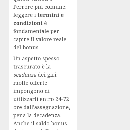
l’errore più comune:
leggere i
termini e
condizioni
è
fondamentale per
capire il valore reale
del bonus.
Un aspetto spesso
trascurato è la
scadenza
dei giri:
molte offerte
impongono di
utilizzarli entro 24-72
ore dall’assegnazione,
pena la decadenza.
Anche il saldo bonus