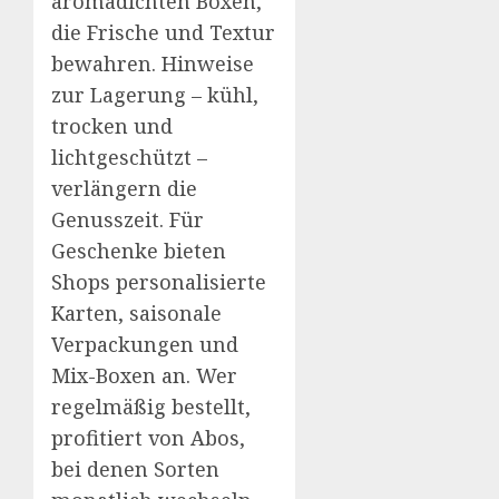
aroma­dichten Boxen,
die Frische und Textur
bewahren. Hinweise
zur Lagerung – kühl,
trocken und
lichtgeschützt –
verlängern die
Genusszeit. Für
Geschenke bieten
Shops personalisierte
Karten, saisonale
Verpackungen und
Mix-Boxen an. Wer
regelmäßig bestellt,
profitiert von Abos,
bei denen Sorten