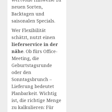
neuen Sorten,
Backtagen und
saisonalen Specials.
Wer Flexibilität
schätzt, nutzt einen
lieferservice in der
nähe
. Ob fürs Office-
Meeting, die
Geburtstagsrunde
oder den
Sonntagsbrunch –
Lieferung bedeutet
Planbarkeit. Wichtig
ist, die richtige Menge
zu kalkulieren: Für