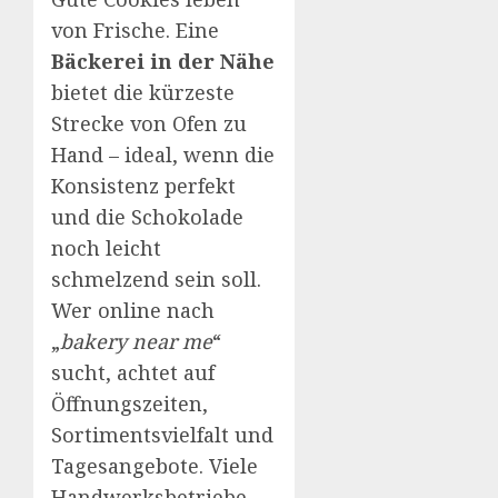
von Frische. Eine
Bäckerei in der Nähe
bietet die kürzeste
Strecke von Ofen zu
Hand – ideal, wenn die
Konsistenz perfekt
und die Schokolade
noch leicht
schmelzend sein soll.
Wer online nach
„
bakery near me
“
sucht, achtet auf
Öffnungszeiten,
Sortimentsvielfalt und
Tagesangebote. Viele
Handwerksbetriebe