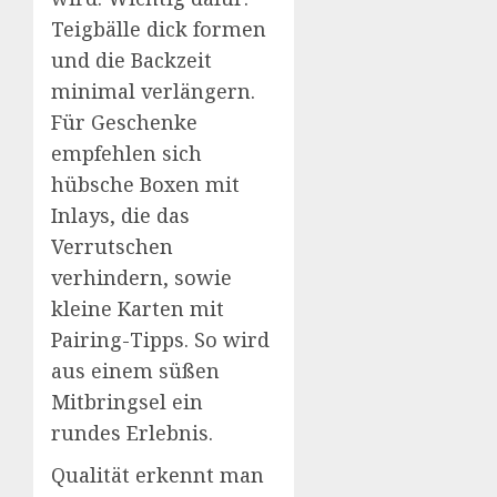
Teigbälle dick formen
und die Backzeit
minimal verlängern.
Für Geschenke
empfehlen sich
hübsche Boxen mit
Inlays, die das
Verrutschen
verhindern, sowie
kleine Karten mit
Pairing-Tipps. So wird
aus einem süßen
Mitbringsel ein
rundes Erlebnis.
Qualität erkennt man