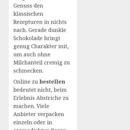
Genuss den
klassischen
Rezepturen in nichts
nach. Gerade dunkle
Schokolade bringt
genug Charakter mit,
um auch ohne
Milchanteil cremig zu
schmecken.
Online zu
bestellen
bedeutet nicht, beim
Erlebnis Abstriche zu
machen. Viele
Anbieter verpacken
einzeln oder in