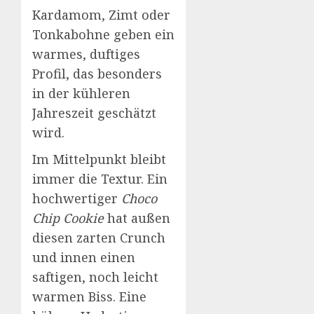
Kardamom, Zimt oder
Tonkabohne geben ein
warmes, duftiges
Profil, das besonders
in der kühleren
Jahreszeit geschätzt
wird.
Im Mittelpunkt bleibt
immer die Textur. Ein
hochwertiger
Choco
Chip Cookie
hat außen
diesen zarten Crunch
und innen einen
saftigen, noch leicht
warmen Biss. Eine