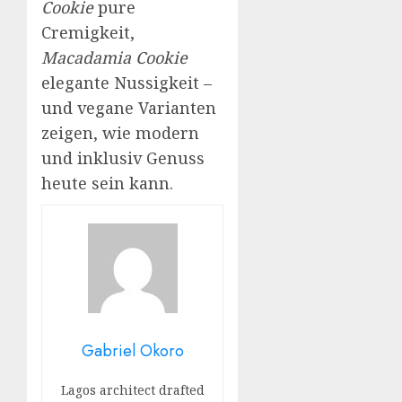
Cookie
pure
Cremigkeit,
Macadamia Cookie
elegante Nussigkeit –
und vegane Varianten
zeigen, wie modern
und inklusiv Genuss
heute sein kann.
Gabriel Okoro
Lagos architect drafted