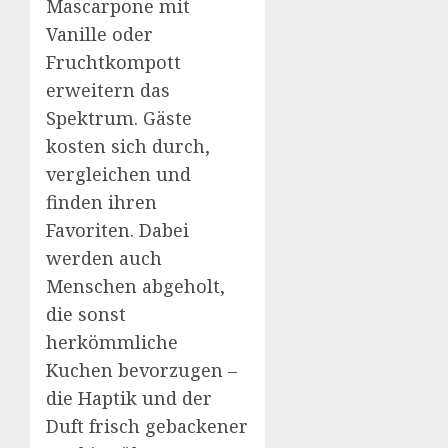
Mascarpone mit
Vanille oder
Fruchtkompott
erweitern das
Spektrum. Gäste
kosten sich durch,
vergleichen und
finden ihren
Favoriten. Dabei
werden auch
Menschen abgeholt,
die sonst
herkömmliche
Kuchen bevorzugen –
die Haptik und der
Duft frisch gebackener