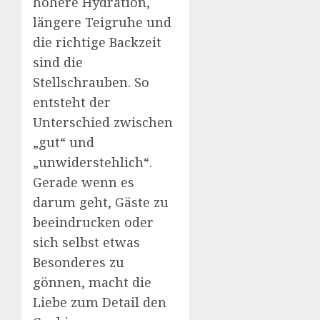
höhere Hydration,
längere Teigruhe und
die richtige Backzeit
sind die
Stellschrauben. So
entsteht der
Unterschied zwischen
„gut“ und
„unwiderstehlich“.
Gerade wenn es
darum geht, Gäste zu
beeindrucken oder
sich selbst etwas
Besonderes zu
gönnen, macht die
Liebe zum Detail den