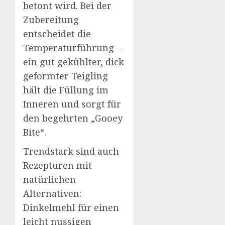
betont wird. Bei der
Zubereitung
entscheidet die
Temperaturführung –
ein gut gekühlter, dick
geformter Teigling
hält die Füllung im
Inneren und sorgt für
den begehrten „Gooey
Bite“.
Trendstark sind auch
Rezepturen mit
natürlichen
Alternativen:
Dinkelmehl für einen
leicht nussigen