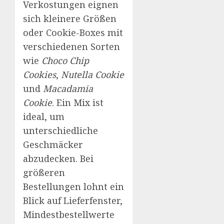
Verkostungen eignen
sich kleinere Größen
oder Cookie-Boxes mit
verschiedenen Sorten
wie
Choco Chip
Cookies
,
Nutella Cookie
und
Macadamia
Cookie
. Ein Mix ist
ideal, um
unterschiedliche
Geschmäcker
abzudecken. Bei
größeren
Bestellungen lohnt ein
Blick auf Lieferfenster,
Mindestbestellwerte