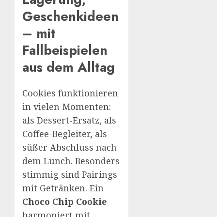
Geschenkideen
– mit
Fallbeispielen
aus dem Alltag
Cookies funktionieren
in vielen Momenten:
als Dessert-Ersatz, als
Coffee-Begleiter, als
süßer Abschluss nach
dem Lunch. Besonders
stimmig sind Pairings
mit Getränken. Ein
Choco Chip Cookie
harmoniert mit