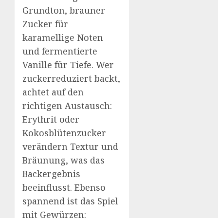
Grundton, brauner
Zucker für
karamellige Noten
und fermentierte
Vanille für Tiefe. Wer
zuckerreduziert backt,
achtet auf den
richtigen Austausch:
Erythrit oder
Kokosblütenzucker
verändern Textur und
Bräunung, was das
Backergebnis
beeinflusst. Ebenso
spannend ist das Spiel
mit Gewürzen: