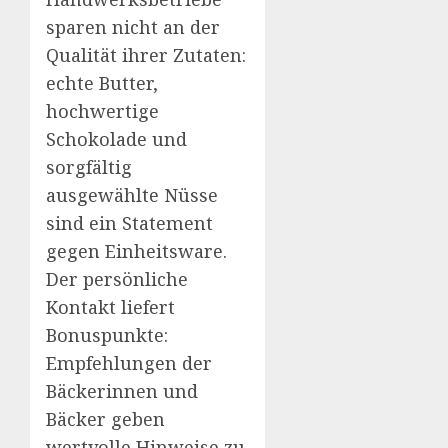
sparen nicht an der
Qualität ihrer Zutaten:
echte Butter,
hochwertige
Schokolade und
sorgfältig
ausgewählte Nüsse
sind ein Statement
gegen Einheitsware.
Der persönliche
Kontakt liefert
Bonuspunkte:
Empfehlungen der
Bäckerinnen und
Bäcker geben
wertvolle Hinweise zu