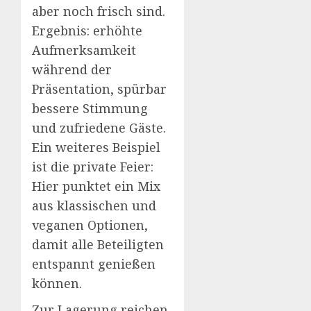
aber noch frisch sind.
Ergebnis: erhöhte
Aufmerksamkeit
während der
Präsentation, spürbar
bessere Stimmung
und zufriedene Gäste.
Ein weiteres Beispiel
ist die private Feier:
Hier punktet ein Mix
aus klassischen und
veganen Optionen,
damit alle Beteiligten
entspannt genießen
können.
Zur Lagerung reichen