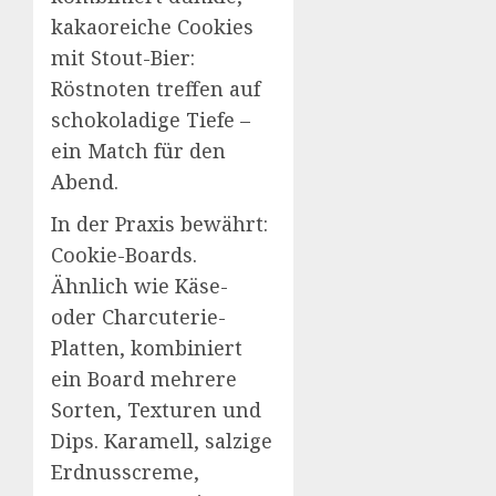
kakaoreiche Cookies
mit Stout-Bier:
Röstnoten treffen auf
schokoladige Tiefe –
ein Match für den
Abend.
In der Praxis bewährt:
Cookie-Boards.
Ähnlich wie Käse-
oder Charcuterie-
Platten, kombiniert
ein Board mehrere
Sorten, Texturen und
Dips. Karamell, salzige
Erdnusscreme,