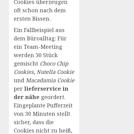
Cookies überzeugen
oft schon nach dem
ersten Bissen.
Ein Fallbeispiel aus
dem Büroalltag: Für
ein Team-Meeting
werden 30 Stück
gemischt
Choco Chip
Cookies
,
Nutella Cookie
und
Macadamia Cookie
per
lieferservice in
der nähe
geordert.
Eingeplante Pufferzeit
von 30 Minuten stellt
sicher, dass die
Cookies nicht zu heiß,