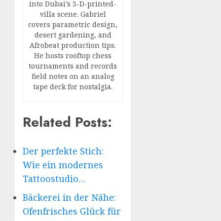
into Dubai’s 3-D-printed-
villa scene. Gabriel
covers parametric design,
desert gardening, and
Afrobeat production tips.
He hosts rooftop chess
tournaments and records
field notes on an analog
tape deck for nostalgia.
Related Posts:
Der perfekte Stich:
Wie ein modernes
Tattoostudio…
Bäckerei in der Nähe:
Ofenfrisches Glück für