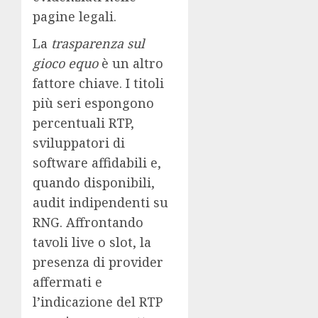
pagine legali.
La
trasparenza sul
gioco equo
è un altro
fattore chiave. I titoli
più seri espongono
percentuali RTP,
sviluppatori di
software affidabili e,
quando disponibili,
audit indipendenti su
RNG. Affrontando
tavoli live o slot, la
presenza di provider
affermati e
l’indicazione del RTP