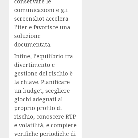
conservare le
comunicazioni e gli
screenshot accelera
l’iter e favorisce una
soluzione
documentata.
Infine, l’equilibrio tra
divertimento e
gestione del rischio è
la chiave. Pianificare
un budget, scegliere
giochi adeguati al
proprio profilo di
rischio, conoscere RTP
e volatilità, e compiere
verifiche periodiche di