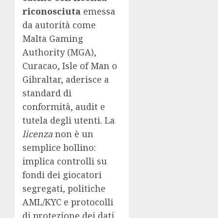
riconosciuta
emessa
da autorità come
Malta Gaming
Authority (MGA),
Curacao, Isle of Man o
Gibraltar, aderisce a
standard di
conformità, audit e
tutela degli utenti. La
licenza
non è un
semplice bollino:
implica controlli su
fondi dei giocatori
segregati, politiche
AML/KYC e protocolli
di protezione dei dati.