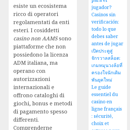
para el
esiste un ecosistema
jugador?
ricco di operatori
Casinos sin
regolamentati da enti
verificación:
todo lo que
esteri. I cosiddetti
debes saber
casino non AAMS
sono
antes de jugar
piattaforme che non
เปิดประตูสู่
possiedono la licenza
จักรวาลสล็อต:
ADM italiana, ma
เกมหมุนวงล้อที่
operano con
ครองใจนักเดิม
autorizzazioni
พันยุคใหม่
internazionali e
Le guide
essentiel du
offrono cataloghi di
casino en
giochi, bonus e metodi
ligne français
di pagamento spesso
: sécurité,
differenti.
choix et
Comprenderne