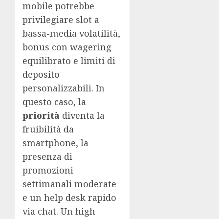
mobile potrebbe
privilegiare slot a
bassa-media volatilità,
bonus con wagering
equilibrato e limiti di
deposito
personalizzabili. In
questo caso, la
priorità
diventa la
fruibilità da
smartphone, la
presenza di
promozioni
settimanali moderate
e un help desk rapido
via chat. Un high