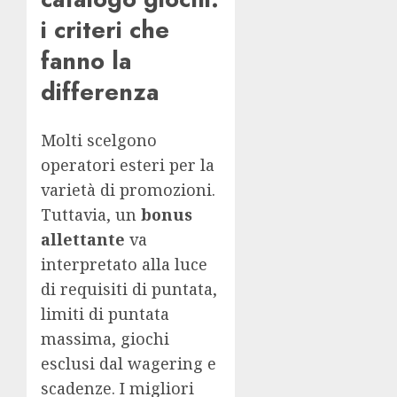
i criteri che
fanno la
differenza
Molti scelgono
operatori esteri per la
varietà di promozioni.
Tuttavia, un
bonus
allettante
va
interpretato alla luce
di requisiti di puntata,
limiti di puntata
massima, giochi
esclusi dal wagering e
scadenze. I migliori