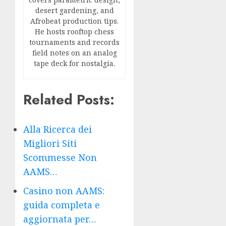
desert gardening, and
Afrobeat production tips.
He hosts rooftop chess
tournaments and records
field notes on an analog
tape deck for nostalgia.
Related Posts:
Alla Ricerca dei
Migliori Siti
Scommesse Non
AAMS…
Casino non AAMS:
guida completa e
aggiornata per…