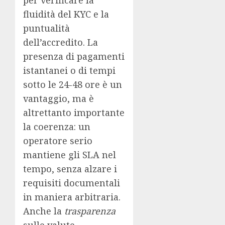
fluidità del KYC e la
puntualità
dell’accredito. La
presenza di pagamenti
istantanei o di tempi
sotto le 24-48 ore è un
vantaggio, ma è
altrettanto importante
la coerenza: un
operatore serio
mantiene gli SLA nel
tempo, senza alzare i
requisiti documentali
in maniera arbitraria.
Anche la
trasparenza
sulle valute