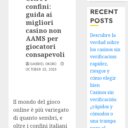
confini:
RECENT
guida ai
POSTS
migliori
casino non
Descubre la
AAMS per
verdad sobre
giocatori
los casinos sin
consapevoli
verificacion:
rapidez,
GABRIEL OKORO
OCTOBER 25, 2025
riesgos y
cómo elegir
bien
Casinos sin
verificación:
Il mondo del gioco
¿rápidos y
online è più variegato
cómodos o
di quanto sembri, e
una trampa
oltre i confini italiani