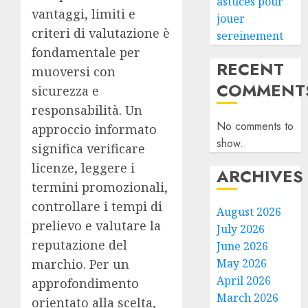
astuces pour
vantaggi, limiti e
jouer
criteri di valutazione è
sereinement
fondamentale per
RECENT
muoversi con
COMMENT
sicurezza e
responsabilità. Un
No comments to
approccio informato
show.
significa verificare
licenze, leggere i
ARCHIVES
termini promozionali,
controllare i tempi di
August 2026
prelievo e valutare la
July 2026
reputazione del
June 2026
marchio. Per un
May 2026
April 2026
approfondimento
March 2026
orientato alla scelta,