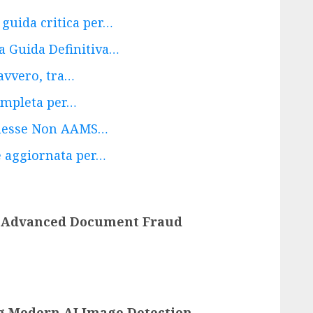
guida critica per…
a Guida Definitiva…
davvero, tra…
mpleta per…
ommesse Non AAMS…
 aggiornata per…
s: Advanced Document Fraud
ng Modern AI Image Detection