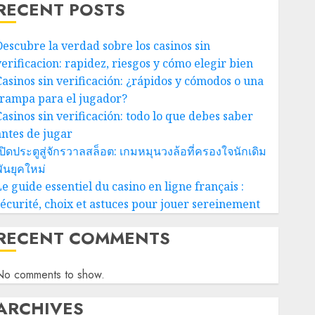
RECENT POSTS
Descubre la verdad sobre los casinos sin
verificacion: rapidez, riesgos y cómo elegir bien
Casinos sin verificación: ¿rápidos y cómodos o una
trampa para el jugador?
Casinos sin verificación: todo lo que debes saber
antes de jugar
ปิดประตูสู่จักรวาลสล็อต: เกมหมุนวงล้อที่ครองใจนักเดิม
ันยุคใหม่
e guide essentiel du casino en ligne français :
sécurité, choix et astuces pour jouer sereinement
RECENT COMMENTS
No comments to show.
ARCHIVES