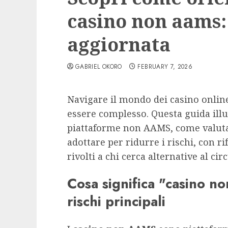
casino non aams
aggiornata
GABRIEL OKORO
FEBRUARY 7, 2026
Navigare il mondo dei casino onlin
essere complesso. Questa guida illu
piattaforme non AAMS, come valutarn
adottare per ridurre i rischi, con ri
rivolti a chi cerca alternative al cir
Cosa significa "casino n
rischi principali