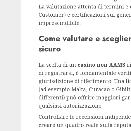
La valutazione attenta di termini e
Customer) e certificazioni sui gene
imprescindibile.
Come valutare e scegli
sicuro
La scelta di un
casino non AAMS
ri
di registrarsi, è fondamentale verifi
giurisdizione di riferimento. Una lic
(ad esempio Malta, Curacao o Gibilte
differenti) può offrire maggiori gar
qualsiasi autorizzazione.
Controllare le recensioni indipenden
creare un quadro reale sulla reputa