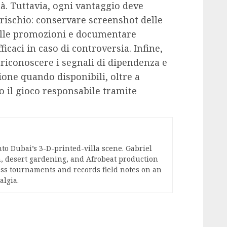
tà. Tuttavia, ogni vantaggio deve
 rischio: conservare screenshot delle
elle promozioni e documentare
icaci in caso di controversia. Infine,
riconoscere i segnali di dipendenza e
ione quando disponibili, oltre a
 il gioco responsabile tramite
nto Dubai’s 3-D-printed-villa scene. Gabriel
, desert gardening, and Afrobeat production
hess tournaments and records field notes on an
algia.