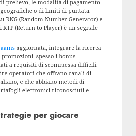
di prelievo, le modalità di pagamento
 geografiche o di limiti di puntata.
ni su RNG (Random Number Generator) e
di RTP (Return to Player) è un segnale
n aams
aggiornata, integrare la ricerca
e promozioni: spesso i bonus
i a requisiti di scommessa difficili
rire operatori che offrano canali di
taliano, e che abbiano metodi di
tafogli elettronici riconosciuti e
strategie per giocare