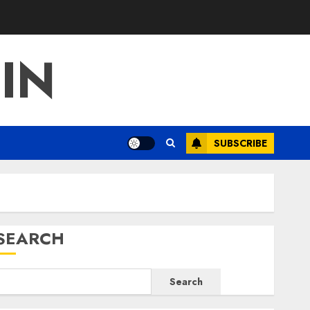
IN
SUBSCRIBE
SEARCH
Search