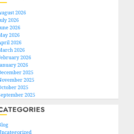
August 2026
July 2026
June 2026
May 2026
April 2026
March 2026
February 2026
January 2026
December 2025
November 2025
October 2025
September 2025
CATEGORIES
Blog
Uncategorized