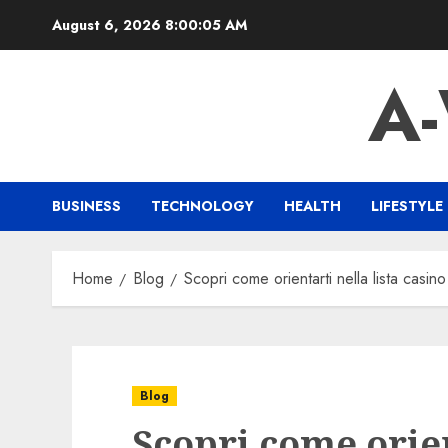
Skip
August 6, 2026
8:00:06 AM
to
content
A
BUSINESS
TECHNOLOGY
HEALTH
LIFESTYLE
Home
Blog
Scopri come orientarti nella lista casi
Blog
Scopri come orie