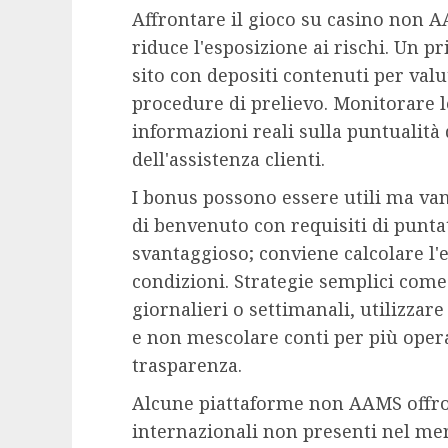
Affrontare il gioco su casino non 
riduce l'esposizione ai rischi. Un p
sito con depositi contenuti per valut
procedure di prelievo. Monitorare l
informazioni reali sulla puntualità 
dell'assistenza clienti.
I bonus possono essere utili ma van
di benvenuto con requisiti di punta
svantaggioso; conviene calcolare l'e
condizioni. Strategie semplici come
giornalieri o settimanali, utilizzar
e non mescolare conti per più oper
trasparenza.
Alcune piattaforme non AAMS offron
internazionali non presenti nel me