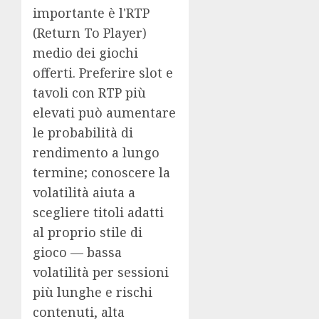
importante è l'RTP
(Return To Player)
medio dei giochi
offerti. Preferire slot e
tavoli con RTP più
elevati può aumentare
le probabilità di
rendimento a lungo
termine; conoscere la
volatilità aiuta a
scegliere titoli adatti
al proprio stile di
gioco — bassa
volatilità per sessioni
più lunghe e rischi
contenuti, alta