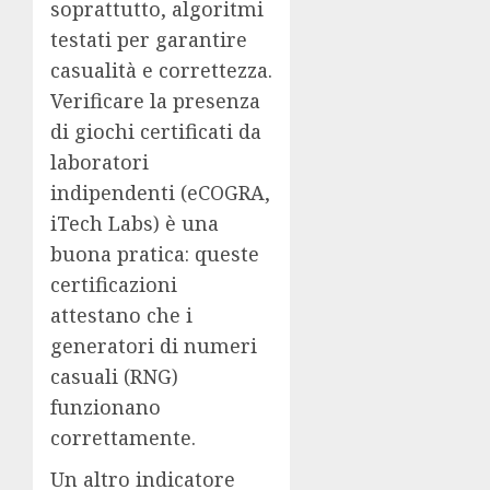
soprattutto, algoritmi
testati per garantire
casualità e correttezza.
Verificare la presenza
di giochi certificati da
laboratori
indipendenti (eCOGRA,
iTech Labs) è una
buona pratica: queste
certificazioni
attestano che i
generatori di numeri
casuali (RNG)
funzionano
correttamente.
Un altro indicatore