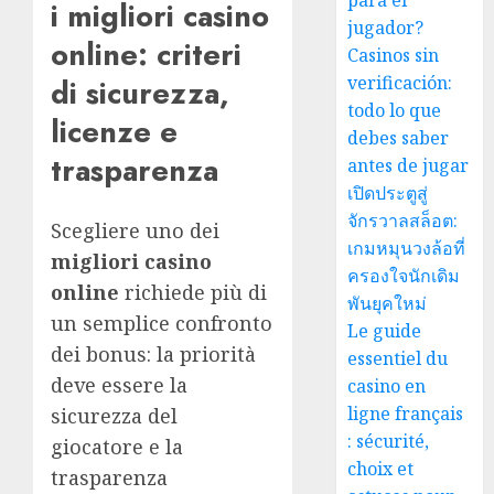
para el
i migliori casino
jugador?
online: criteri
Casinos sin
verificación:
di sicurezza,
todo lo que
licenze e
debes saber
trasparenza
antes de jugar
เปิดประตูสู่
จักรวาลสล็อต:
Scegliere uno dei
เกมหมุนวงล้อที่
migliori casino
ครองใจนักเดิม
online
richiede più di
พันยุคใหม่
un semplice confronto
Le guide
dei bonus: la priorità
essentiel du
deve essere la
casino en
ligne français
sicurezza del
: sécurité,
giocatore e la
choix et
trasparenza