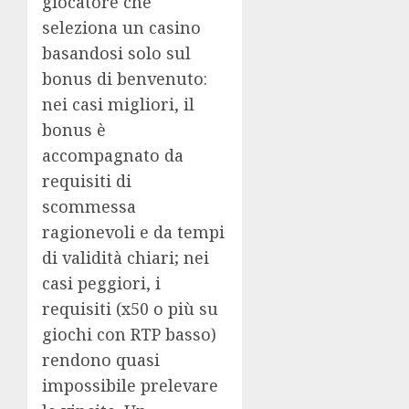
giocatore che
seleziona un casino
basandosi solo sul
bonus di benvenuto:
nei casi migliori, il
bonus è
accompagnato da
requisiti di
scommessa
ragionevoli e da tempi
di validità chiari; nei
casi peggiori, i
requisiti (x50 o più su
giochi con RTP basso)
rendono quasi
impossibile prelevare