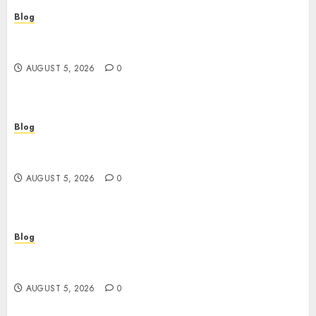
Blog
Descubre la verdad sobre los casinos sin
verificacion: rapidez, riesgos y cómo elegir bien
AUGUST 5, 2026
0
Blog
Casinos sin verificación: ¿rápidos y cómodos o
una trampa para el jugador?
AUGUST 5, 2026
0
Blog
Casinos sin verificación: todo lo que debes saber
antes de jugar
AUGUST 5, 2026
0