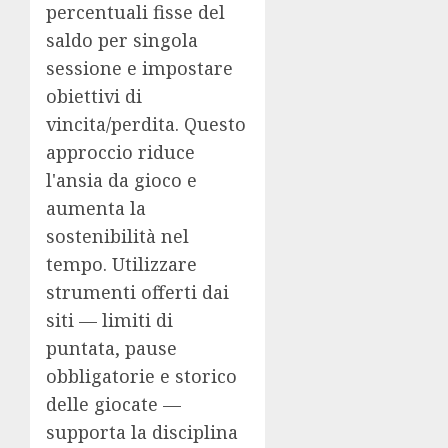
percentuali fisse del
saldo per singola
sessione e impostare
obiettivi di
vincita/perdita. Questo
approccio riduce
l'ansia da gioco e
aumenta la
sostenibilità nel
tempo. Utilizzare
strumenti offerti dai
siti — limiti di
puntata, pause
obbligatorie e storico
delle giocate —
supporta la disciplina