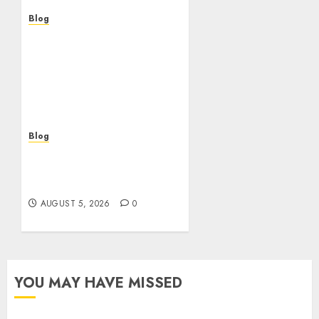
Blog
Descubre la verdad sobre
los casinos sin
verificacion: rapidez,
riesgos y cómo elegir
bien
AUGUST 5, 2026
0
Blog
Casinos sin verificación:
¿rápidos y cómodos o una
trampa para el jugador?
AUGUST 5, 2026
0
YOU MAY HAVE MISSED