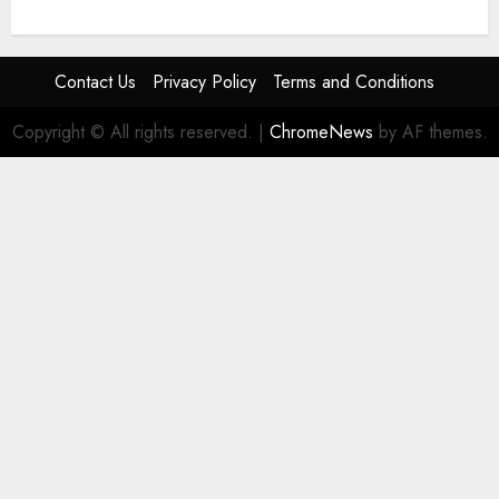
Contact Us
Privacy Policy
Terms and Conditions
Copyright © All rights reserved.
|
ChromeNews
by AF themes.