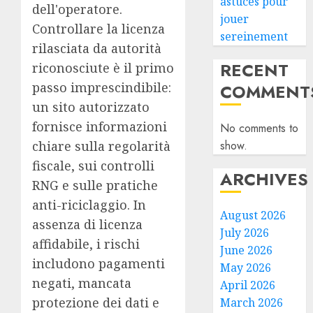
astuces pour
dell'operatore.
jouer
Controllare la licenza
sereinement
rilasciata da autorità
RECENT
riconosciute è il primo
passo imprescindibile:
COMMENT
un sito autorizzato
fornisce informazioni
No comments to
chiare sulla regolarità
show.
fiscale, sui controlli
ARCHIVES
RNG e sulle pratiche
anti-riciclaggio. In
August 2026
assenza di licenza
July 2026
affidabile, i rischi
June 2026
includono pagamenti
May 2026
negati, mancata
April 2026
protezione dei dati e
March 2026