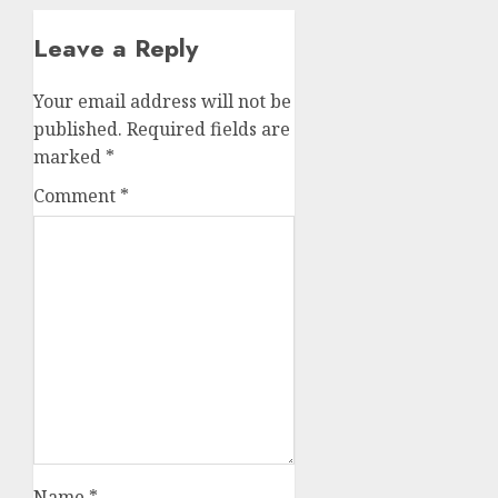
Leave a Reply
Your email address will not be
published.
Required fields are
marked
*
Comment
*
Name
*