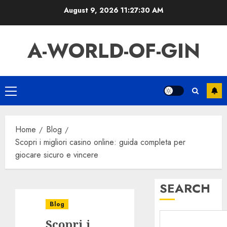
Skip
August 9, 2026
11:27:31 AM
to
content
A-WORLD-OF-GIN
Primary
Menu
Home
Blog
Scopri i migliori casino online: guida completa per
giocare sicuro e vincere
SEARCH
Blog
Scopri i