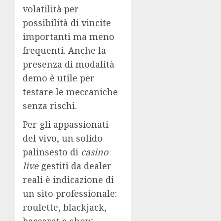
volatilità per
possibilità di vincite
importanti ma meno
frequenti. Anche la
presenza di modalità
demo è utile per
testare le meccaniche
senza rischi.
Per gli appassionati
del vivo, un solido
palinsesto di
casino
live
gestiti da dealer
reali è indicazione di
un sito professionale:
roulette, blackjack,
baccarat e show