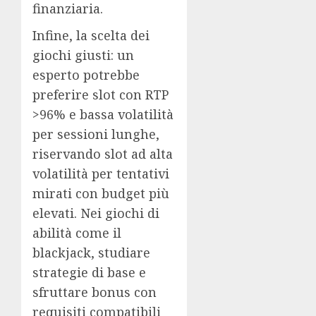
finanziaria.
Infine, la scelta dei
giochi giusti: un
esperto potrebbe
preferire slot con RTP
>96% e bassa volatilità
per sessioni lunghe,
riservando slot ad alta
volatilità per tentativi
mirati con budget più
elevati. Nei giochi di
abilità come il
blackjack, studiare
strategie di base e
sfruttare bonus con
requisiti compatibili