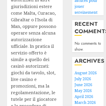
astuces pour
giurisdizioni estere
jouer
sereinement
come Malta, Curacao,
Gibraltar o l'Isola di
RECENT
Man, oppure possono
COMMENT
operare senza alcuna
autorizzazione
No comments to
ufficiale. In pratica il
show.
servizio offerto è
simile a quello dei
ARCHIVES
casinò autorizzati:
giochi da tavolo, slot,
August 2026
July 2026
live casino e
June 2026
promozioni, ma la
May 2026
regolamentazione, le
April 2026
tutele per il giocatore
March 2026
e le procedure di