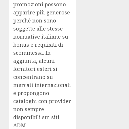
promozioni possono
apparire più generose
perché non sono
soggette alle stesse
normative italiane su
bonus e requisiti di
scommessa. In
aggiunta, alcuni
fornitori esteri si
concentrano su
mercati internazionali
e propongono
cataloghi con provider
non sempre
disponibili sui siti
ADM.