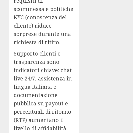
requisiti di
scommessa e politiche
KYC (conoscenza del
cliente) riduce
sorprese durante una
richiesta di ritiro.
Supporto clienti e
trasparenza sono
indicatori chiave: chat
live 24/7, assistenza in
lingua italiana e
documentazione
pubblica su payout e
percentuali di ritorno
(RTP) aumentano il
livello di affidabilità.