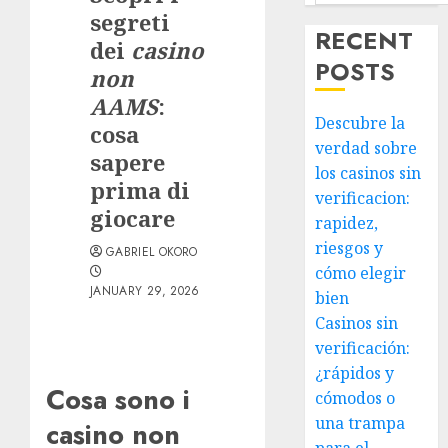
segreti
RECENT
dei
casino
POSTS
non
AAMS
:
Descubre la
cosa
verdad sobre
sapere
los casinos sin
prima di
verificacion:
giocare
rapidez,
riesgos y
GABRIEL OKORO
cómo elegir
JANUARY 29, 2026
bien
Casinos sin
verificación:
¿rápidos y
Cosa sono i
cómodos o
una trampa
casino non