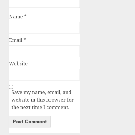
Name
*
Email
*
Website
Save my name, email, and
website in this browser for
the next time I comment.