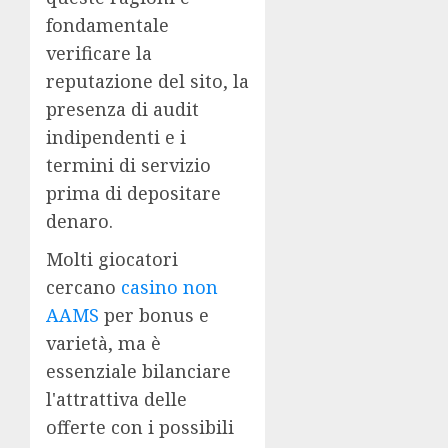
fondamentale
verificare la
reputazione del sito, la
presenza di audit
indipendenti e i
termini di servizio
prima di depositare
denaro.
Molti giocatori
cercano
casino non
AAMS
per bonus e
varietà, ma è
essenziale bilanciare
l'attrattiva delle
offerte con i possibili