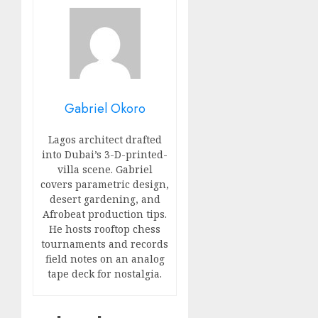
Gabriel Okoro
Lagos architect drafted
into Dubai’s 3-D-printed-
villa scene. Gabriel
covers parametric design,
desert gardening, and
Afrobeat production tips.
He hosts rooftop chess
tournaments and records
field notes on an analog
tape deck for nostalgia.