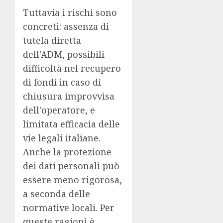
Tuttavia i rischi sono
concreti: assenza di
tutela diretta
dell'ADM, possibili
difficoltà nel recupero
di fondi in caso di
chiusura improvvisa
dell'operatore, e
limitata efficacia delle
vie legali italiane.
Anche la protezione
dei dati personali può
essere meno rigorosa,
a seconda delle
normative locali. Per
queste ragioni è