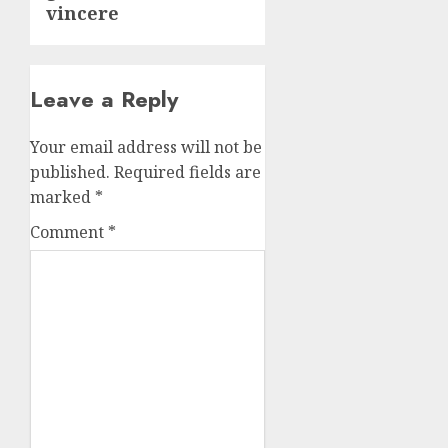
vincere
Leave a Reply
Your email address will not be
published.
Required fields are
marked
*
Comment
*