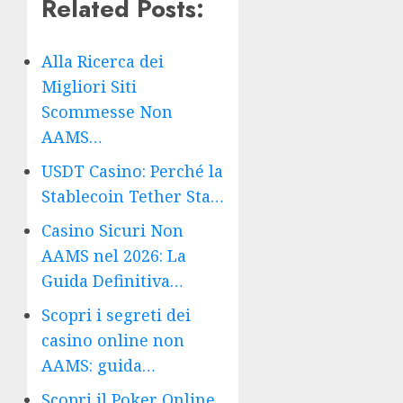
Related Posts:
Alla Ricerca dei
Migliori Siti
Scommesse Non
AAMS…
USDT Casino: Perché la
Stablecoin Tether Sta…
Casino Sicuri Non
AAMS nel 2026: La
Guida Definitiva…
Scopri i segreti dei
casino online non
AAMS: guida…
Scopri il Poker Online